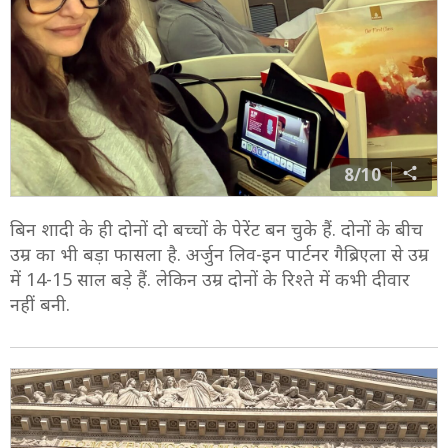
8/10
बिन शादी के ही दोनों दो बच्चों के पेरेंट बन चुके हैं. दोनों के बीच
उम्र का भी बड़ा फासला है. अर्जुन लिव-इन पार्टनर गैब्रिएला से उम्र
में 14-15 साल बड़े हैं. लेकिन उम्र दोनों के रिश्ते में कभी दीवार
नहीं बनी.