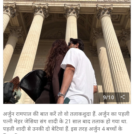
9/10
अर्जुन रामपाल की बात करें तो वो तलाकशुदा हैं. अर्जुन का पहली
पत्नी मेहर जेसिया संग शादी के 21 साल बाद तलाक हो गया था.
पहली शादी से उनकी दो बेटियां हैं. इस तरह अर्जुन 4 बच्चों के