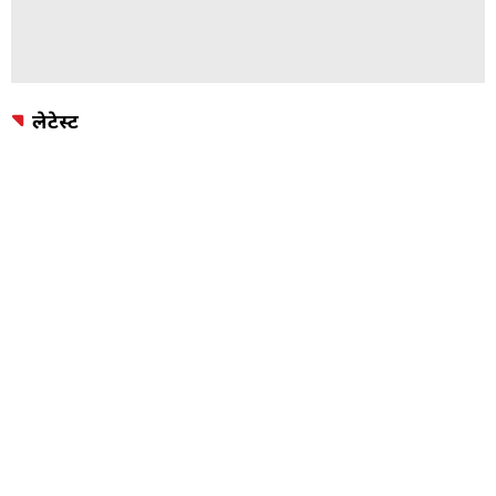
लेटेस्ट