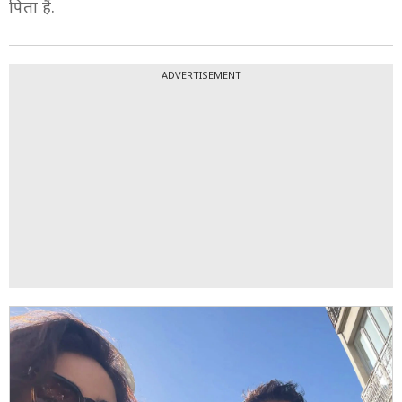
पिता हैं.
ADVERTISEMENT