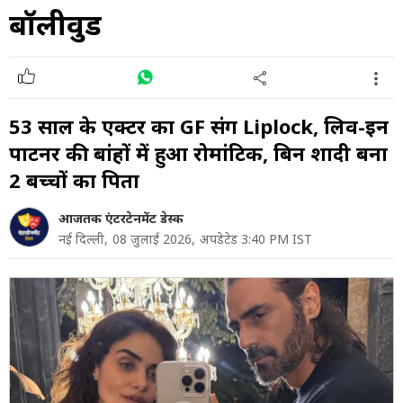
बॉलीवुड
53 साल के एक्टर का GF संग Liplock, लिव-इन
पार्टनर की बांहों में हुआ रोमांटिक, बिन शादी बना
2 बच्चों का पिता
आजतक एंटरटेनमेंट डेस्क
नई दिल्ली,
08 जुलाई 2026,
अपडेटेड 3:40 PM IST