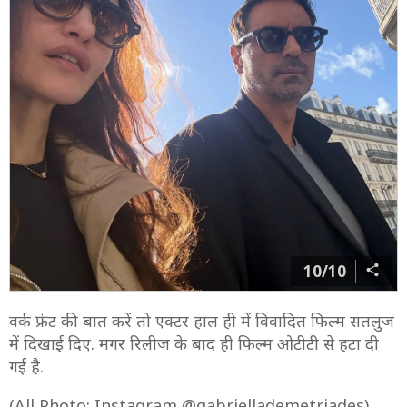
10/10
वर्क फ्रंट की बात करें तो एक्टर हाल ही में विवादित फिल्म सतलुज
में दिखाई दिए. मगर रिलीज के बाद ही फिल्म ओटीटी से हटा दी
गई है.
(All Photo: Instagram @gabriellademetriades)