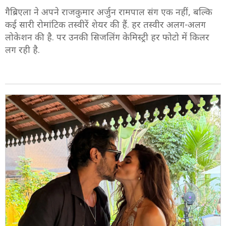
गैब्रिएला ने अपने राजकुमार अर्जुन रामपाल संग एक नहीं, बल्कि
कई सारी रोमांटिक तस्वीरें शेयर की हैं. हर तस्वीर अलग-अलग
लोकेशन की है. पर उनकी सिजलिंग केमिस्ट्री हर फोटो में किलर
लग रही है.