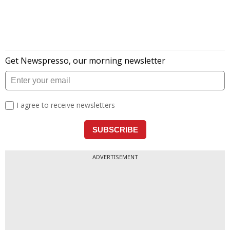
ADVERTISEMENT