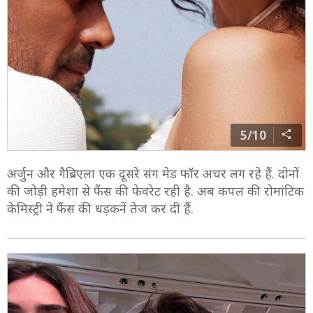
5/10
अर्जुन और गैब्रिएला एक दूसरे संग मेड फॉर अचर लग रहे हैं. दोनों
की जोड़ी हमेशा से फैंस की फेवरेट रही है. अब कपल की रोमांटिक
केमिस्ट्री ने फैंस की धड़कनें तेज कर दी हैं.