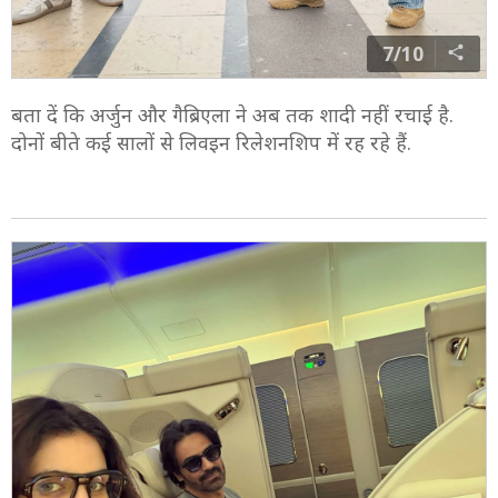
7/10
बता दें कि अर्जुन और गैब्रिएला ने अब तक शादी नहीं रचाई है.
दोनों बीते कई सालों से लिवइन रिलेशनशिप में रह रहे हैं.