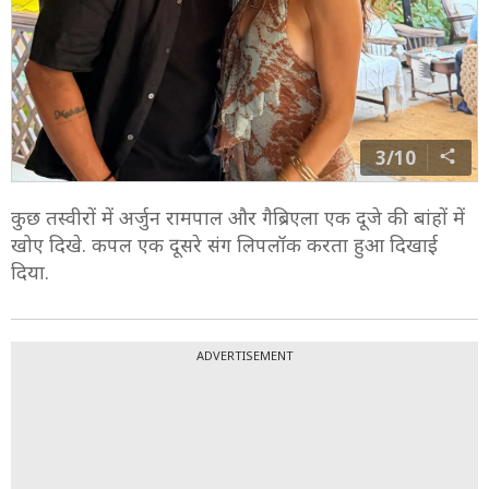
3/10
कुछ तस्वीरों में अर्जुन रामपाल और गैब्रिएला एक दूजे की बांहों में
खोए दिखे. कपल एक दूसरे संग लिपलॉक करता हुआ दिखाई
दिया.
ADVERTISEMENT