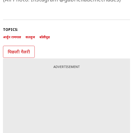
TOPICS:
अर्जुन रामपाल
सतलुज
बॉलीवुड
पिछली गैलरी
ADVERTISEMENT