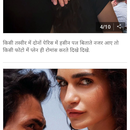
4/10
किसी तस्वीर में दोनों पेरिस में हसीन पल बिताते नजर आए तो
किसी फोटो में प्लेन ही रोमांस करते दिखे दिखे.