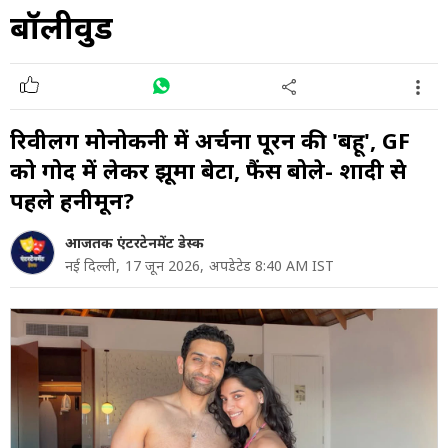
बॉलीवुड
रिवीलिंग मोनोकनी में अर्चना पूरन की 'बहू', GF
को गोद में लेकर झूमा बेटा, फैंस बोले- शादी से
पहले हनीमून?
आजतक एंटरटेनमेंट डेस्क
नई दिल्ली,
17 जून 2026,
अपडेटेड 8:40 AM IST