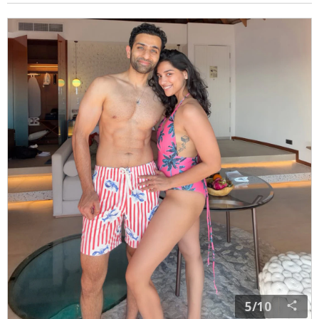
4/10
समीक्षा तस्वीरों में प्रिंटेड बैकलेस रिवीलिंग मोनोकनी में नजर आ
रही हैं. मोनोकनी पहने वो अपने वॉटर विला में चिल करती हुई
दिखाई दीं.