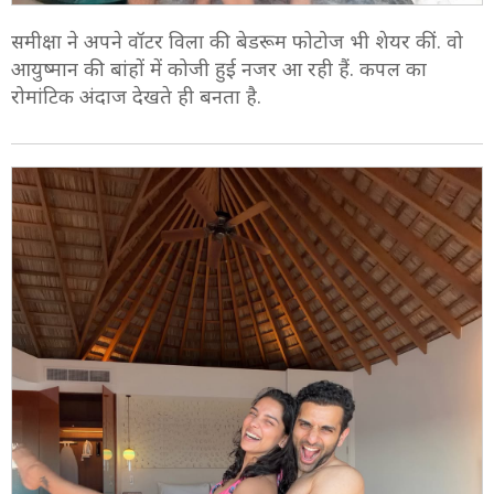
5/10
समीक्षा ने अपने वॉटर विला की बेडरूम फोटोज भी शेयर कीं. वो
आयुष्मान की बांहों में कोजी हुई नजर आ रही हैं. कपल का
रोमांटिक अंदाज देखते ही बनता है.