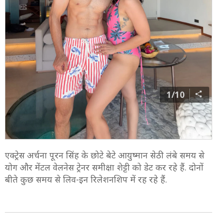
1/10
एक्ट्रेस अर्चना पूरन सिंह के छोटे बेटे आयुष्मान सेठी लंबे समय से
योग और मेंटल वेलनेस ट्रेनर समीक्षा शेट्टी को डेट कर रहे हैं. दोनों
बीते कुछ समय से लिव-इन रिलेशनशिप में रह रहे हैं.