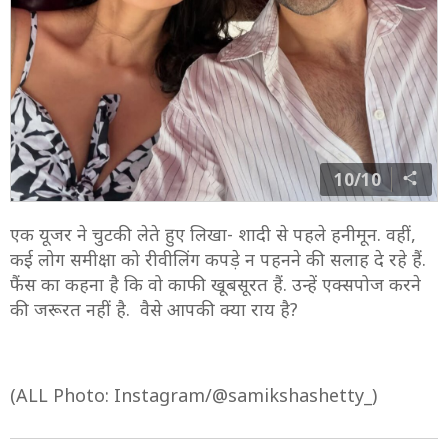
10/10
एक यूजर ने चुटकी लेते हुए लिखा- शादी से पहले हनीमून. वहीं,
कई लोग समीक्षा को रीवीलिंग कपड़े न पहनने की सलाह दे रहे हैं.