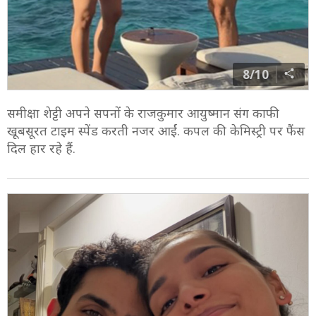
8/10
समीक्षा शेट्टी अपने सपनों के राजकुमार आयुष्मान संग काफी
खूबसूरत टाइम स्पेंड करती नजर आईं. कपल की केमिस्ट्री पर फैंस
दिल हार रहे हैं.