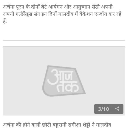
अर्चना पूरन के दोनों बेटे आर्यमन और आयुष्मान सेठी अपनी-
अपनी गर्लफ्रेंड्स संग इन दिनों मालदीव में वेकेशन एन्जॉय कर रहे
हैं.