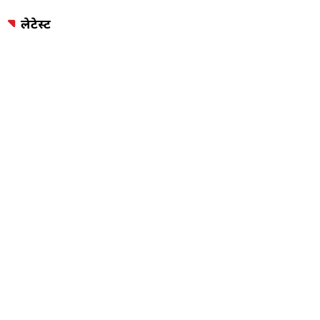
लेटेस्ट