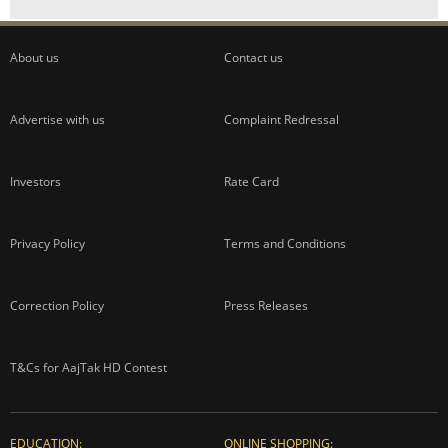
About us
Contact us
Advertise with us
Complaint Redressal
Investors
Rate Card
Privacy Policy
Terms and Conditions