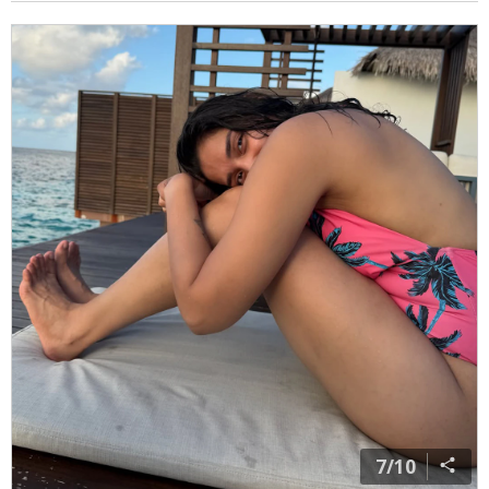
एक तस्वीर में आयुष्मान अपनी लेडी लव को गोद में लेकर झूमते
हुए दिखाई दिए. दोनों का प्यार और बॉन्ड काफी खूबसूरत है.