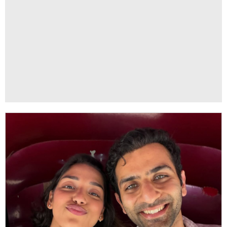
समीक्षा और आयुष्मान पर फैंस प्यार लुटा रहे हैं. फैंस उन्हें परफेक्ट
कपल बता रहे हैं. वहीं, कई लोग उन्हें टीज भी कर रहे हैं.
ADVERTISEMENT