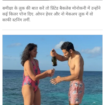
7/10
समीक्षा के लुक की बात करें तो प्रिंटेड बैकलेस मोनोकनी में उन्होंने
कई किलर पोज दिए. ओपन हेयर और नो मेकअप लुक में वो
काफी स्टनिंग लगीं.