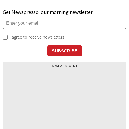
ADVERTISEMENT