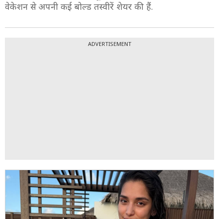
3/10
अर्चना की होने वाली छोटी बहूरानी समीक्षा शेट्टी ने मालदीव
वेकेशन से अपनी कई बोल्ड तस्वीरें शेयर की हैं.
ADVERTISEMENT