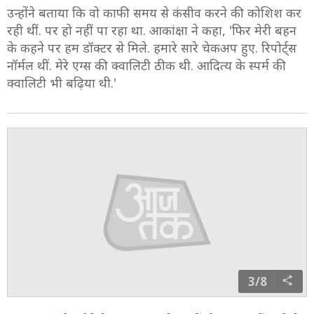
उन्होंने बताया कि वो काफी समय से कंसीव करने की कोशिश कर
रही थीं. पर हो नहीं पा रहा था. आकांक्षा ने कहा, 'फिर मेरी बहन
के कहने पर हम डॉक्टर से मिले. हमारे सारे चेकअप हुए. रिपोर्ट्स
नॉर्मल थीं. मेरे एग्स की क्वालिटी ठीक थी. आदित्य के स्पर्म की
क्वालिटी भी बढ़िया थी.'