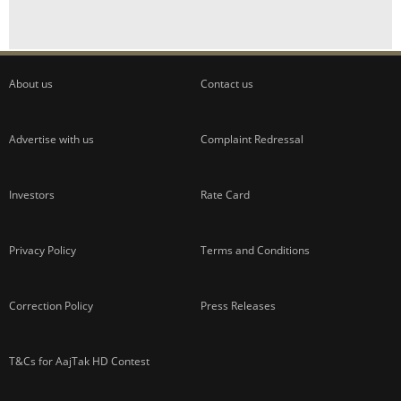
ADVERTISEMENT