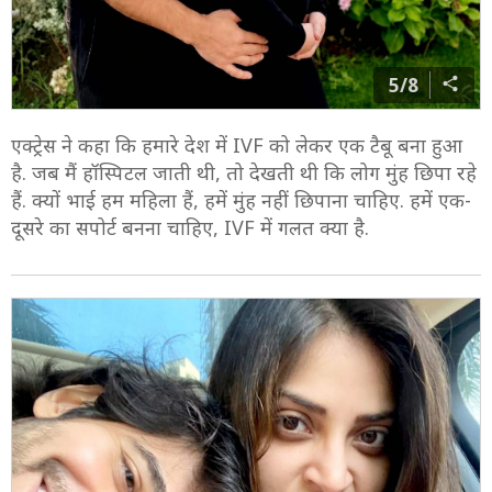
5/8
एक्ट्रेस ने कहा कि हमारे देश में IVF को लेकर एक टैबू बना हुआ
है. जब मैं हॉस्पिटल जाती थी, तो देखती थी कि लोग मुंह छिपा रहे
हैं. क्यों भाई हम महिला हैं, हमें मुंह नहीं छिपाना चाहिए. हमें एक-
दूसरे का सपोर्ट बनना चाहिए, IVF में गलत क्या है.