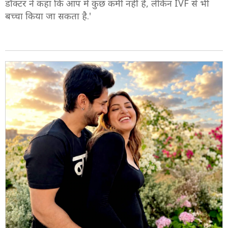
4/8
अनुष्का कहती हैं कि डॉक्टर ने कहा कि अगर आप बच्चे के लिए
इंतजार नहीं करना चाहतीं, तो हमें IVF की ओर जाना चाहिए.
डॉक्टर ने कहा कि आप में कुछ कमी नहीं है, लेकिन IVF से भी
बच्चा किया जा सकता है.'