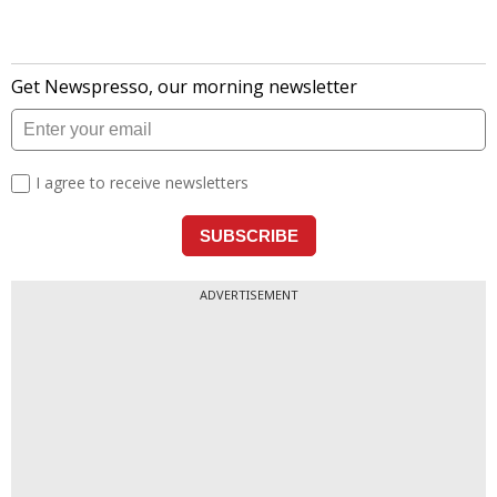
लेटेस्ट