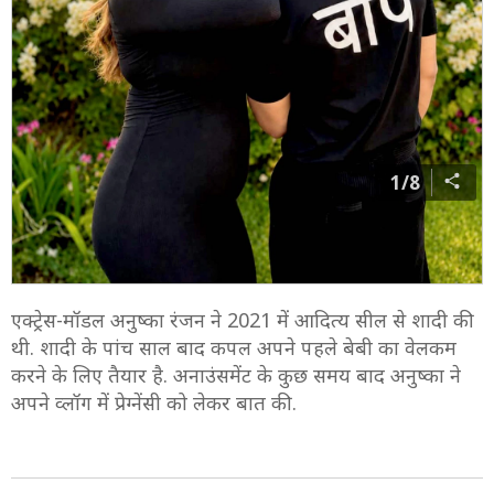
1/8
एक्ट्रेस-मॉडल अनुष्का रंजन ने 2021 में आदित्य सील से शादी की
थी. शादी के पांच साल बाद कपल अपने पहले बेबी का वेलकम
करने के लिए तैयार है. अनाउंसमेंट के कुछ समय बाद अनुष्का ने
अपने व्लॉग में प्रेग्नेंसी को लेकर बात की.