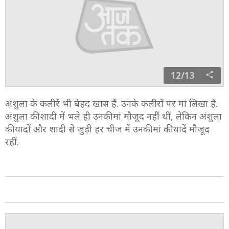
12/13
अंशुला के कलीरें भी बेहद खास हैं. उनके कलीरों पर मां लिखा है.
अंशुला की शादी में भले ही उनकी मां मौजूद नहीं थीं, लेकिन अंशुला
की यादों और शादी से जुड़ी हर चीज में उनकी मां की यादें मौजूद