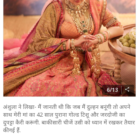
6/13
अंशुला ने लिखा- मैं जानती थी कि जब मैं दुल्हन बनूंगी तो अपने
साथ मेरी मां का 42 साल पुराना गोल्ड टिशू और जरदोजी का
दुपट्टा कैरी करूंगी. बाकी सारी चीजें उसी को ध्यान में रखकर तैयार
की गई हैं.