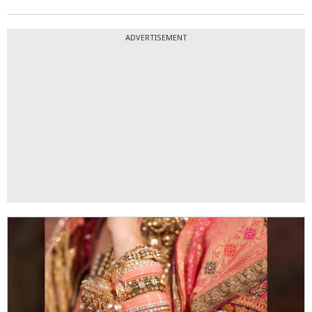
ADVERTISEMENT