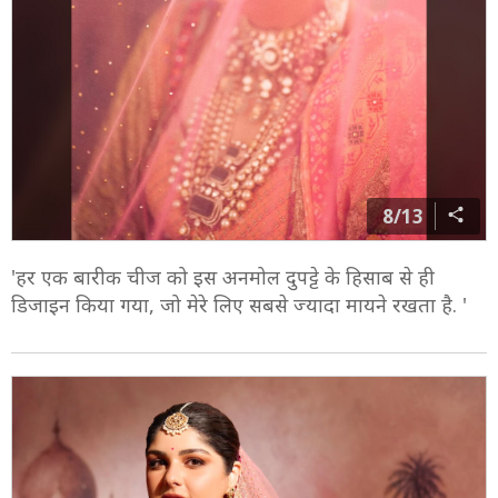
8/13
'हर एक बारीक चीज को इस अनमोल दुपट्टे के हिसाब से ही
डिजाइन किया गया, जो मेरे लिए सबसे ज्यादा मायने रखता है. '