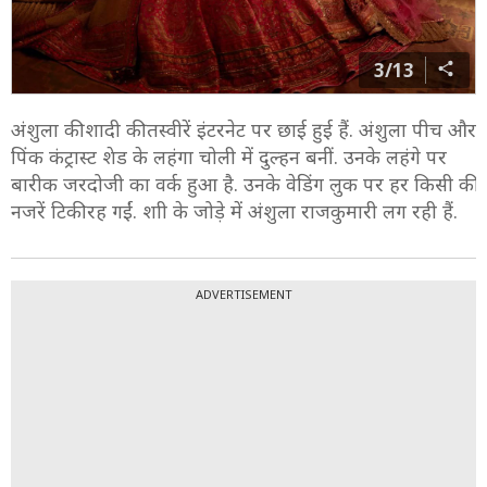
3/13
अंशुला की शादी की तस्वीरें इंटरनेट पर छाई हुई हैं. अंशुला पीच और
पिंक कंट्रास्ट शेड के लहंगा चोली में दुल्हन बनीं. उनके लहंगे पर
बारीक जरदोजी का वर्क हुआ है. उनके वेडिंग लुक पर हर किसी की
नजरें टिकी रह गईं. शाी के जोड़े में अंशुला राजकुमारी लग रही हैं.
ADVERTISEMENT