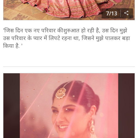
7/13
'जिस दिन एक नए परिवार की शुरुआत हो रही है, उस दिन मुझे
उस परिवार के प्यार में लिपटे रहना था, जिसने मुझे पालकर बड़ा
किया है. '