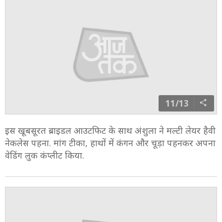
11/13
इस खूबसूरत ब्राइडल आउटफिट के साथ अंशुला ने मल्टी लेयर हैवी
नेकलेस पहना. मांग टीका, हाथों में कंगन और चूड़ा पहनकर अपना
वेडिंग लुक कंप्लीट किया.