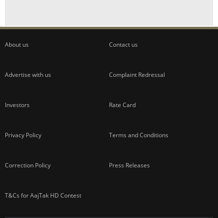
ADVERTISEMENT