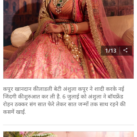
1/13
कपूर खानदान की लाडली बेटी अंशुला कपूर ने शादी करके नई
जिंदगी की शुरुआत कर ली है. 6 जुलाई को अंशुला ने बॉयफ्रेंड
रोहन ठक्कर संग सात फेरे लेकर सात जन्मों तक साथ रहने की
कसमें खाईं.