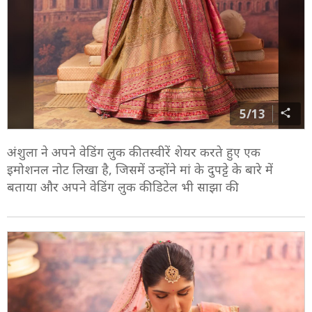
5/13
अंशुला ने अपने वेडिंग लुक की तस्वीरें शेयर करते हुए एक
इमोशनल नोट लिखा है, जिसमें उन्होंने मां के दुपट्टे के बारे में
बताया और अपने वेडिंग लुक की डिटेल भी साझा की.