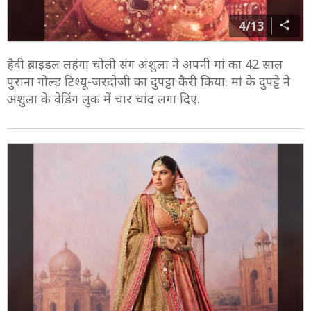
4/13
हैवी ब्राइडल लहंगा चोली संग अंशुला ने अपनी मां का 42 साल
पुराना गोल्ड टिश्यू-जरदोजी का दुपट्टा कैरी किया. मां के दुपट्टे ने
अंशुला के वेडिंग लुक में चार चांद लगा दिए.