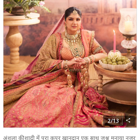
2/13
अंशुला की शादी में पूरा कपूर खानदान एक साथ जश्न मनाया नजर