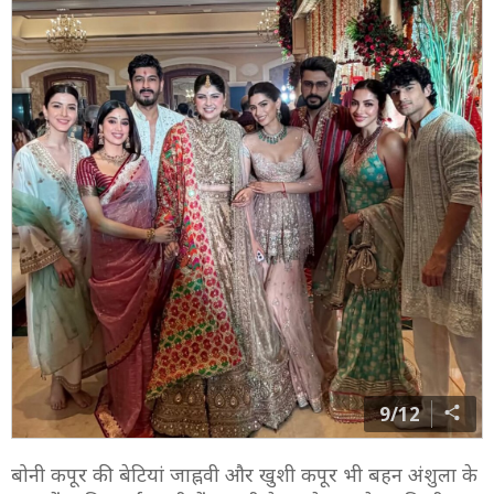
9/12
बोनी कपूर की बेटियां जाह्नवी और खुशी कपूर भी बहन अंशुला के