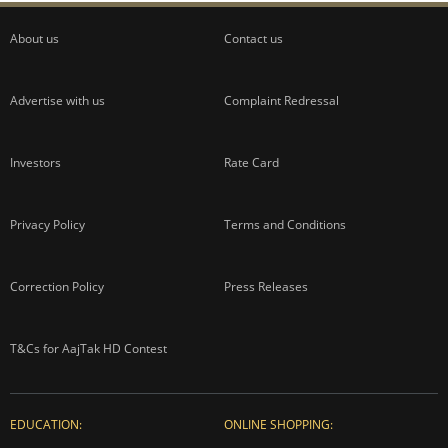
ADVERTISEMENT
About us
Contact us