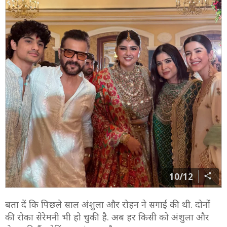
10/12
बता दें कि पिछले साल अंशुला और रोहन ने सगाई की थी. दोनों
की रोका सेरेमनी भी हो चुकी है. अब हर किसी को अंशुला और