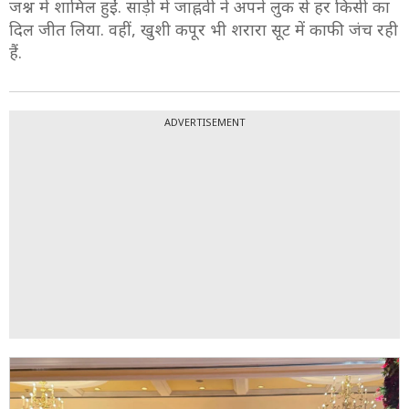
जश्न में शामिल हुईं. साड़ी में जाह्नवी ने अपने लुक से हर किसी का
दिल जीत लिया. वहीं, खुशी कपूर भी शरारा सूट में काफी जंच रही
हैं.
ADVERTISEMENT