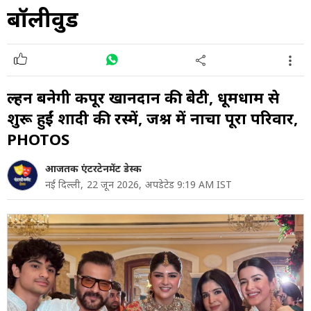
बॉलीवुड
दुल्हन बनेगी कपूर खानदान की बेटी, धूमधाम से
शुरू हुईं शादी की रस्में, जश्न में नाचा पूरा परिवार,
PHOTOS
आजतक एंटरटेनमेंट डेस्क
नई दिल्ली,
22 जून 2026,
अपडेटेड 9:19 AM IST