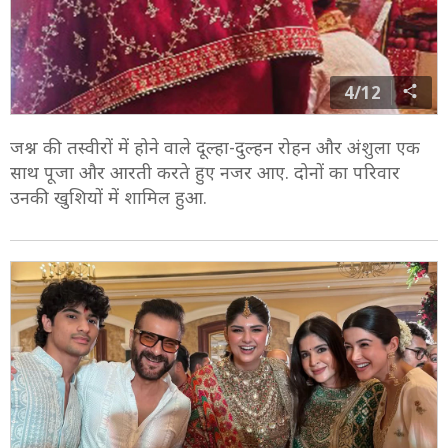
4/12
जश्न की तस्वीरों में होने वाले दूल्हा-दुल्हन रोहन और अंशुला एक
साथ पूजा और आरती करते हुए नजर आए. दोनों का परिवार
उनकी खुशियों में शामिल हुआ.