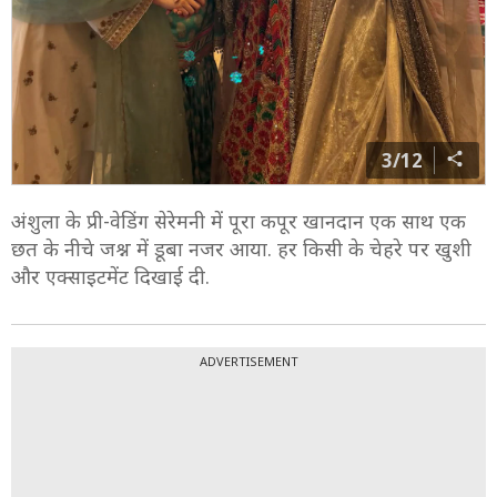
3/12
अंशुला के प्री-वेडिंग सेरेमनी में पूरा कपूर खानदान एक साथ एक
छत के नीचे जश्न में डूबा नजर आया. हर किसी के चेहरे पर खुशी
और एक्साइटमेंट दिखाई दी.
ADVERTISEMENT