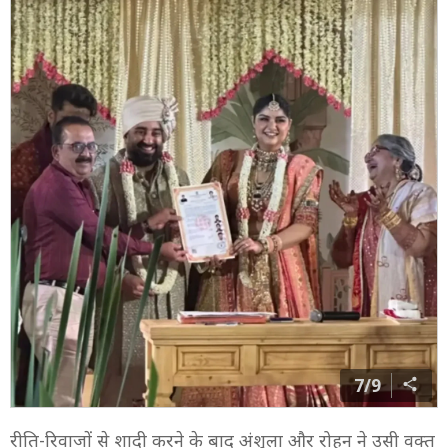
नजर आए. बेटी को मंडप पर ले जाते हुए वो किसी तरह अपने
इमोशन्स कंट्रोल करते दिखे.