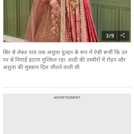
3/9
सिर से लेकर पांव तक अंशुला दुल्हन के रूप में ऐसी सजीं कि उन
पर से निगाहें हटाना मुश्किल रहा. शादी की तस्वीरों में रोहन और
अंशुला की मुस्कान दिल जीतने वाली थी.
ADVERTISEMENT