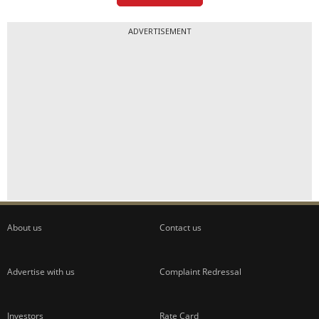
ADVERTISEMENT