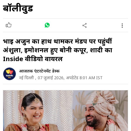
बॉलीवुड
भाई अर्जुन का हाथ थामकर मंडप पर पहुंचीं
अंशुला, इमोशनल हुए बोनी कपूर, शादी का
Inside वीडियो वायरल
आजतक एंटरटेनमेंट डेस्क
नई दिल्ली ,
07 जुलाई 2026,
अपडेटेड 8:01 AM IST