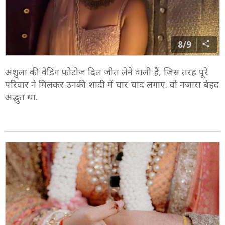
8/9
अंशुला की वेडिंग फोटोज दिल जीत लेने वाली हैं, जिस तरह पूरे
परिवार ने मिलकर उनकी शादी में चार चांद लगाए. वो नजारा बेहद
अद्भुत था.