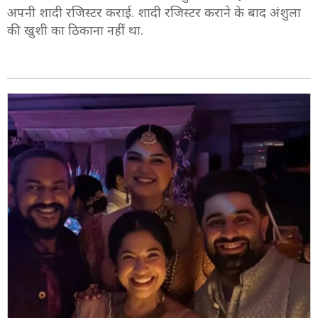
7/9
रीति-रिवाजों से शादी करने के बाद अंशुला और रोहन ने उसी वक्त
अपनी शादी रजिस्टर कराई. शादी रजिस्टर कराने के बाद अंशुला
की खुशी का ठिकाना नहीं था.