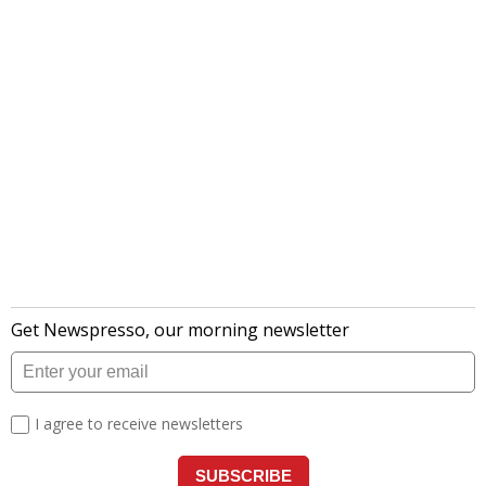
लेटेस्ट