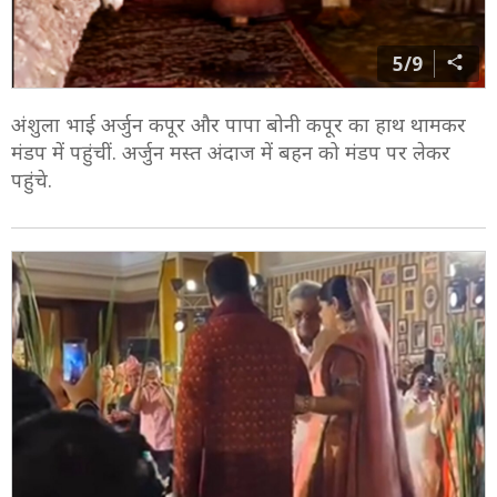
5/9
अंशुला भाई अर्जुन कपूर और पापा बोनी कपूर का हाथ थामकर
मंडप में पहुंचीं. अर्जुन मस्त अंदाज में बहन को मंडप पर लेकर
पहुंचे.