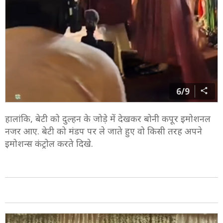
6/9
हालांकि, बेटी को दुल्हन के जोड़े में देखकर बोनी कपूर इमोशनल