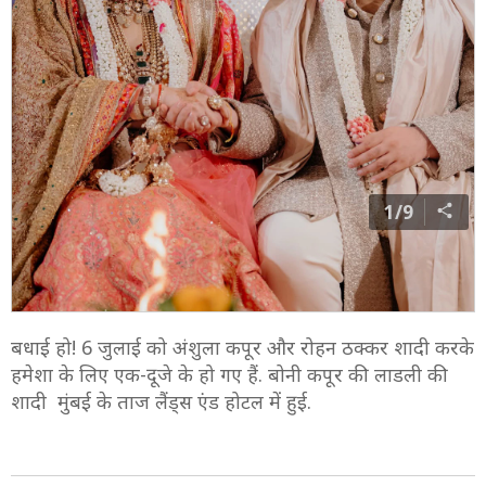
1/9
बधाई हो! 6 जुलाई को अंशुला कपूर और रोहन ठक्कर शादी करके
हमेशा के लिए एक-दूजे के हो गए हैं. बोनी कपूर की लाडली की
शादी मुंबई के ताज लैंड्स एंड होटल में हुई.