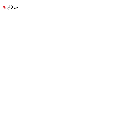
लेटेस्ट