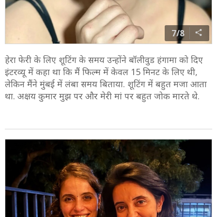
7/8
हेरा फेरी के लिए शूटिंग के समय उन्होंने बॉलीवुड हंगामा को दिए
इंटरव्यू में कहा था कि मैं फिल्म में केवल 15 मिनट के लिए थी,
लेकिन मैंने मुंबई में लंबा समय बिताया. शूटिंग में बहुत मजा आता
था. अक्षय कुमार मुझ पर और मेरी मां पर बहुत जोक मारते थे.