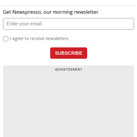
ADVERTISEMENT