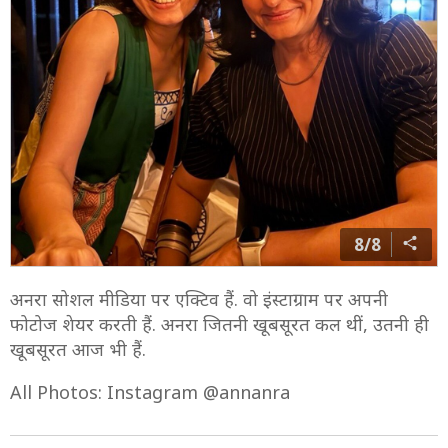
8/8
अनरा सोशल मीडिया पर एक्टिव हैं. वो इंस्टाग्राम पर अपनी
फोटोज शेयर करती हैं. अनरा जितनी खूबसूरत कल थीं, उतनी ही
खूबसूरत आज भी हैं.
All Photos: Instagram @annanra