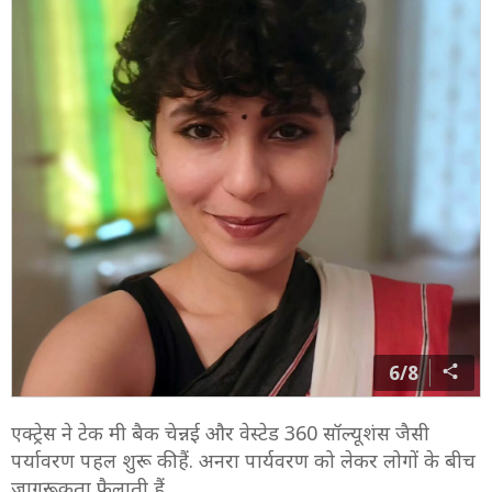
6/8
एक्ट्रेस ने टेक मी बैक चेन्नई और वेस्टेड 360 सॉल्यूशंस जैसी
पर्यावरण पहल शुरू की हैं. अनरा पार्यवरण को लेकर लोगों के बीच
जागरूकता फैलाती हैं.