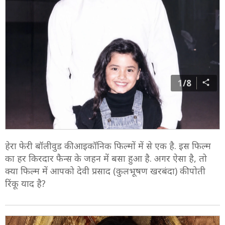
1/8
हेरा फेरी बॉलीवुड की आइकॉनिक फिल्मों में से एक है. इस फिल्म
का हर किरदार फैन्स के जहन में बसा हुआ है. अगर ऐसा है, तो
क्या फिल्म में आपको देवी प्रसाद (कुलभूषण खरबंदा) की पोती
रिंकू याद है?