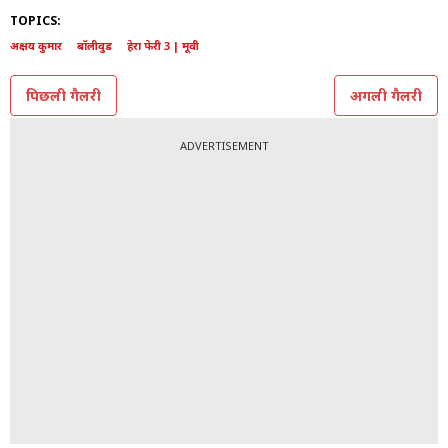
TOPICS:
अक्षय कुमार
बॉलीवुड
हेरा फेरी 3 | मूवी
पिछली गैलरी
अगली गैलरी
ADVERTISEMENT