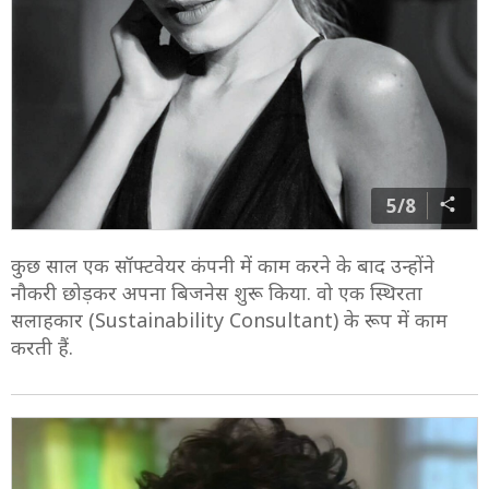
5/8
कुछ साल एक सॉफ्टवेयर कंपनी में काम करने के बाद उन्होंने
नौकरी छोड़कर अपना बिजनेस शुरू किया. वो एक स्थिरता
सलाहकार (Sustainability Consultant) के रूप में काम
करती हैं.