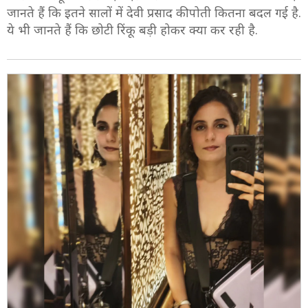
जानते हैं कि इतने सालों में देवी प्रसाद की पोती कितना बदल गई है.
ये भी जानते हैं कि छोटी रिंकू बड़ी होकर क्या कर रही है.