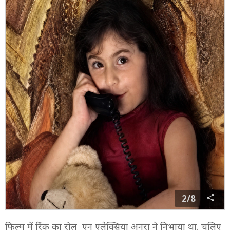
2/8
फिल्म में रिंकू का रोल एन एलेक्सिया अनरा ने निभाया था. चलिए