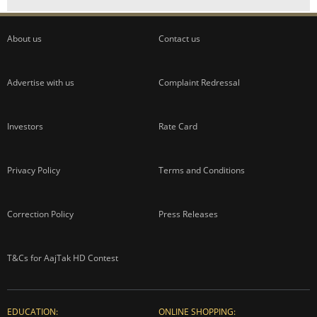
About us
Contact us
Advertise with us
Complaint Redressal
Investors
Rate Card
Privacy Policy
Terms and Conditions
Correction Policy
Press Releases
T&Cs for AajTak HD Contest
EDUCATION:
ONLINE SHOPPING: