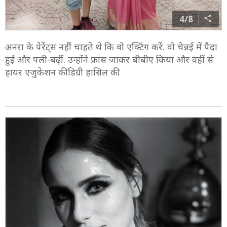
4/8
अनरा के पेरेंट्स नहीं चाहते थे कि वो एक्टिंग करें. वो चेन्नई में पैदा
हुईं और पली-बढ़ीं. उन्होंने फ्रांस जाकर बीबीए किया और वहीं से
हायर एजुकेशन की डिग्री हासिल की.