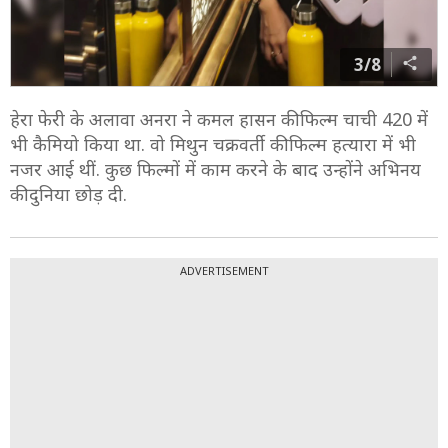
3/8
हेरा फेरी के अलावा अनरा ने कमल हासन की फिल्म चाची 420 में
भी कैमियो किया था. वो मिथुन चक्रवर्ती की फिल्म हत्यारा में भी
नजर आई थीं. कुछ फिल्मों में काम करने के बाद उन्होंने अभिनय
की दुनिया छोड़ दी.
ADVERTISEMENT