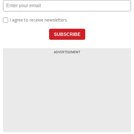
ADVERTISEMENT