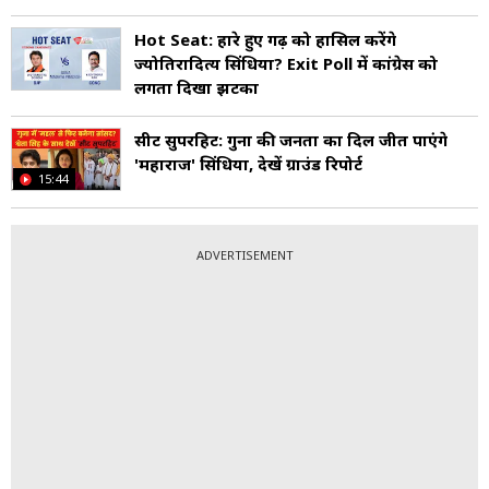
Hot Seat: हारे हुए गढ़ को हासिल करेंगे
ज्योतिरादित्य सिंधिया? Exit Poll में कांग्रेस को
लगता दिखा झटका
सीट सुपरहिट: गुना की जनता का दिल जीत पाएंगे
'महाराज' सिंधिया, देखें ग्राउंड रिपोर्ट
15:44
ADVERTISEMENT