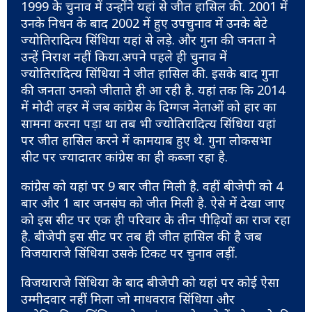
1999 के चुनाव में उन्होंने यहां से जीत हासिल की. 2001 में
उनके निधन के बाद 2002 में हुए उपचुनाव में उनके बेटे
ज्योतिरादित्य सिंधिया यहां से लड़े. और गुना की जनता ने
उन्हें निराश नहीं किया.अपने पहले ही चुनाव में
ज्योतिरादित्य सिंधिया ने जीत हासिल की. इसके बाद गुना
की जनता उनको जीताते ही आ रही है. यहां तक कि 2014
में मोदी लहर में जब कांग्रेस के दिग्गज नेताओं को हार का
सामना करना पड़ा था तब भी ज्योतिरादित्य सिंधिया यहां
पर जीत हासिल करने में कामयाब हुए थे. गुना लोकसभा
सीट पर ज्यादातर कांग्रेस का ही कब्जा रहा है.
कांग्रेस को यहां पर 9 बार जीत मिली है. वहीं बीजेपी को 4
बार और 1 बार जनसंघ को जीत मिली है. ऐसे में देखा जाए
को इस सीट पर एक ही परिवार के तीन पीढ़ियों का राज रहा
है. बीजेपी इस सीट पर तब ही जीत हासिल की है जब
विजयाराजे सिंधिया उसके टिकट पर चुनाव लड़ीं.
विजयाराजे सिंधिया के बाद बीजेपी को यहां पर कोई ऐसा
उम्मीदवार नहीं मिला जो माधवराव सिंधिया और