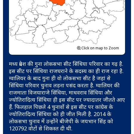
Click on map to Zoom
मध्य प्रदेश की गुना लोकसभा सीट सिंधिया परिवार का गढ़ है.
इस सीट पर सिंधिया राजघराने के सदस्य का ही राज रहा है.
ग्वालियर के बाद गुना ही वो लोकसभा सीट है जहां से
सिंधिया परिवार चुनाव लड़ना पसंद करता है. ग्वालियर की
राजमाता विजयाराजे सिंधिया, माधवराव सिंधिया और
ज्योतिरादित्य सिंधिया ही इस सीट पर ज्यादातर जीतते आए
हैं. फिलहाल पिछले 4 चुनावों से इस सीट पर कांग्रेस के
ज्योतिरादित्य सिंधिया को ही जीत मिली है. 2014 के
लोकसभा चुनाव में उन्होंने बीजेपी के जयभान सिंह को
120792 वोटों से शिकस्त दी थी.