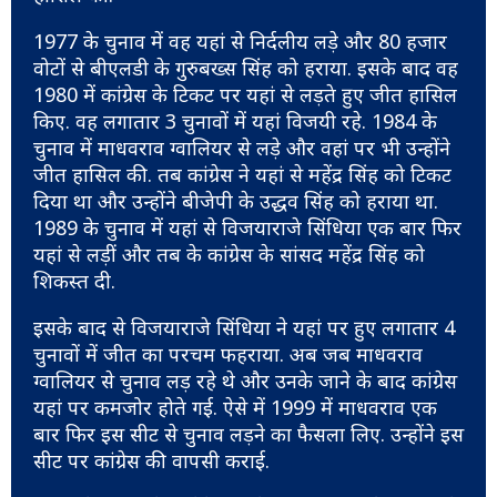
1977 के चुनाव में वह यहां से निर्दलीय लड़े और 80 हजार
वोटों से बीएलडी के गुरुबख्स सिंह को हराया. इसके बाद वह
1980 में कांग्रेस के टिकट पर यहां से लड़ते हुए जीत हासिल
किए. वह लगातार 3 चुनावों में यहां विजयी रहे. 1984 के
चुनाव में माधवराव ग्वालियर से लड़े और वहां पर भी उन्होंने
जीत हासिल की. तब कांग्रेस ने यहां से महेंद्र सिंह को टिकट
दिया था और उन्होंने बीजेपी के उद्धव सिंह को हराया था.
1989 के चुनाव में यहां से विजयाराजे सिंधिया एक बार फिर
यहां से लड़ीं और तब के कांग्रेस के सांसद महेंद्र सिंह को
शिकस्त दी.
इसके बाद से विजयाराजे सिंधिया ने यहां पर हुए लगातार 4
चुनावों में जीत का परचम फहराया. अब जब माधवराव
ग्वालियर से चुनाव लड़ रहे थे और उनके जाने के बाद कांग्रेस
यहां पर कमजोर होते गई. ऐसे में 1999 में माधवराव एक
बार फिर इस सीट से चुनाव लड़ने का फैसला लिए. उन्होंने इस
सीट पर कांग्रेस की वापसी कराई.