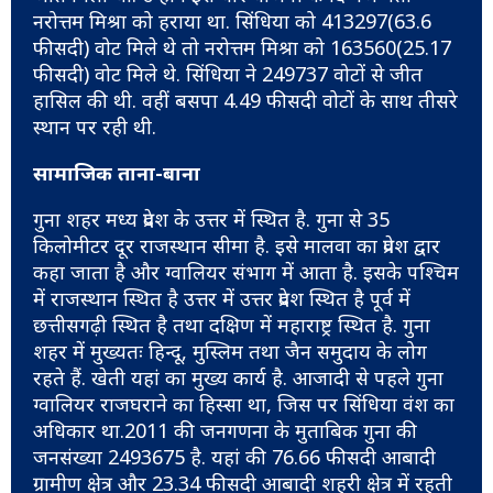
नरोत्तम मिश्रा को हराया था. सिंधिया को 413297(63.6
फीसदी) वोट मिले थे तो नरोत्तम मिश्रा को 163560(25.17
फीसदी) वोट मिले थे. सिंधिया ने 249737 वोटों से जीत
हासिल की थी. वहीं बसपा 4.49 फीसदी वोटों के साथ तीसरे
स्थान पर रही थी.
सामाजिक ताना-बाना
गुना शहर मध्य प्रदेश के उत्तर में स्थित है. गुना से 35
किलोमीटर दूर राजस्थान सीमा है. इसे मालवा का प्रवेश द्वार
कहा जाता है और ग्वालियर संभाग में आता है. इसके पश्चिम
में राजस्थान स्थित है उत्तर में उत्तर प्रदेश स्थित है पूर्व में
छत्तीसगढ़ी स्थित है तथा दक्षिण में महाराष्ट्र स्थित है. गुना
शहर में मुख्यतः हिन्दू, मुस्लिम तथा जैन समुदाय के लोग
रहते हैं. खेती यहां का मुख्य कार्य है. आजादी से पहले गुना
ग्वालियर राजघराने का हिस्सा था, जिस पर सिंधिया वंश का
अधिकार था.2011 की जनगणना के मुताबिक गुना की
जनसंख्या 2493675 है. यहां की 76.66 फीसदी आबादी
ग्रामीण क्षेत्र और 23.34 फीसदी आबादी शहरी क्षेत्र में रहती