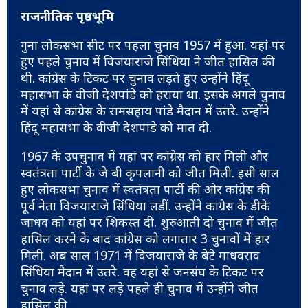
राजनीतिक पृष्ठभूमि
गुना लोकसभा सीट पर पहला चुनाव 1957 में हुआ. यहां पर
हुए पहले चुनाव में विजयाराजे सिंधिया ने जीत हासिल की
थी. कांग्रेस के टिकट पर चुनाव लड़ते हुए उन्होंने हिंदू
महासभा के वीजी देशपांडे को हराया था. इसके अगले चुनाव
में यहां से कांग्रेस के रामसहाय पांडे मैदान में उतरे. उन्होंने
हिंदू महासभा के वीजी देशपांडे को मात दी.
1967 के उपचुनाव में यहां पर कांग्रेस को हार मिली और
स्वतंत्रता पार्टी के जे बी कृपलानी को जीत मिली. इसी साल
हुए लोकसभा चुनाव में स्वतंत्रता पार्टी की ओर कांग्रेस की
पूर्व नेता विजयाराजे सिंधिया लड़ीं. उन्होंने कांग्रेस के डीके
जाधव को यहां पर शिकस्त दी. शुरुआती दो चुनाव में जीत
हासिल करने के बाद कांग्रेस को लगातार 3 चुनावों में हार
मिली. अब साल 1971 में विजयाराजे के बेटे माधवराव
सिंधिया मैदान में उतरे. वह यहां से जनसंघ के टिकट पर
चुनाव लड़े. यहां पर लड़े पहले ही चुनाव में उन्होंने जीत
हासिल की.