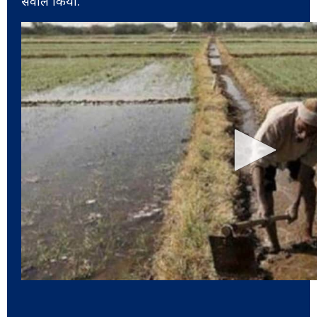
सवाल किया.