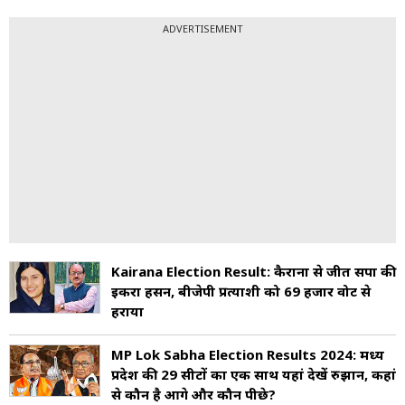
ADVERTISEMENT
Kairana Election Result: कैराना से जीतीं सपा की
इकरा हसन, बीजेपी प्रत्याशी को 69 हजार वोट से
हराया
MP Lok Sabha Election Results 2024: मध्य
प्रदेश की 29 सीटों का एक साथ यहां देखें रुझान, कहां
से कौन है आगे और कौन पीछे?