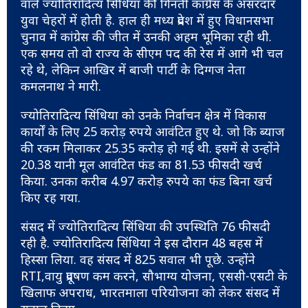
वाले ज्योतिरादित्य सिंधिया की गिनती कांग्रेस के असरदार
युवा चेहरों में होती है. हाल ही मध्य प्रदेश में हुए विधानसभा
चुनाव में कांग्रेस की जीत में उनकी अहम भूमिका रही थी.
एक समय तो वो राज्य के सीएम पद की रेस में आगे भी चल
रहे थे, लेकिन आखिर में बाजी पार्टी के दिग्गज नेता
कमलनाथ ने मारी.
ज्योतिरादित्य सिंधिया को उनके निर्वाचन क्षेत्र में विकास
कार्यों के लिए 25 करोड़ रुपये आवंटित हुए थे. जो कि ब्याज
की रकम मिलाकर 25.35 करोड़ हो गई थी. इसमें से उन्होंने
20.38 यानी मूल आवंटित फंड का 81.53 फीसदी खर्च
किया. उनका करीब 4.97 करोड़ रुपये का फंड बिना खर्च
किए रह गया.
संसद में ज्योतिरादित्य सिंधिया की उपस्थिति 76 फीसदी
रही है. ज्योतिरादित्य सिंधिया ने इस दौरान 48 बहस में
हिस्सा लिया. वह संसद में 825 सवाल भी पूछे. उन्होंने
RTI,वायु प्रदूषण कम करने, सौभाग्य योजना, एससी-एसटी के
खिलाफ अपराध, भारतमाला परियोजना को लेकर संसद में