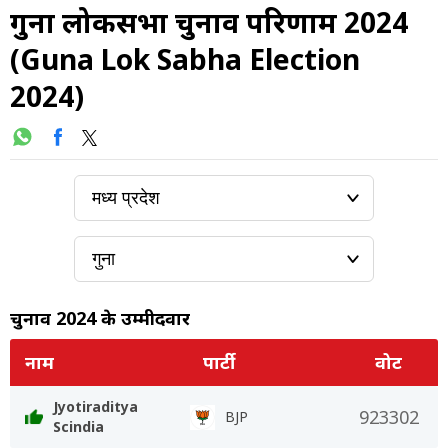
गुना लोकसभा चुनाव परिणाम 2024
(Guna Lok Sabha Election
2024)
चुनाव 2024 के उम्मीदवार
नाम
पार्टी
वोट
Jyotiraditya
923302
BJP
Scindia