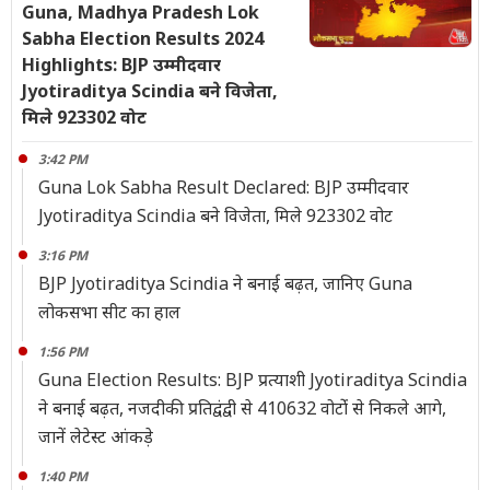
Guna, Madhya Pradesh Lok
Sabha Election Results 2024
Highlights: BJP उम्मीदवार
Jyotiraditya Scindia बने विजेता,
मिले 923302 वोट
3:42 PM
Guna Lok Sabha Result Declared: BJP उम्मीदवार
Jyotiraditya Scindia बने विजेता, मिले 923302 वोट
3:16 PM
BJP Jyotiraditya Scindia ने बनाई बढ़त, जानिए Guna
लोकसभा सीट का हाल
1:56 PM
Guna Election Results: BJP प्रत्याशी Jyotiraditya Scindia
ने बनाई बढ़त, नजदीकी प्रतिद्वंद्वी से 410632 वोटोंं से निकले आगे,
जानें लेटेस्ट आंकड़े
1:40 PM