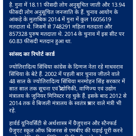
है. गुना में 18.11 फीसदी लोग अनुसूचित जाती और 13.94
फीसदी लोग अनुसूचित जनजाति के हैं. चुनाव आयोग के
आंकड़े के मुताबिक 2014 में गुना में कुल 1605619
मतदाता थे. जिसमें से 748291 महिला मतदाता और
857328 पुरुष मतदाता थे. 2014 के चुनाव में इस सीट पर
60.83 फीसदी मतदान हुआ था.
सांसद का रिपोर्ट कार्ड
ज्योतिरादित्य सिंधिया कांग्रेस के दिग्गज नेता रहे माधवराव
सिंधिया के बेटे हैं. 2002 में पहली बार चुनाव जीतने वाले
48 साल के ज्योतिरादित्य सिंधिया मनमोहन सिंह सरकार में
सात साल तक सूचना एवं प्रौद्योगिकी, वाणिज्य एवं उद्योग
मंत्रालय के जूनियर मिनिस्टर रह चुके हैं. इसके बाद 2012 से
2014 तक वे बिजली मंत्रालय के स्वतंत्र प्रभार वाले मंत्री भी
रहे.
हार्वर्ड यूनिवर्सिटी से अर्थशास्त्र में ग्रैजुएशन औऱ स्टैनफर्ड
ग्रैजुएट स्कूल ऑफ बिजनस से एमबीए की पढ़ाई पूरी करने