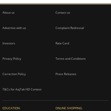
About us
Contact us
Advertise with us
Complaint Redressal
Investors
Rate Card
Privacy Policy
Terms and Conditions
Correction Policy
Press Releases
T&Cs for AajTak HD Contest
EDUCATION:
ONLINE SHOPPING: