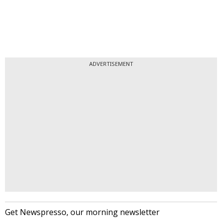
ADVERTISEMENT