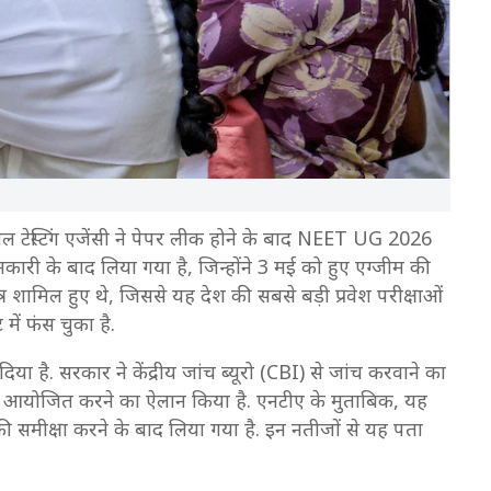
 टेस्टिंग एजेंसी ने पेपर लीक होने के बाद NEET UG 2026
ानकारी के बाद लिया गया है, जिन्होंने 3 मई को हुए एग्जीम की
शामिल हुए थे, जिससे यह देश की सबसे बड़ी प्रवेश परीक्षाओं
में फंस चुका है.
िया है. सरकार ने केंद्रीय जांच ब्यूरो (CBI) से जांच करवाने का
्षा आयोजित करने का ऐलान किया है. एनटीए के मुताबिक, यह
की समीक्षा करने के बाद लिया गया है. इन नतीजों से यह पता