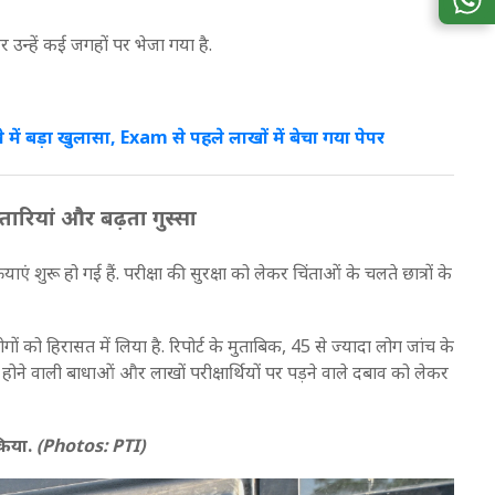
र उन्हें कई जगहों पर भेजा गया है.
 बड़ा खुलासा, Exam से पहले लाखों में बेचा गया पेपर
ारियां और बढ़ता गुस्सा
एं शुरू हो गई हैं. परीक्षा की सुरक्षा को लेकर चिंताओं के चलते छात्रों के
ों को हिरासत में लिया है. रिपोर्ट के मुताबिक, 45 से ज्यादा लोग जांच के
ार होने वाली बाधाओं और लाखों परीक्षार्थियों पर पड़ने वाले दबाव को लेकर
 किया.
(Photos: PTI)