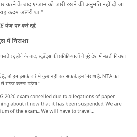
ार करने के बाद एग्जाम को जारी रखने की अनुमति नहीं दी जा
 यह कदम ज़रूरी था."
पेज पर बने रहें.
 में निराशा
द होने के बाद, स्टूडेंट्स की प्रतिक्रियाओं ने पूरे देश में बढ़ती निराशा
है, तो हम इसके बारे में कुछ नहीं कर सकते. हम निराश हैं. NTA को
 से सफर करना पड़ेगा.”
 2026 exam cancelled due to allegations of paper
hing about it now that it has been suspended. We are
um of the exam... We will have to travel…