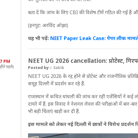
बता दें कि जांच के लिए CBI की विशेष टीमें गठित की गई हैं औ
(इनपुट: अरविंद ओझा)
यह भी पढ़ें:
NEET Paper Leak Case: पेपर लीक मामले में
NEET UG 2026 cancellation: प्रोटेस्ट, गिरफ्त
37 PM
हीने पहले)
Posted by :-
Sakib
NEET UG 2026 के रद्द होने से प्रोटेस्ट और राजनीतिक प्रतिक्रिया
समूह दिल्ली में प्रदर्शन कर रहे हैं.
राजस्थान में कथित धांधली की जांच कर रही एजेंसियों ने कई लोग
दायरे में हैं. इस विवाद ने नेशनल लेवल की परीक्षाओं में बार-ब
भी बड़ी चिंताएं खड़ी कर दी हैं.
इस मामले को लेकर नई दिल्ली में छात्रों ने विरोध प्रदर्शन