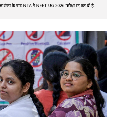
का के बाद NTA ने NEET UG 2026 परीक्षा रद्द कर दी है.