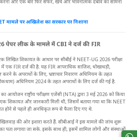
 शुरू करना और एक बार फिर सफर, खर्च और भावनात्मक दबाव का सामना
, NEET मामले पर अखिलेश का सरकार पर निशाना
र लीक के मामले में CBI ने दर्ज की FIR
मिली एक लिखित शिकायत के आधार पर सीबीई ने NEET-UG 2026 परीक्षा
ें एक FIR दर्ज की है. यह FIR आपराधिक साजिश, धोखाधड़ी,
करने के अपराधों के लिए, भ्रष्टाचार निवारण अधिनियम के तहत
 रोकथाम) अधिनियम 2024 के तहत अपराधों के लिए दर्ज की गई है.
 आयोजन राष्ट्रीय परीक्षण एजेंसी (NTA) द्वारा 3 मई 2026 को किया
ो एक शिकायत और जानकारी मिली थी, जिसमें बताया गया था कि NEET
त होने से पहले ही अनधिकृत रूप से फैला दिए गए थे.
ित खिलवाड़ की ओर इशारा करते हैं. सीबीआई ने इस मामले की जांच शुरू
ा पता लगाया जा सके. इसके साथ ही, इसमें शामिल लोगों और संस्थाओं