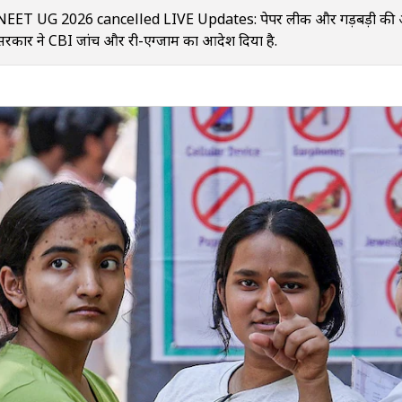
NEET UG 2026 cancelled LIVE Updates: पेपर लीक और गड़बड़ी की आशं
सरकार ने CBI जांच और री-एग्जाम का आदेश दिया है.