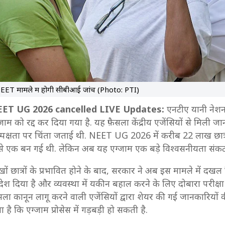
EET मामले में होगी सीबीआई जांच (Photo: PTI)
ET UG 2026 cancelled LIVE Updates:
एनटीए यानी नेशनल
जाम को रद्द कर दिया गया है. यह फ़ैसला केंद्रीय एजेंसियों से मिली ज
ष्पक्षता पर चिंता जताई थी. NEET UG 2026 में करीब 22 लाख छात्र 
ं से एक बन गई थी. लेकिन अब यह एग्जाम एक बड़े विश्वसनीयता संकट 
ों छात्रों के प्रभावित होने के बाद, सरकार ने अब इस मामले में दखल द
ेश दिया है और व्यवस्था में यकीन बहाल करने के लिए दोबारा परीक
सला कानून लागू करने वाली एजेंसियों द्वारा शेयर की गई जानकारियों 
 है कि एग्जाम प्रोसेस में गड़बड़ी हो सकती है.