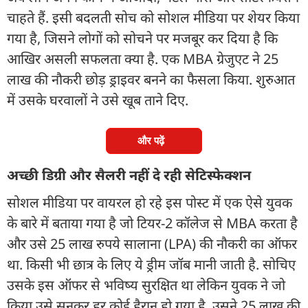
चाहते हैं. इसी बदलती सोच को सोशल मीडिया पर शेयर किया
गया है, जिसने लोगों को सोचने पर मजबूर कर दिया है कि
आखिर असली सफलता क्या है. एक MBA ग्रेजुएट ने 25
लाख की नौकरी छोड़ ड्राइवर बनने का फैसला किया. शुरुआत
में उसके घरवालों ने उसे खूब ताने दिए.
और पढ़ें
अच्छी डिग्री और सैलरी नहीं दे रही सेटिस्फेक्शन
सोशल मीडिया पर वायरल हो रहे इस पोस्ट में एक ऐसे युवक
के बारे में बताया गया है जो टियर-2 कॉलेज से MBA करता है
और उसे 25 लाख रुपये सालाना (LPA) की नौकरी का ऑफर
था. किसी भी छात्र के लिए ये ड्रीम जॉब मानी जाती है. सोचिए
उसके इस ऑफर से भविष्य सुरक्षित था लेकिन युवक ने जो
किया उसे सुनकर हर कोई हैरान हो गया है. उसने 25 लाख की