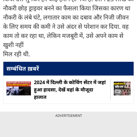
नौकरी छोड़ ड्राइवर बनने का फैसला किया जिसका कारण था
नौकरी के लंबे घंटे, लगातार काम का दबाव और निजी जीवन
के लिए समय की कमी ने उसे अंदर से परेशान कर दिया. वह
काम तो कर रहा था, लेकिन मजबूरी में, उसे अपने काम से
खुशी नहीं
मिल रही थी.
सम्बंधित ख़बरें
2024 में दिल्ली के कोचिंग सेंटर में जहां
हुआ हादसा, देखें वहां के मौजूदा
हालात
ADVERTISEMENT