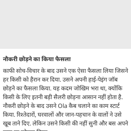
नौकरी छोड़ने का किया फैसला
काफी सोच-विचार के बाद उसने एक ऐसा फैसला लिया जिसने
हर किसी को हैरान कर दिया. उसने अपनी हाई-पेइंग जॉब
छोड़ने का फैसला किया. यह कदम जोखिम भरा था, क्योंकि
किसी के लिए इतनी बड़ी सैलरी छोड़ना आसान नहीं होता है.
नौकरी छोड़ने के बाद उसने Ola कैब चलाने का काम स्टार्ट
किया. रिश्तेदारों, घरवालों और जान-पहचान के वालों ने उसे
खूब ताने दिए. लेकिन उसने किसी की नहीं सुनी और बस अपने