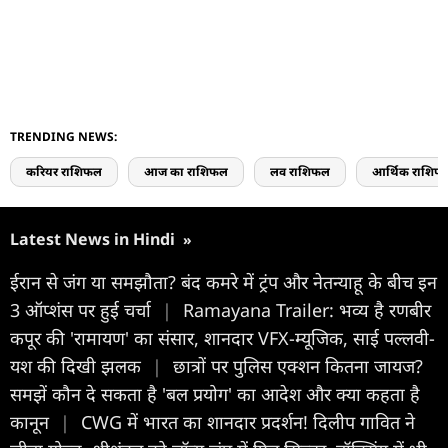
TRENDING NEWS:
करियर राशिफल
आज का राशिफल
लव राशिफल
आर्थिक राशिफ
Latest News in Hindi
»
ईरान से जंग या समझौता? बंद कमरे में ट्रंप और नेतन्याहू के बीच इन
3 ऑप्शंस पर हुई चर्चा
|
Ramayana Trailer: भव्य है रणबीर
कपूर की 'रामायण' का संसार, शानदार VFX-म्यूजिक, साई पल्लवी-
यश की दिखी झलक
|
छात्रों पर पुलिस एक्शन कितना जायज?
समझें कौन दे सकता है 'बल प्रयोग' का आदेश और क्या कहता है
कानून
|
CWG में भारत का शानदार प्रदर्शन! दिलीप गावित ने