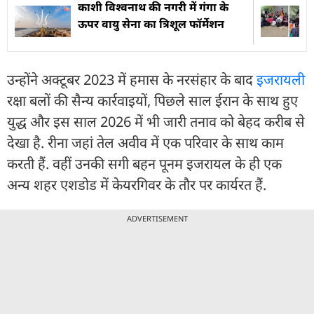
काशी विश्वनाथ की नगरी में गंगा के
ऊपर वायु सेना का त्रिशूल फॉर्मेशन
उन्होंने अक्टूबर 2023 में हमास के नरसंहार के बाद
इजरायल
रक्षा बलों की सैन्य कार्रवाइयों, पिछले साल ईरान के साथ हुए
युद्ध और इस साल 2026 में भी जारी तनाव को बेहद करीब से
देखा है. रीना जहां तेल अवीव में एक परिवार के साथ काम
करती हैं. वहीं उनकी सगी बहन पूनम इजरायल के ही एक
अन्य शहर एशडोड में केयरगिवर के तौर पर कार्यरत हैं.
ADVERTISEMENT