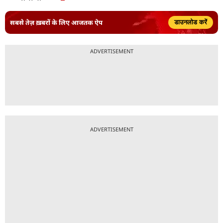
सबसे तेज़ ख़बरों के लिए आजतक ऐप
डाउनलोड करें
ADVERTISEMENT
ADVERTISEMENT