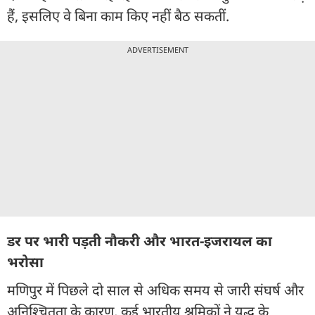
हैं, इसलिए वे बिना काम किए नहीं बैठ सकतीं.
ADVERTISEMENT
डर पर भारी पड़ती नौकरी और भारत-इजरायल का
भरोसा
मणिपुर में पिछले दो साल से अधिक समय से जारी संघर्ष और
अनिश्चितता के कारण, कई भारतीय श्रमिकों ने युद्ध के