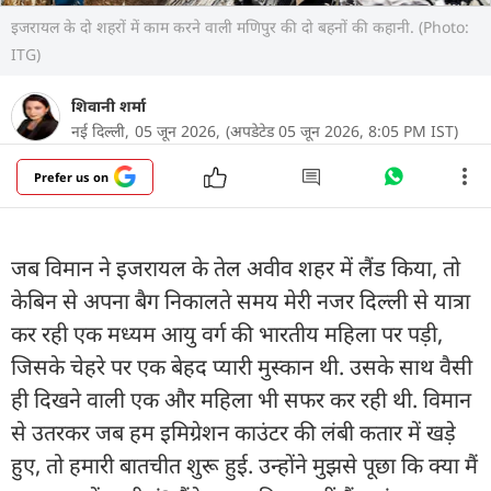
इजरायल के दो शहरों में काम करने वाली मणिपुर की दो बहनों की कहानी. (Photo:
ITG)
शिवानी शर्मा
नई दिल्ली,
05 जून 2026,
(अपडेटेड 05 जून 2026, 8:05 PM IST)
Prefer us on
जब विमान ने इजरायल के तेल अवीव शहर में लैंड किया, तो
केबिन से अपना बैग निकालते समय मेरी नजर दिल्ली से यात्रा
कर रही एक मध्यम आयु वर्ग की भारतीय महिला पर पड़ी,
जिसके चेहरे पर एक बेहद प्यारी मुस्कान थी. उसके साथ वैसी
ही दिखने वाली एक और महिला भी सफर कर रही थी. विमान
से उतरकर जब हम इमिग्रेशन काउंटर की लंबी कतार में खड़े
हुए, तो हमारी बातचीत शुरू हुई. उन्होंने मुझसे पूछा कि क्या मैं