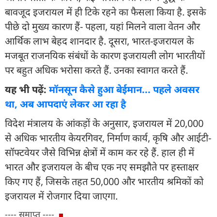
बावजूद इजरायल में ही टिके रहने का फैसला किया है. इसके
पीछे दो मुख्य कारण हैं- पहला, यहां मिलने वाला वेतन और
आर्थिक लाभ बेहद शानदार है. दूसरा, भारत-इजरायल के
मजबूत राजनयिक संबंधों के कारण इजरायली लोग भारतीयों
पर बहुत अधिक भरोसा करते हैं. उनका स्वागत करते हैं.
यह भी पढ़ें:
मॉनसून कैसे हुआ बेईमान... पहले अवसर
था, अब आपदाएं लेकर आ रहा है
विदेश मंत्रालय के आंकड़ों के अनुसार, इजरायल में 20,000
से अधिक भारतीय केयरगिवर, निर्माण कार्य, कृषि और आईटी-
सॉफ्टवेयर जैसे विभिन्न क्षेत्रों में काम कर रहे हैं. हाल ही में
भारत और इजरायल के बीच एक नए समझौते पर हस्ताक्षर
किए गए हैं, जिसके तहत 50,000 और भारतीय श्रमिकों को
इजरायल में रोजगार दिया जाएगा.
---- समाप्त ----