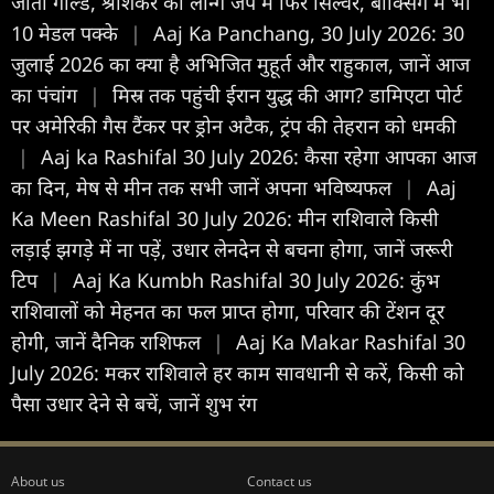
जीता गोल्ड, श्रीशंकर को लॉन्ग जंप में फिर सिल्वर, बॉक्सिंग में भी
10 मेडल पक्के
|
Aaj Ka Panchang, 30 July 2026: 30
जुलाई 2026 का क्या है अभिजित मुहूर्त और राहुकाल, जानें आज
का पंचांग
|
मिस्र तक पहुंची ईरान युद्ध की आग? डामिएटा पोर्ट
पर अमेरिकी गैस टैंकर पर ड्रोन अटैक, ट्रंप की तेहरान को धमकी
|
Aaj ka Rashifal 30 July 2026: कैसा रहेगा आपका आज
का द‍िन, मेष से मीन तक सभी जानें अपना भविष्यफल
|
Aaj
Ka Meen Rashifal 30 July 2026: मीन राशिवाले किसी
लड़ाई झगड़े में ना पड़ें, उधार लेनदेन से बचना होगा, जानें जरूरी
टिप
|
Aaj Ka Kumbh Rashifal 30 July 2026: कुंभ
राशिवालों को मेहनत का फल प्राप्त होगा, परिवार की टेंशन दूर
होगी, जानें दैनिक राशिफल
|
Aaj Ka Makar Rashifal 30
July 2026: मकर राशिवाले हर काम सावधानी से करें, किसी को
पैसा उधार देने से बचें, जानें शुभ रंग
About us
Contact us