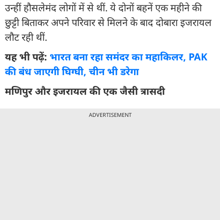
उन्हीं हौसलेमंद लोगों में से थीं. ये दोनों बहनें एक महीने की
छुट्टी बिताकर अपने परिवार से मिलने के बाद दोबारा इजरायल
लौट रही थीं.
यह भी पढ़ें:
भारत बना रहा समंदर का महाकिलर, PAK
की बंध जाएगी घिग्घी, चीन भी डरेगा
मणिपुर और इजरायल की एक जैसी त्रासदी
ADVERTISEMENT