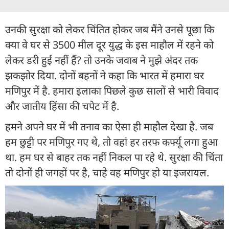
उनकी सुरक्षा को लेकर चिंतित होकर जब मैंने उनसे पूछा कि
क्या वे घर से 3500 मील दूर युद्ध के इस माहौल में रहने को
लेकर डरी हुई नहीं हैं? तो उनके जवाब ने मुझे अंदर तक
झकझोर दिया. दोनों बहनों ने कहा कि भारत में हमारा घर
मणिपुर में है. हमारा इलाका पिछले कुछ सालों से भारी विवाद
और जातीय हिंसा की चपेट में है.
हमने अपने घर में भी तनाव का ऐसा ही माहौल देखा है. जब
हम छुट्टी पर मणिपुर गए थे, तो वहां हर तरफ कर्फ्यू लगा हुआ
था. हम घर से बाहर तक नहीं निकल पा रहे थे. सुरक्षा की चिंता
तो दोनों ही जगहों पर है, चाहे वह मणिपुर हो या इजरायल.