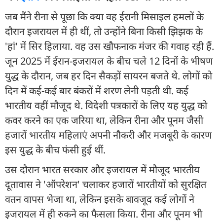
जब मैंने रीना से पूछा कि क्या वह ईरानी मिसाइल हमलों के
दौरान इजरायल में ही थीं, तो उन्होंने बिना किसी झिझक के
'हां' में सिर हिलाया. वह उस खौफनाक मंजर की गवाह रही हैं.
जून 2025 में ईरान-इजरायल के बीच चले 12 दिनों के भीषण
युद्ध के दौरान, जब हर दिन सैकड़ों सायरन बजते थे. लोगों को
दिन में कई-कई बार बंकरों में शरण लेनी पड़ती थी. कई
भारतीय वहीं मौजूद थे. विदेशी पत्रकारों के लिए यह युद्ध को
कवर करने का एक जरिया था, लेकिन रीना और पूनम जैसी
हजारों भारतीय महिलाएं अपनी नौकरी और मजबूरी के कारण
इस युद्ध के बीच फंसी हुई थीं.
उस दौरान भारत सरकार और इजरायल में मौजूद भारतीय
दूतावास ने 'ऑपरेशन' चलाकर हजारों भारतीयों को सुरक्षित
वतन वापस भेजा था, लेकिन इसके बावजूद कई लोगों ने
इजरायल में ही रुकने का फैसला किया. रीना और पूनम भी