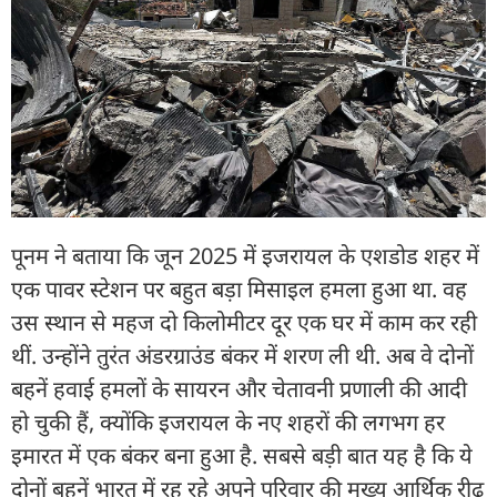
पूनम ने बताया कि जून 2025 में इजरायल के एशडोड शहर में
एक पावर स्टेशन पर बहुत बड़ा मिसाइल हमला हुआ था. वह
उस स्थान से महज दो किलोमीटर दूर एक घर में काम कर रही
थीं. उन्होंने तुरंत अंडरग्राउंड बंकर में शरण ली थी. अब वे दोनों
बहनें हवाई हमलों के सायरन और चेतावनी प्रणाली की आदी
हो चुकी हैं, क्योंकि इजरायल के नए शहरों की लगभग हर
इमारत में एक बंकर बना हुआ है. सबसे बड़ी बात यह है कि ये
दोनों बहनें भारत में रह रहे अपने परिवार की मुख्य आर्थिक रीढ़