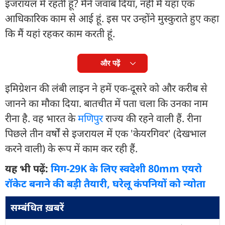
इजरायल में रहती हूं? मैंने जवाब दिया, नहीं मैं यहां एक
आधिकारिक काम से आई हूं. इस पर उन्होंने मुस्कुराते हुए कहा
कि मैं यहां रहकर काम करती हूं.
और पढ़ें
इमिग्रेशन की लंबी लाइन ने हमें एक-दूसरे को और करीब से
जानने का मौका दिया. बातचीत में पता चला कि उनका नाम
रीना है. वह भारत के
मणिपुर
राज्य की रहने वाली हैं. रीना
पिछले तीन वर्षों से इजरायल में एक 'केयरगिवर' (देखभाल
करने वाली) के रूप में काम कर रही हैं.
यह भी पढ़ें:
मिग-29K के लिए स्वदेशी 80mm एयरो
रॉकेट बनाने की बड़ी तैयारी, घरेलू कंपनियों को न्योता
सम्बंधित ख़बरें