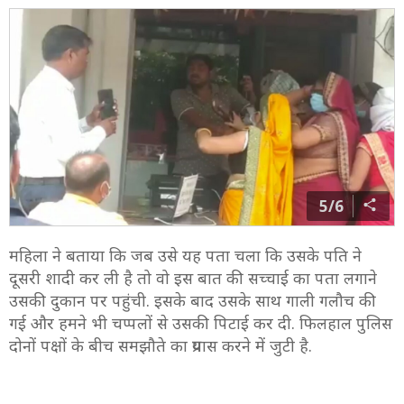
5/6
महिला ने बताया कि जब उसे यह पता चला कि उसके पति ने
दूसरी शादी कर ली है तो वो इस बात की सच्चाई का पता लगाने
उसकी दुकान पर पहुंची. इसके बाद उसके साथ गाली गलौच की
गई और हमने भी चप्पलों से उसकी पिटाई कर दी. फिलहाल पुलिस
दोनों पक्षों के बीच समझौते का प्रयास करने में जुटी है.