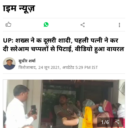
क्राइम न्यूज़
UP: शख्स ने की दूसरी शादी, पहली पत्नी ने कर
दी सरेआम चप्पलों से पिटाई, वीडियो हुआ वायरल
सुधीर शर्मा
फिरोजाबाद,
24 जून 2021,
अपडेटेड 5:29 PM IST
1/6