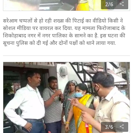
2/6
सरेआम चप्पलों से हो रही शख्स की पिटाई का वीडियो किसी ने
सोशल मीडिया पर वायरल कर दिया. यह मामला फिरोजाबाद के
शिकोहाबाद नगर में नगर पालिका के सामने का है. इस घटना की
सूचना पुलिस को दी गई और दोनों पक्षों को थाने लाया गया.
3/6