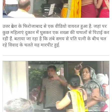
उत्तर प्रदेश के फिरोजाबाद से एक वीडियो वायरल हुआ है. जहां पर
कुछ महिलाएं दुकान में घुसकर एक शख्स की चप्पलों से पिटाई कर
रही हैं. बताया जा रहा है कि लंबे समय से पति पत्नी के बीच चल
रहे विवाद के चलते यह मारपीट हुई.