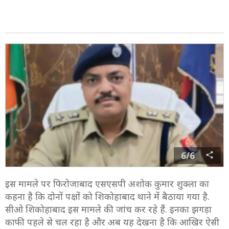
6/6
इस मामले पर फिरोजाबाद एसएसपी अशोक कुमार शुक्ला का
कहना है कि दोनों पक्षों को शिकोहाबाद थाने में बैठाया गया है.
सीओ शिकोहाबाद इस मामले की जांच कर रहे हैं. इनका झगड़ा
काफी पहले से चल रहा है और अब यह देखना है कि आखिर ऐसी