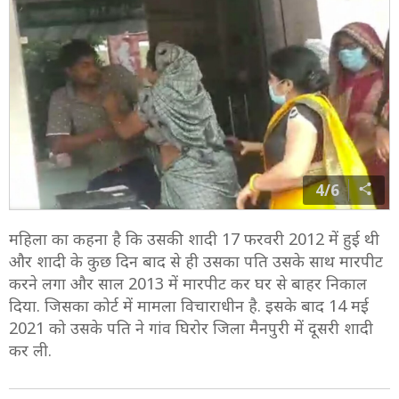
4/6
महिला का कहना है कि उसकी शादी 17 फरवरी 2012 में हुई थी
और शादी के कुछ दिन बाद से ही उसका पति उसके साथ मारपीट
करने लगा और साल 2013 में मारपीट कर घर से बाहर निकाल
दिया. जिसका कोर्ट में मामला विचाराधीन है. इसके बाद 14 मई
2021 को उसके पति ने गांव घिरोर जिला मैनपुरी में दूसरी शादी
कर ली.