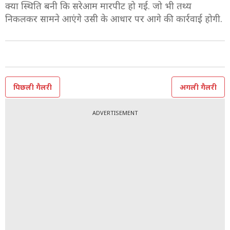
क्या स्थिति बनी कि सरेआम मारपीट हो गई. जो भी तथ्य
निकलकर सामने आएंगे उसी के आधार पर आगे की कार्रवाई होगी.
पिछली गैलरी
अगली गैलरी
ADVERTISEMENT