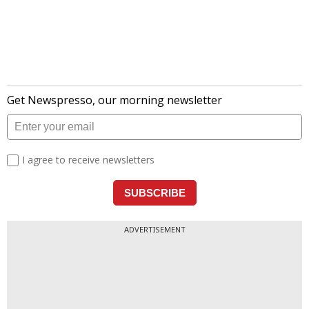
ADVERTISEMENT