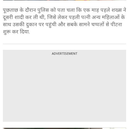
पूछताछ के दौरान पुलिस को पता चला कि एक माह पहले शख्स ने
दूसरी शादी कर ली थी, जिसे लेकर पहली पत्नी अन्य महिलाओं के
साथ उसकी दुकान पर पहुंची और सबके सामने चप्पलों से पीटना
शुरू कर दिया.
ADVERTISEMENT