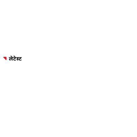
लेटेस्ट