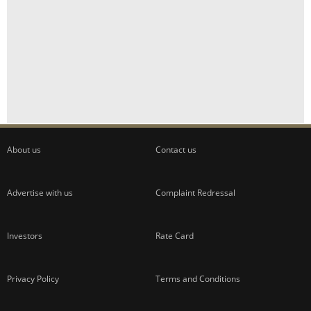
About us
Contact us
Advertise with us
Complaint Redressal
Investors
Rate Card
Privacy Policy
Terms and Conditions