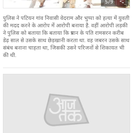
5/9
पुलिस ने पटियन गांव निवासी वेदराम और भुप्पा को हत्या में युवती
की मदद करने के आरोप में आरोपी बनाया है. वहीं आरोपी लड़की
ने पुलिस को बताया कि बताया कि प्रधान के पति रामसरन करीब
डेढ़ साल से उसके साथ छेड़खानी करता था. वह जबरन उसके साथ
संबंध बनाना चाहता था, जिसकी उसने परिजनों से शिकायत भी
की थी.