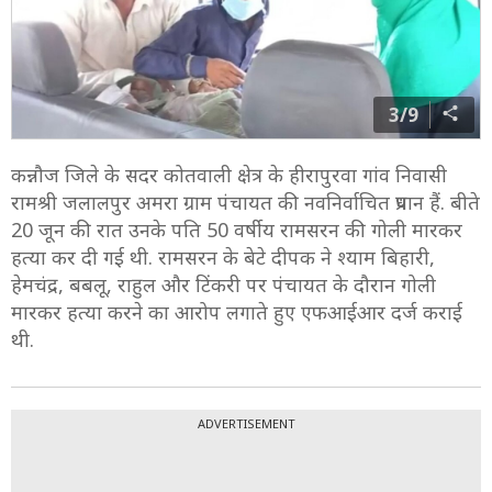
3/9
कन्नौज जिले के सदर कोतवाली क्षेत्र के हीरापुरवा गांव निवासी
रामश्री जलालपुर अमरा ग्राम पंचायत की नवनिर्वाचित प्रधान हैं. बीते
20 जून की रात उनके पति 50 वर्षीय रामसरन की गोली मारकर
हत्या कर दी गई थी. रामसरन के बेटे दीपक ने श्याम बिहारी,
हेमचंद्र, बबलू, राहुल और टिंकरी पर पंचायत के दौरान गोली
मारकर हत्या करने का आरोप लगाते हुए एफआईआर दर्ज कराई
थी.
ADVERTISEMENT