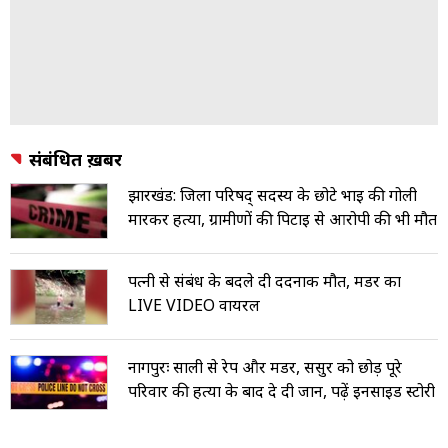
संबंधित ख़बरें
झारखंड: जिला परिषद् सदस्य के छोटे भाई की गोली
मारकर हत्या, ग्रामीणों की पिटाई से आरोपी की भी मौत
पत्नी से संबंध के बदले दी दर्दनाक मौत, मर्डर का
LIVE VIDEO वायरल
नागपुरः साली से रेप और मर्डर, ससुर को छोड़ पूरे
परिवार की हत्या के बाद दे दी जान, पढ़ें इनसाइड स्टोरी