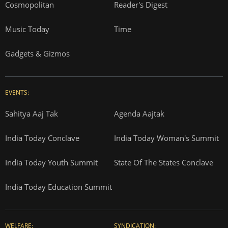
Cosmopolitan
Reader's Digest
Music Today
Time
Gadgets & Gizmos
EVENTS:
Sahitya Aaj Tak
Agenda Aajtak
India Today Conclave
India Today Woman's Summit
India Today Youth Summit
State Of The States Conclave
India Today Education Summit
WELFARE:
SYNDICATION: