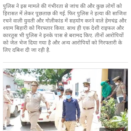
पुलिस ने इस मामले की गंभीरता से जांच की और कुछ लोगों को
हिरासत में लेकर पूछताछ की गई. फिर पुलिस ने हत्या की साजिश
रचने वाली युवती और गोलीकांड में सहयोग करने वाले हेमचंद्र और
श्याम बिहारी को गिरफ्तार किया. साथ ही एक देशी राइफल और
कारतूस भी पुलिस ने इनके पास से बरामद किए. तीनों आरोपियों
को जेल भेज दिया गया है और अन्य आरोपियों को गिरफ्तारी के
लिए दबिश दी जा रही है.