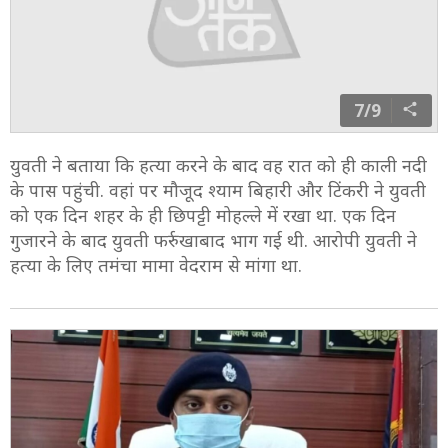
7/9
युवती ने बताया कि हत्या करने के बाद वह रात को ही काली नदी
के पास पहुंची. वहां पर मौजूद श्याम बिहारी और टिंकरी ने युवती
को एक दिन शहर के ही छिपट्टी मोहल्ले में रखा था. एक दिन
गुजारने के बाद युवती फर्रुखाबाद भाग गई थी. आरोपी युवती ने
हत्या के लिए तमंचा मामा वेदराम से मांगा था.