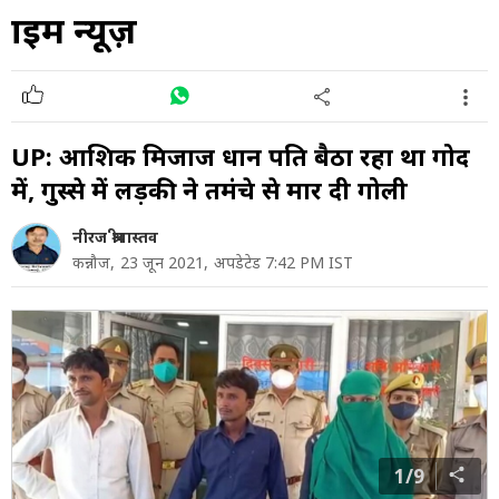
क्राइम न्यूज़
UP: आशिक मिजाज प्रधान पति बैठा रहा था गोद
में, गुस्से में लड़की ने तमंचे से मार दी गोली
नीरज श्रीवास्तव
कन्नौज,
23 जून 2021,
अपडेटेड 7:42 PM IST
1/9