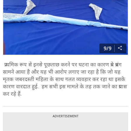
9/9
प्राथमिक रूप से इनसे पूछताछ करने पर घटना का कारण प्रेम प्रसंग
सामने आया है और यह भी आरोप लगाए जा रहा है कि जो यह
मृतक जबरदस्ती महिला के साथ गलत व्यवहार कर रहा था इसके
कारण वारदात हुई. हम सभी इस मामले के तह तक जाने का प्रयास
कर रहे हैं.
ADVERTISEMENT