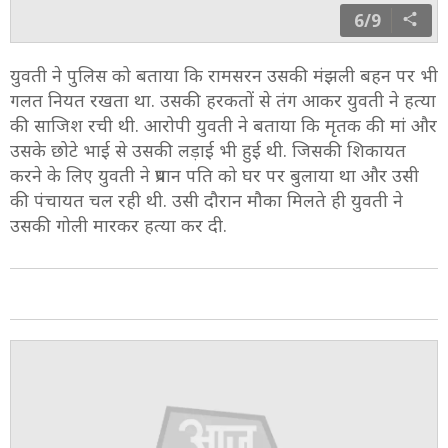
6/9
युवती ने पुलिस को बताया कि रामसरन उसकी मंझली बहन पर भी
गलत नियत रखता था. उसकी हरकतों से तंग आकर युवती ने हत्या
की साजिश रची थी. आरोपी युवती ने बताया कि मृतक की मां और
उसके छोटे भाई से उसकी लड़ाई भी हुई थी. जिसकी शिकायत
करने के लिए युवती ने प्रधान पति को घर पर बुलाया था और उसी
की पंचायत चल रही थी. उसी दौरान मौका मिलते ही युवती ने
उसकी गोली मारकर हत्या कर दी.