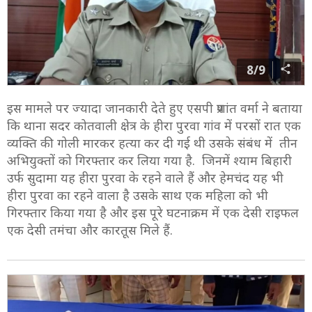
8/9
इस मामले पर ज्यादा जानकारी देते हुए एसपी प्रशांत वर्मा ने बताया
कि थाना सदर कोतवाली क्षेत्र के हीरा पुरवा गांव में परसों रात एक
व्यक्ति की गोली मारकर हत्या कर दी गई थी उसके संबंध में तीन
अभियुक्तों को गिरफ्तार कर लिया गया है. जिनमें श्याम बिहारी
उर्फ सुदामा यह हीरा पुरवा के रहने वाले हैं और हेमचंद यह भी
हीरा पुरवा का रहने वाला है उसके साथ एक महिला को भी
गिरफ्तार किया गया है और इस पूरे घटनाक्रम में एक देसी राइफल
एक देसी तमंचा और कारतूस मिले हैं.