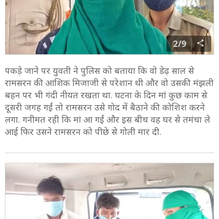
2/9
पकड़े जाने पर युवती ने पुलिस को बताया कि वो डेढ़ साल से
रामसरन की आशिक मिजाजी से परेशान थी और वो उसकी मंझली
बहन पर भी गंदी नीयत रखता था. घटना के दिन मां कुछ काम से
दूसरी जगह गईं तो रामसरन उसे गोद में बैठाने की कोशिश करने
लगा. गनीमत रही कि मां आ गईं और इस बीच वह घर से तमंचा ले
आई फिर उसने रामसरन को पीछे से गोली मार दी.