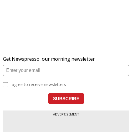
ADVERTISEMENT