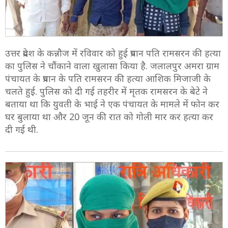
उत्तर प्रदेश के कन्नौज में रविवार को हुई प्रधान पति रामसरन की हत्या
का पुलिस ने चौंकाने वाला खुलासा किया है. जलालपुर अमरा ग्राम
पंचायत के प्रधान के पति रामसरन की हत्या आशिक मिजाजी के
चलते हुई. पुलिस को दी गई तहरीर में मृतक रामसरन के बेटे ने
बताया था कि युवती के भाई ने एक पंचायत के मामले में फोन कर
घर बुलाया था और 20 जून की रात को गोली मार कर हत्या कर
दी गई थी.