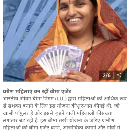
2/6
ग्रामीण महिलाएं बन रहीं बीमा एजेंट
भारतीय जीवन बीमा निगम (LIC) द्वारा महिलाओं को आर्थिक रूप
से सशक्त बनाने के लिए इस योजना की शुरुआत की गई थी, जो
खासी पॉपुलर है और इससे जुड़ने वाली महिलाओं की संख्या
लगातार बढ़ रही है. इस बीमा सखी योजना के जरिए ग्रामीण
महिलाओं को बीमा एजेंट बनने, आजीविका कमाने और गांवों में