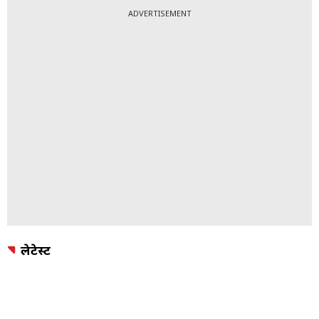
ADVERTISEMENT
लेटेस्ट