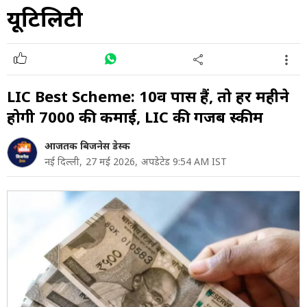
यूटिलिटी
LIC Best Scheme: 10वीं पास हैं, तो हर महीने
होगी ₹7000 की कमाई, LIC की गजब स्कीम
आजतक बिजनेस डेस्क
नई दिल्ली,
27 मई 2026,
अपडेटेड 9:54 AM IST