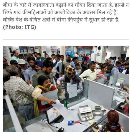
बीमा के बारे में जागरूकता बढ़ाने का मौका दिया जाता है. इससे न
सिर्फ गांव की महिलाओं को आजीविका के अवसर मिल रहे हैं,
बल्कि देश के वंचित क्षेत्रों में बीमा की पहुंच में सुधार हो रहा है.
(Photo: ITG)