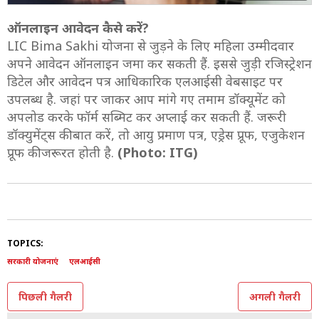
ऑनलाइन आवेदन कैसे करें?
LIC Bima Sakhi योजना से जुड़ने के लिए महिला उम्मीदवार
अपने आवेदन ऑनलाइन जमा कर सकती हैं. इससे जुड़ी रजिस्‍ट्रेशन
डिटेल और आवेदन पत्र आधिकारिक एलआईसी वेबसाइट पर
उपलब्ध है. जहां पर जाकर आप मांगे गए तमाम डॉक्‍यूमेंट को
अपलोड करके फॉर्म सब्मिट कर अप्‍लाई कर सकती हैं. जरूरी
डॉक्युमेंट्स की बात करें, तो आयु प्रमाण पत्र, एड्रेस प्रूफ, एजुकेशन
प्रूफ की जरूरत होती है.
(Photo: ITG)
TOPICS:
सरकारी योजनाएं
एलआईसी
पिछली गैलरी
अगली गैलरी