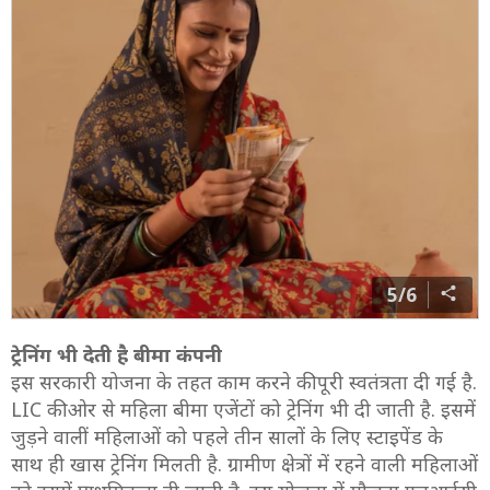
5/6
ट्रेनिंग भी देती है बीमा कंपनी
इस सरकारी योजना के तहत काम करने की पूरी स्‍वतंत्रता दी गई है.
LIC की ओर से महिला बीमा एजेंटों को ट्रेनिंग भी दी जाती है. इसमें
जुड़ने वालीं महिलाओं को पहले तीन सालों के लिए स्टाइपेंड के
साथ ही खास ट्रेनिंग मिलती है. ग्रामीण क्षेत्रों में रहने वाली महिलाओं