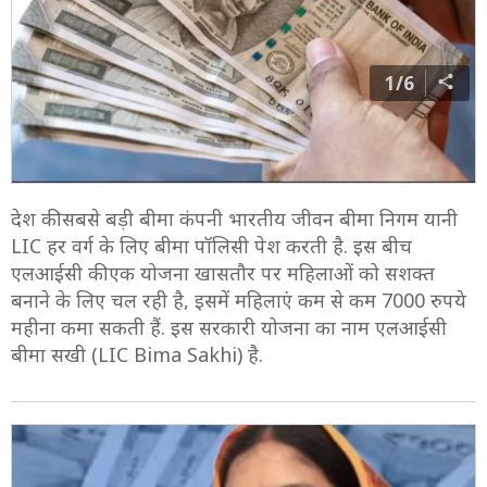
1/6
देश की सबसे बड़ी बीमा कंपनी भारतीय जीवन बीमा निगम यानी
LIC हर वर्ग के लिए बीमा पॉलिसी पेश करती है. इस बीच
एलआईसी की एक योजना खासतौर पर महिलाओं को सशक्त
बनाने के लिए चल रही है, इसमें महिलाएं कम से कम 7000 रुपये
महीना कमा सकती हैं. इस सरकारी योजना का नाम एलआईसी
बीमा सखी (LIC Bima Sakhi) है.