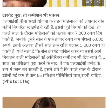
4/6
टारगेट पूरा, तो कमीशन भी पक्का
एलआईसी बीमा सखी योजना के तहत महिलाओं को लगातार तीन
महीने निर्धारित स्टाइपेंड दे रही है. इससे जुड़े नियमों को देखें, तो
पहले साल के दौरान महिलाओं को प्रत्येक माह 7,000 रुपये दिए
जाते हैं, जबकि दूसरे साल ये एक हजार रुपये कम मंथली 6,000
रुपये, इसके अलावा तीसरे साल तक राशि घटकर 5,000 रुपये हो
जाती है. यहां बता दें कि सेल टारगेट हासिल करने या उससे आगे
निकलने वाली महिलाओं को अतिरिक्त कमीशन भी दिए जाते हैं. 3
साल का प्रशिक्षण पूरा करने के बाद, वे एक एलआईसी एजेंट के
रूप में काम कर सकती हैं. इसमें शर्त है कि पहले साल के दौरान
खोली गईं कम से कम 65 प्रतिशत पॉलिसियां चालू रहनी चाहिए.
(Photo: ITG)