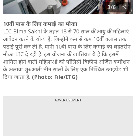
3/6
10वीं पास के लिए कमाई का मौका
LIC Bima Sakhi के तहत 18 से 70 साल की आयु की महिलाएं
आवेदन करने के योग्य हैं, जिन्‍होंने कम से कम 10वीं क्‍लास तक
पढ़ाई पूरी कर ली है. यानी 10वीं पास के लिए कमाई का बेहतरीन
मौका LIC दे रही है. इस योजना की खासियत ये है कि इसमें
शामिल होने वाली महिलाओं को पॉलिसी बिक्री से अर्जित कमीशन
के अलावा शुरुआती तीन सालों के लिए एक निश्चित स्टाइपेंड भी
दिया जाता है.
(Photo: File/ITG)
ADVERTISEMENT