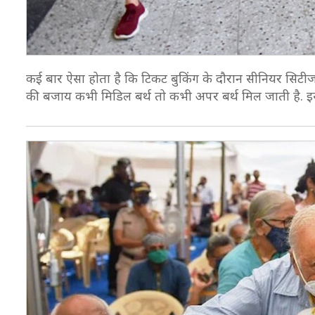
कई बार ऐसा होता है कि टिकट बुकिंग के दौरान सीनियर सिटीजन
की बजाय कभी मिडिल बर्थ तो कभी अपर बर्थ मिल जाती है. 