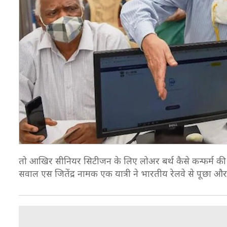
तो आख‍िर सीनियर सिटीजन के लिए लोअर बर्थ कैसे कन्फर्म की 
सवाल एस जितेंद्र नामक एक यात्री ने भारतीय रेलवे से पूछा औ