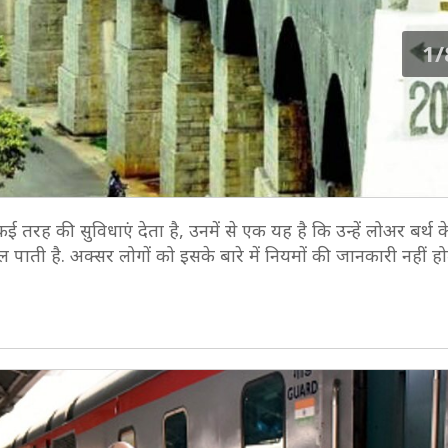
1/
रह की सुविधाएं देता है, उनमें से एक यह है कि उन्हें लोअर बर्थ 
िल पाती है. अक्सर लोगों को इसके बारे में नियमों की जानकारी नहीं 