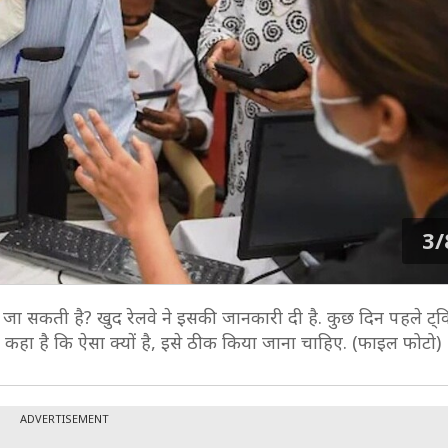
3/
जा सकती है? खुद रेलवे ने इसकी जानकारी दी है. कुछ दिन पहले ट्व
र कहा है कि ऐसा क्यों है, इसे ठीक किया जाना चाहिए. (फाइल फोटो)
ADVERTISEMENT