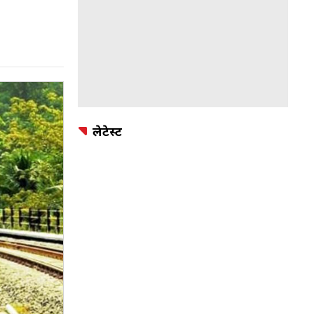
लेटेस्ट