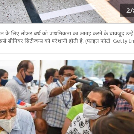
2/
 के लिए लोअर बर्थ को प्राथमिकता का आग्रह करने के बावजूद उन्हें
इससे सीनियर सिटीजन्स को परेशानी होती है. (फाइल फोटो: Getty