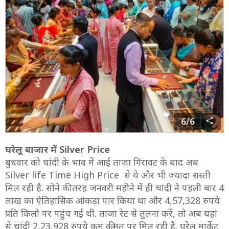
6/6
घरेलू बाजार में Silver Price
बुधवार को चांदी के भाव में आई ताजा गिरावट के बाद अब
Silver life Time High Price से ये और भी ज्यादा सस्ती
मिल रही है. सोने की तरह जनवरी महीने में ही चांदी ने पहली बार 4
लाख का ऐतिहासिक आंकड़ा पार किया था और 4,57,328 रुपये
प्रति किलो पर पहुंच गई थी. ताजा रेट से तुलना करें, तो अब यहां
से चांदी 2,23,928 रुपये कम कीमत पर मिल रही है. घरेलू मार्केट