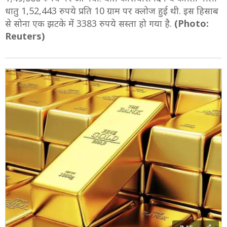
धातु 1,52,443 रुपये प्रति 10 ग्राम पर क्लोज हुई थी. इस हिसाब
से सोना एक झटके में 3383 रुपये सस्ता हो गया है.
(Photo:
Reuters)