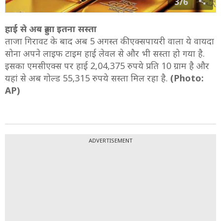
3/6
हाई से अब हुआ इतना सस्ता
ताजा गिरावट के बाद अब 5 अगस्त की एक्सपायरी वाला ये वायदा
सोना अपने लाइफ टाइम हाई लेवल से और भी सस्ता हो गया है.
इसका एमसीएक्स पर हाई 2,04,375 रुपये प्रति 10 ग्राम है और
यहां से अब गोल्ड 55,315 रुपये सस्ता मिल रहा है.
(Photo:
AP)
ADVERTISEMENT