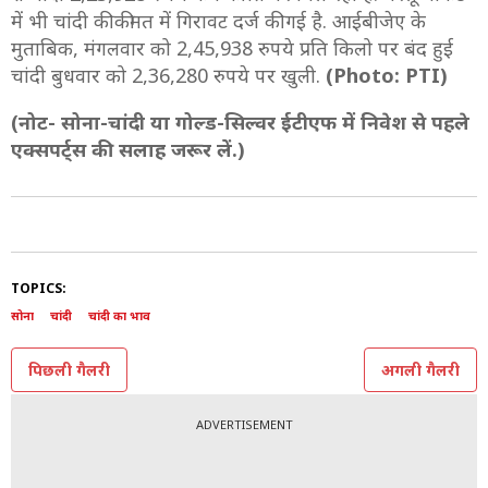
में भी चांदी की कीमत में गिरावट दर्ज की गई है. आईबीजेए के
मुताबिक, मंगलवार को 2,45,938 रुपये प्रति किलो पर बंद हुई
चांदी बुधवार को 2,36,280 रुपये पर खुली.
(Photo: PTI)
(नोट- सोना-चांदी या गोल्ड-सिल्वर ईटीएफ में निवेश से पहले
एक्सपर्ट्स की सलाह जरूर लें.)
TOPICS:
सोना
चांदी
चांदी का भाव
पिछली गैलरी
अगली गैलरी
ADVERTISEMENT