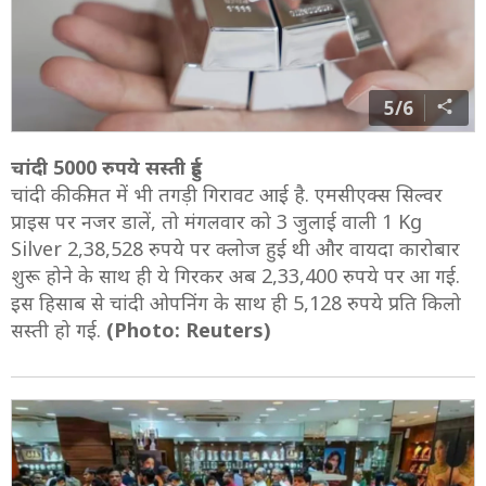
5/6
चांदी 5000 रुपये सस्ती हुई
चांदी की कीमत में भी तगड़ी गिरावट आई है. एमसीएक्स सिल्वर
प्राइस पर नजर डालें, तो मंगलवार को 3 जुलाई वाली 1 Kg
Silver 2,38,528 रुपये पर क्लोज हुई थी और वायदा कारोबार
शुरू होने के साथ ही ये गिरकर अब 2,33,400 रुपये पर आ गई.
इस हिसाब से चांदी ओपनिंग के साथ ही 5,128 रुपये प्रति किलो
सस्ती हो गई.
(Photo: Reuters)