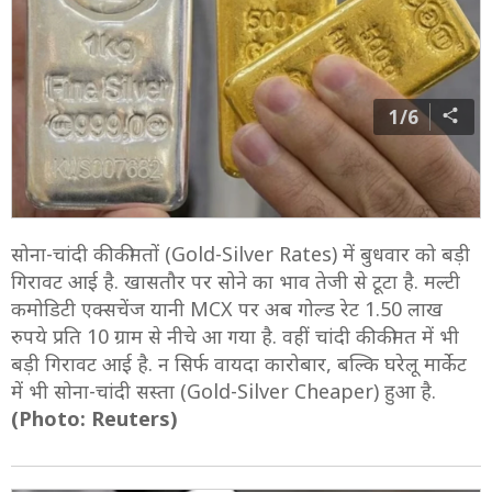
1/6
सोना-चांदी की कीमतों (Gold-Silver Rates) में बुधवार को बड़ी
गिरावट आई है. खासतौर पर सोने का भाव तेजी से टूटा है. मल्टी
कमोडिटी एक्सचेंज यानी MCX पर अब गोल्ड रेट 1.50 लाख
रुपये प्रति 10 ग्राम से नीचे आ गया है. वहीं चांदी की कीमत में भी
बड़ी गिरावट आई है. न सिर्फ वायदा कारोबार, बल्कि घरेलू मार्केट
में भी सोना-चांदी सस्ता (Gold-Silver Cheaper) हुआ है.
(Photo: Reuters)