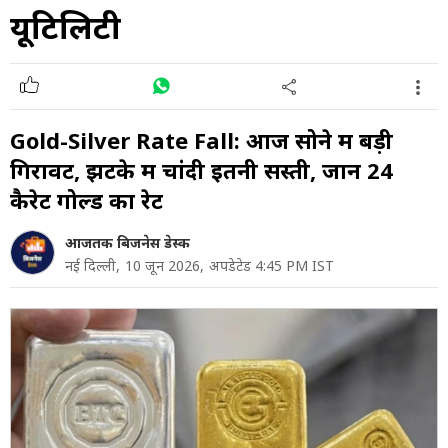
यूटिलिटी
Gold-Silver Rate Fall: आज सोने में बड़ी
गिरावट, झटके में चांदी इतनी सस्ती, जानें 24
कैरेट गोल्ड का रेट
आजतक बिजनेस डेस्क
नई दिल्ली,
10 जून 2026,
अपडेटेड 4:45 PM IST