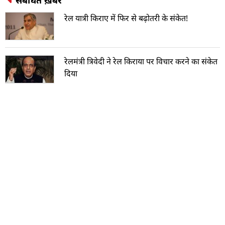
रेल यात्री किराए में फिर से बढ़ोतरी के संकेत!
रेलमंत्री त्रिवेदी ने रेल किराया पर विचार करने का संकेत
दिया