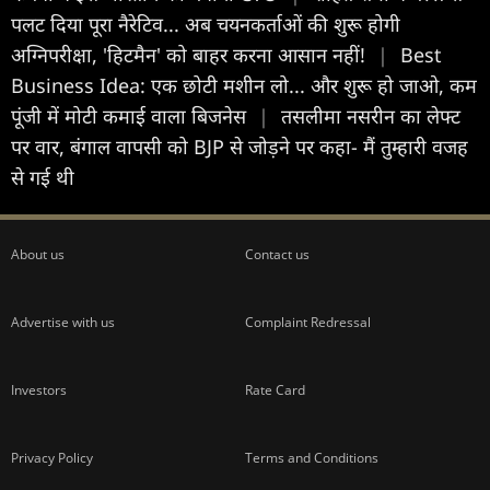
पलट दिया पूरा नैरेटिव... अब चयनकर्ताओं की शुरू होगी
अग्निपरीक्षा, 'हिटमैन' को बाहर करना आसान नहीं!
|
Best
Business Idea: एक छोटी मशीन लो... और शुरू हो जाओ, कम
पूंजी में मोटी कमाई वाला बिजनेस
|
तसलीमा नसरीन का लेफ्ट
पर वार, बंगाल वापसी को BJP से जोड़ने पर कहा- मैं तुम्हारी वजह
से गई थी
About us
Contact us
Advertise with us
Complaint Redressal
Investors
Rate Card
Privacy Policy
Terms and Conditions