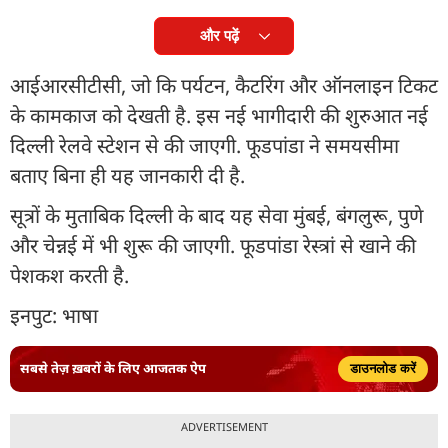
और पढ़ें
आईआरसीटीसी, जो कि पर्यटन, कैटरिंग और ऑनलाइन टिकट
के कामकाज को देखती है. इस नई भागीदारी की शुरुआत नई
दिल्ली रेलवे स्टेशन से की जाएगी. फूडपांडा ने समयसीमा
बताए बिना ही यह जानकारी दी है.
सूत्रों के मुताबिक दिल्ली के बाद यह सेवा मुंबई, बंगलुरू, पुणे
और चेन्नई में भी शुरू की जाएगी. फूडपांडा रेस्त्रां से खाने की
पेशकश करती है.
इनपुट: भाषा
सबसे तेज़ ख़बरों के लिए आजतक ऐप
डाउनलोड करें
ADVERTISEMENT