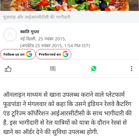
फूडपांडा और आईआरसीटीसी की भागीदारी
स्वाति गुप्ता
नई दिल्ली,
25 नवंबर 2015,
(अपडेटेड 25 नवंबर 2015, 1:54 PM IST)
Follow us on
Preferred on
ऑनलाइन माध्यम से खाना उपलब्ध कराने वाले प्लेटफार्म
फूडपांडा ने मंगलवार को कहा कि उसने इंडियन रेलवे कैटरिंग
एंड टूरिज्म कॉर्पोरेशन आईआरसीटीसी के साथ भागीदारी की
है. इस भागीदारी से रेल यात्रियों को यात्रा के दौरान रेस्त्रां से
खाने का ऑर्डर देने की सुविधा उपलब्ध होगी.