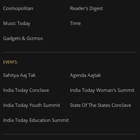
Cosmopolitan
Reader's Digest
Music Today
Time
Gadgets & Gizmos
EVENTS:
Sahitya Aaj Tak
Agenda Aajtak
India Today Conclave
India Today Woman's Summit
India Today Youth Summit
State Of The States Conclave
India Today Education Summit