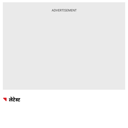
ADVERTISEMENT
लेटेस्ट