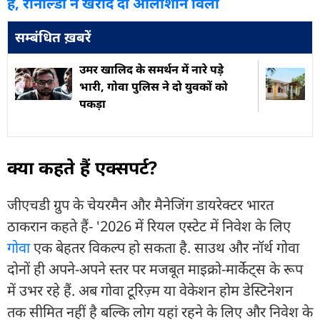
हैं, रोनाल्डो ने खरीदे दो आलीशान विला
सम्बंधित ख़बरें
उमर खालिद के समर्थन में नारे पड़े
भारी, गोवा पुलिस ने दो युवकों को
पकड़ा
क्या कहते हैं एक्सपर्ट?
जीएचडी ग्रुप के चेयरमैन और मैनेजिंग डायरेक्टर भारत
ठाकरान कहते हैं- '2026 में रियल एस्टेट में निवेश के लिए
गोवा
एक बेहतर विकल्प हो सकता है. साउथ और नॉर्थ गोवा
दोनों ही अपने-अपने स्तर पर मजबूत माइक्रो-मार्केट्स के रूप
में उभर रहे हैं. अब गोवा टूरिज़्म या वेकेशन होम डेस्टिनेशन
तक सीमित नहीं है बल्कि लोग यहां रहने के लिए और निवेश के