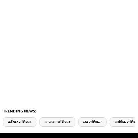
TRENDING NEWS:
करियर राशिफल
आज का राशिफल
लव राशिफल
आर्थिक राशिफ