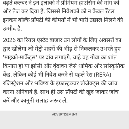
बढ़ते कल्चर ने इन इलाकों में प्रीमियम हाउसिंग की मांग को
और तेज कर दिया है, जिससे निवेशकों को न केवल रेंटल
इनकम बल्कि प्रॉपर्टी की कीमतों में भी भारी उछाल मिलने की
उम्मीद है.
2026 का रियल एस्टेट बाजार उन लोगों के लिए अवसरों का
द्वार खोलेगा जो मेट्रो शहरों की भीड़ से निकलकर उभरते हुए
'माइक्रो-मार्केट्स' पर दांव लगाएंगे. चाहे वह गोवा का शांत
किनारा हो या झांसी और वृंदावन जैसे धार्मिक और सांस्कृतिक
केंद्र. लेकिन कोई भी निवेश करने से पहले रेरा (RERA)
रजिस्ट्रेशन और भविष्य के इंफ्रास्ट्रक्चर प्रोजेक्ट्स की जांच
करना अनिवार्य है. साथ ही उस प्रॉपर्टी की खुद जाकर जांच
करें और कानूनी सलाह जरूर लें.
ADVERTISEMENT