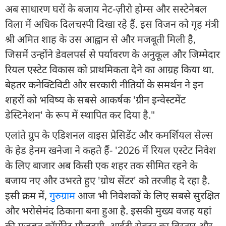
अब साधारण घरों के बजाय नेट-ज़ीरो होम्स और सस्टेनेबल
विला में अधिक दिलचस्पी दिखा रहे हैं. इस विजन को गृह मंत्री
श्री अमित शाह के उस आह्वान से और मजबूती मिली है,
जिसमें उन्होंने डेवलपर्स से पर्यावरण के अनुकूल और जिम्मेदार
रियल एस्टेट विकास को प्राथमिकता देने का आग्रह किया था.
बेहतर कनेक्टिविटी और सरकारी नीतियों के समर्थन ने इन
शहरों को भविष्य के सबसे आकर्षक 'ग्रीन इन्वेस्टमेंट
डेस्टिनेशन' के रूप में स्थापित कर दिया है."
एलांते ग्रुप के एडिशनल वाइस प्रेसिडेंट और कमर्शियल सेल्स
के हेड हेनम खनेजा ने कहते हैं- '2026 में रियल एस्टेट निवेश
के लिए बाजार अब किसी एक शहर तक सीमित रहने के
बजाय नए और उभरते हुए 'ग्रोथ सेंटर' को तरजीह दे रहा है.
इसी क्रम में,
गुरुग्राम
आज भी निवेशकों के लिए सबसे सुरक्षित
और भरोसेमंद ठिकाना बना हुआ है. इसकी मुख्य वजह यहां
की मजबूत कॉर्पोरेट मौजूदगी, आईटी सेक्टर का विस्तार और