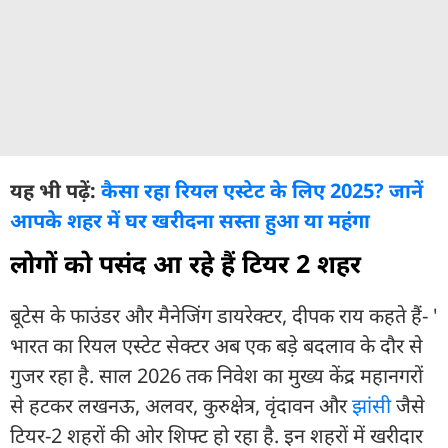
यह भी पढ़ें:
कैसा रहा रियल एस्टेट के लिए 2025? जानें
आपके शहर में घर खरीदना सस्ता हुआ या महंगा
लोगों को पसंद आ रहे हैं टियर 2 शहर
बूटेस के फाउंडर और मैनेजिंग डायरेक्टर, दीपक राय कहते हैं- '
भारत का रियल एस्टेट सेक्टर अब एक बड़े बदलाव के दौर से
गुजर रहा है. साल 2026 तक निवेश का मुख्य केंद्र महानगरों
से हटकर लखनऊ, अलवर, कुरुक्षेत्र, वृंदावन और
झांसी
जैसे
टियर-2 शहरों की ओर शिफ्ट हो रहा है. इन शहरों में खरीदार