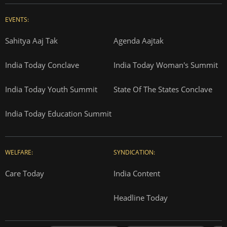
EVENTS:
Sahitya Aaj Tak
Agenda Aajtak
India Today Conclave
India Today Woman's Summit
India Today Youth Summit
State Of The States Conclave
India Today Education Summit
WELFARE:
SYNDICATION:
Care Today
India Content
Headline Today