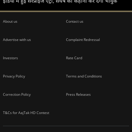
इंडिया में हुई सरप्राइज एंट्री, संघर्ष की कहानी कर देगी भावुक
About us
Contact us
Advertise with us
Complaint Redressal
Investors
Rate Card
Privacy Policy
Terms and Conditions
Correction Policy
Press Releases
T&Cs for AajTak HD Contest