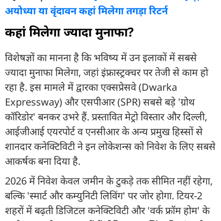
अयोध्या या वृंदावन कहां मिलेगा तगड़ा रिटर्न
कहां मिलेगा ज्यादा मुनाफा?
विशेषज्ञों का मानना है कि भविष्य में उन इलाकों में सबसे
ज्यादा मुनाफा मिलेगा, जहां इंफ्रास्ट्रक्चर पर तेजी से काम हो
रहा है. इस मामले में द्वारका एक्सप्रेसवे (Dwarka
Expressway) और एसपीआर (SPR) सबसे बड़े 'ग्रोथ
कॉरिडोर' बनकर उभरे हैं. प्रस्तावित मेट्रो विस्तार और दिल्ली,
आईजीआई एयरपोर्ट व एनसीआर के अन्य प्रमुख हिस्सों से
शानदार कनेक्टिविटी ने इन लोकेशन्स को निवेश के लिए सबसे
आकर्षक बना दिया है.
2026 में निवेश केवल जमीन के टुकड़े तक सीमित नहीं रहेगा,
बल्कि 'स्मार्ट और कम्युनिटी लिविंग' पर जोर होगा. टियर-2
शहरों में बढ़ती डिजिटल कनेक्टिविटी और 'वर्क फ्रॉम होम' के