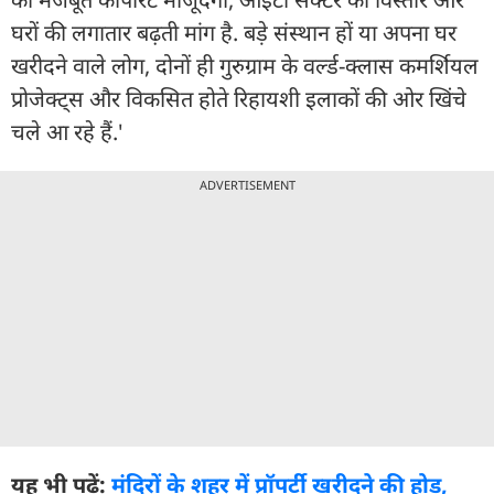
घरों की लगातार बढ़ती मांग है. बड़े संस्थान हों या अपना घर
खरीदने वाले लोग, दोनों ही गुरुग्राम के वर्ल्ड-क्लास कमर्शियल
प्रोजेक्ट्स और विकसित होते रिहायशी इलाकों की ओर खिंचे
चले आ रहे हैं.'
ADVERTISEMENT
यह भी पढ़ें:
मंदिरों के शहर में प्रॉपर्टी खरीदने की होड़,