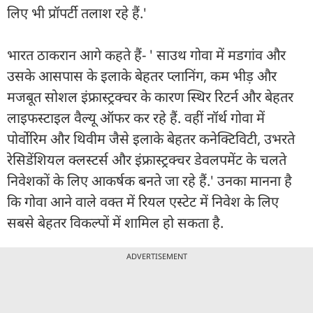
लिए भी प्रॉपर्टी तलाश रहे हैं.'
भारत ठाकरान आगे कहते हैं- ' साउथ गोवा में मडगांव और
उसके आसपास के इलाके बेहतर प्लानिंग, कम भीड़ और
मजबूत सोशल इंफ्रास्ट्रक्चर के कारण स्थिर रिटर्न और बेहतर
लाइफस्टाइल वैल्यू ऑफर कर रहे हैं. वहीं नॉर्थ गोवा में
पोर्वोरिम और थिवीम जैसे इलाके बेहतर कनेक्टिविटी, उभरते
रेसिडेंशियल क्लस्टर्स और इंफ्रास्ट्रक्चर डेवलपमेंट के चलते
निवेशकों के लिए आकर्षक बनते जा रहे हैं.' उनका मानना है
कि गोवा आने वाले वक्त में रियल एस्टेट में निवेश के लिए
सबसे बेहतर विकल्पों में शामिल हो सकता है.
ADVERTISEMENT