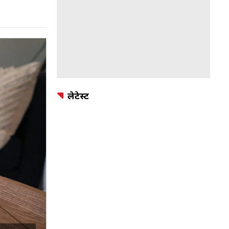
लेटेस्ट