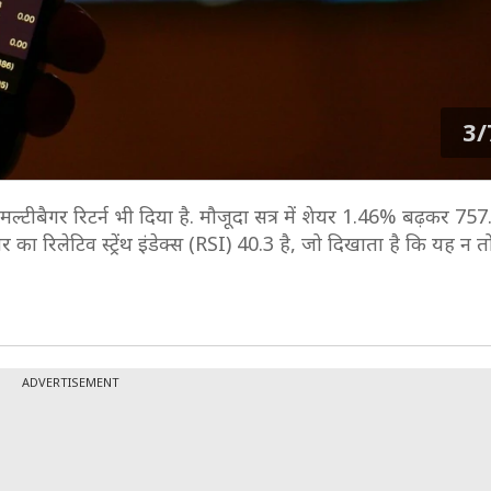
3/
ा मल्टीबैगर रिटर्न भी दिया है. मौजूदा सत्र में शेयर 1.46% बढ़कर 75
र का रिलेटिव स्ट्रेंथ इंडेक्स (RSI) 40.3 है, जो दिखाता है कि यह न
ADVERTISEMENT