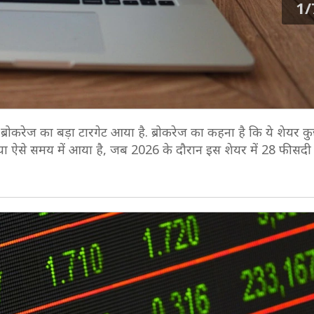
1/
्रोकरेज का बड़ा टारगेट आया है. ब्रोकरेज का कहना है कि ये शेयर
या ऐसे समय में आया है, जब 2026 के दौरान इस शेयर में 28 फीसद