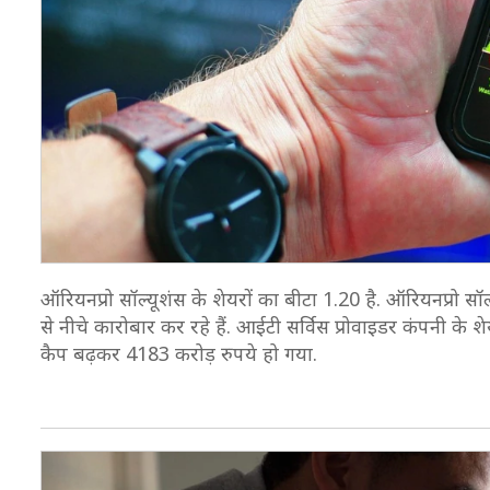
ऑरियनप्रो सॉल्यूशंस के शेयरों का बीटा 1.20 है. ऑरियनप्रो 
से नीचे कारोबार कर रहे हैं. आईटी सर्विस प्रोवाइडर कंपनी के
कैप बढ़कर 4183 करोड़ रुपये हो गया.