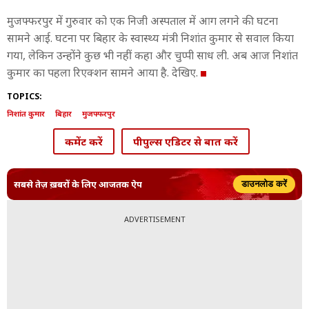
मुजफ्फरपुर में गुरुवार को एक निजी अस्पताल में आग लगने की घटना
सामने आई. घटना पर बिहार के स्वास्थ्य मंत्री निशांत कुमार से सवाल किया
गया, लेकिन उन्होंने कुछ भी नहीं कहा और चुप्पी साध ली. अब आज निशांत
कुमार का पहला रिएक्शन सामने आया है. देखिए.
TOPICS:
निशांत कुमार
बिहार
मुजफ्फरपुर
कमेंट करें
पीपुल्स एडिटर से बात करें
सबसे तेज़ ख़बरों के लिए आजतक ऐप
डाउनलोड करें
ADVERTISEMENT