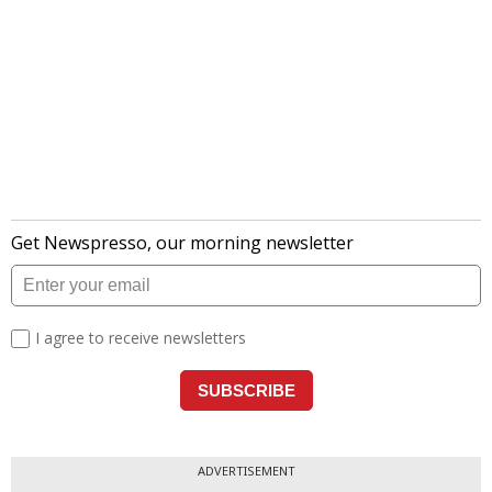
ADVERTISEMENT