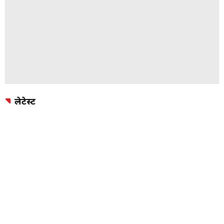
लेटेस्ट