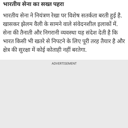
भारतीय सेना का सख्त पहरा
भारतीय सेना ने नियंत्रण रेखा पर विशेष सतर्कता बरती हुई है.
खासकर झेलम वैली के सामने वाले संवेदनशील इलाकों में.
सेना की तैनाती और निगरानी व्यवस्था यह संदेश देती है कि
भारत किसी भी खतरे से निपटने के लिए पूरी तरह तैयार है और
क्षेत्र की सुरक्षा में कोई कोताही नहीं बरतेगा.
ADVERTISEMENT