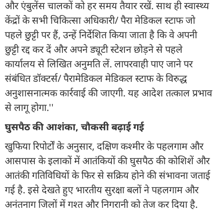
और एंबुलेंस चालकों को हर समय तैयार रखें. साथ ही स्वास्थ्य
केंद्रों के सभी चिकित्सा अधिकारी/ पैरा मेडिकल स्टाफ जो
पहले छुट्टी पर हैं, उन्हें निर्देशित किया जाता है कि वे अपनी
छुट्टी रद्द कर दें और अपने ड्यूटी स्टेशन छोड़ने से पहले
कार्यालय से लिखित अनुमति लें. लापरवाही पाए जाने पर
संबंधित डॉक्टर्स/ पैरामेडिकल मेडिकल स्टाफ के विरुद्ध
अनुशासनात्मक कार्रवाई की जाएगी. यह आदेश तत्काल प्रभाव
से लागू होगा.''
घुसपैठ की आशंका, चौकसी बढ़ाई गई
खुफिया रिपोर्टों के अनुसार, दक्षिण कश्मीर के पहलगाम और
आसपास के इलाकों में आतंकियों की घुसपैठ की कोशिशें और
आतंकी गतिविधियों के फिर से सक्रिय होने की संभावना जताई
गई है. इसे देखते हुए भारतीय सुरक्षा बलों ने पहलगाम और
अनंतनाग जिलों में गश्त और निगरानी को तेज कर दिया है.