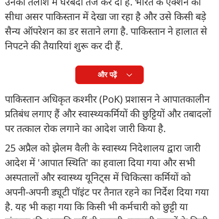
उनकी तलाश में घेरेबंदी तेज कर दी है. भारत के एक्शन का
सीधा असर पाकिस्तान में देखा जा रहा है और उसे किसी बड़े
सैन्य ऑपरेशन का डर सताने लगा है. पाकिस्तान ने हालात से
निपटने की तैयारियां शुरू कर दी हैं.
और पढ़ें
पाकिस्तान अधिकृत कश्मीर (PoK) प्रशासन ने आपातकालीन
प्रतिबंध लगाए हैं और स्वास्थ्यकर्मियों की छुट्टियों और तबादलों
पर तत्काल रोक लगाने का आदेश जारी किया है.
25 अप्रैल को झेलम वैली के स्वास्थ्य निदेशालय द्वारा जारी
आदेश में 'आपात स्थिति' का हवाला दिया गया और सभी
अस्पतालों और स्वास्थ्य यूनिट्स में चिकित्सा कर्मियों को
अपनी-अपनी ड्यूटी पॉइंट पर तैनात रहने का निर्देश दिया गया
है. यह भी कहा गया कि किसी भी कर्मचारी को छुट्टी या