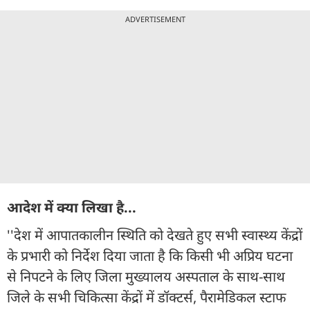
ADVERTISEMENT
आदेश में क्या लिखा है...
''देश में आपातकालीन स्थिति को देखते हुए सभी स्वास्थ्य केंद्रों
के प्रभारी को निर्देश दिया जाता है कि किसी भी अप्रिय घटना
से निपटने के लिए जिला मुख्यालय अस्पताल के साथ-साथ
जिले के सभी चिकित्सा केंद्रों में डॉक्टर्स, पैरामेडिकल स्टाफ