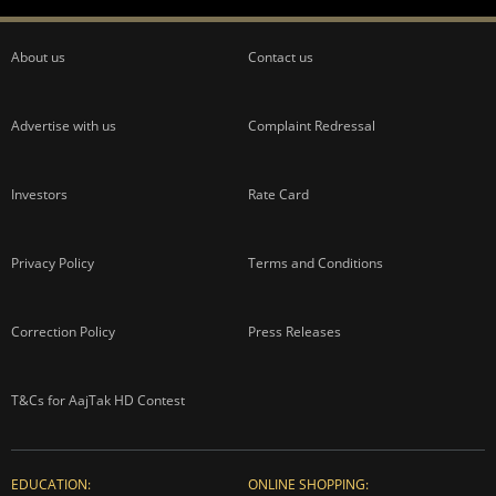
About us
Contact us
Advertise with us
Complaint Redressal
Investors
Rate Card
Privacy Policy
Terms and Conditions
Correction Policy
Press Releases
T&Cs for AajTak HD Contest
EDUCATION:
ONLINE SHOPPING: