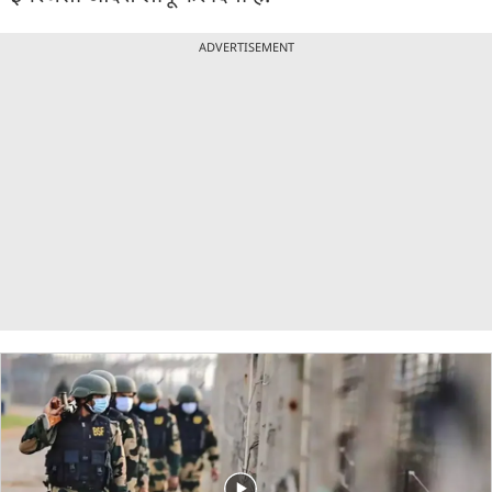
ADVERTISEMENT