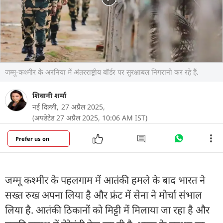
जम्मू-कश्मीर के अरनिया में अंतरराष्ट्रीय बॉर्डर पर सुरक्षाबल निगरानी कर रहे हैं.
शिवानी शर्मा
नई दिल्ली,
27 अप्रैल 2025,
(अपडेटेड 27 अप्रैल 2025, 10:06 AM IST)
Prefer us on
जम्मू कश्मीर के पहलगाम में आतंकी हमले के बाद भारत ने
सख्त रुख अपना लिया है और फ्रंट में सेना ने मोर्चा संभाल
लिया है. आतंकी ठिकानों को मिट्टी में मिलाया जा रहा है और