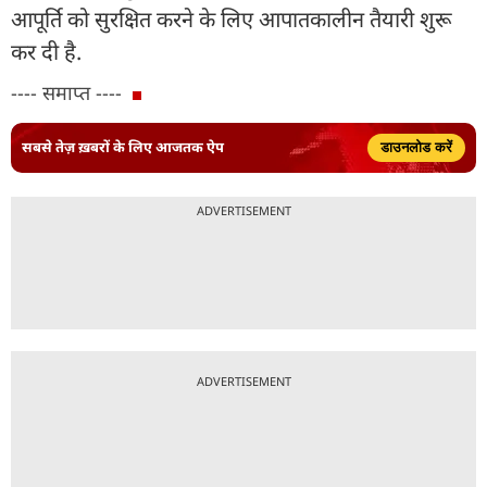
आपूर्ति को सुरक्षित करने के लिए आपातकालीन तैयारी शुरू
कर दी है.
---- समाप्त ----
सबसे तेज़ ख़बरों के लिए आजतक ऐप
डाउनलोड करें
ADVERTISEMENT
ADVERTISEMENT