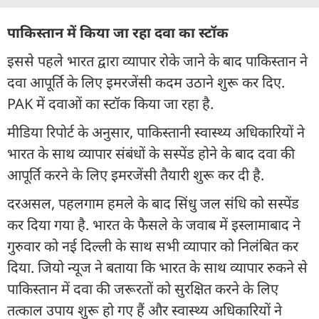
पाकिस्तान में किया जा रहा दवा का स्टॉक
इससे पहले भारत द्वारा व्यापार रोके जाने के बाद पाकिस्तान ने
दवा आपूर्ति के लिए इमरजेंसी कदम उठाने शुरू कर दिए.
PAK में दवाओं का स्टॉक किया जा रहा है.
मीडिया रिपोर्ट के अनुसार, पाकिस्तानी स्वास्थ्य अधिकारियों ने
भारत के साथ व्यापार संबंधों के सस्पेंड होने के बाद दवा की
आपूर्ति करने के लिए इमरजेंसी तैयारी शुरू कर दी है.
दरअसल, पहलगाम हमले के बाद सिंधु जल संधि को सस्पेंड
कर दिया गया है. भारत के फैसले के जवाब में इस्लामाबाद ने
गुरुवार को नई दिल्ली के साथ सभी व्यापार को निलंबित कर
दिया. जियो न्यूज ने बताया कि भारत के साथ व्यापार रुकने से
पाकिस्तान में दवा की जरूरतों को सुरक्षित करने के लिए
तत्काल उपाय शुरू हो गए हैं और स्वास्थ्य अधिकारियों ने