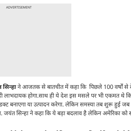
ADVERTISEMENT
 सिन्हा
ने आजतक से बातचीत में कहा कि पिछले 100 वर्षों से द
ही लाभदायक होगा.साथ ही ये देश इस मसले पर भी एकमत थे क
रोडक्ट बनाएगा या उत्पादन करेगा. लेकिन समस्या तब शुरू हुई जब ट
गा. जयंत सिन्हा ने कहा कि ये बड़ा बदलाव है लेकिन अमेरिका क