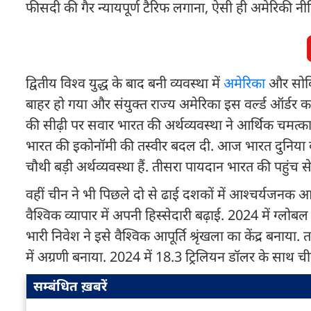
फीसदी की गैर न्यायपूर्ण टैरिफ लगाना, ऐसी ही अमेरिकी न
द्वितीय विश्व युद्ध के बाद बनी व्यवस्था में
अमेरिका
और सोविय
बाहर हो गया और संयुक्त राज्य अमेरिका इस वर्ल्ड ऑर्डर
की सीढ़ी पर सवार भारत की अर्थव्यवस्था ने आर्थिक चमत्क
भारत की इकोनॉमी की तस्वीर बदल दी. आज भारत दुनिया की
चौथी बड़ी अर्थव्यवस्था हैं. तीसरा पायदान भारत की पहुंच स
वहीं चीन ने भी पिछले दो से ढाई दशकों में आश्चर्यजनक आ
वैश्विक व्यापार में अपनी हिस्सेदारी बढ़ाई. 2024 में ग्लोब
भारी निवेश ने इसे वैश्विक आपूर्ति श्रृंखला का केंद्र ब
में अग्रणी बनाया. 2024 में 18.3 ट्रिलियन डॉलर के साथ 
सम्बंधित ख़बरें