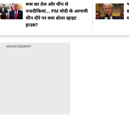
रूस का तेल और चीन से
भ
नजदीकियां... PM मोदी के आगामी
ब
चीन दौरे पर क्या बोला व्हाइट
हाउस?
ADVERTISEMENT