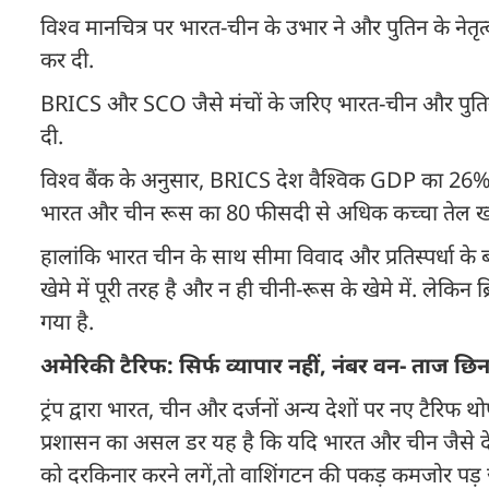
विश्व मानचित्र पर भारत-चीन के उभार ने और पुतिन के नेतृत्व 
कर दी.
BRICS और SCO जैसे मंचों के जरिए भारत-चीन और पुतिन ने 
दी.
विश्व बैंक के अनुसार, BRICS देश वैश्विक GDP का 26% हि
भारत और चीन रूस का 80 फीसदी से अधिक कच्चा तेल खरी
हालांकि भारत चीन के साथ सीमा विवाद और प्रतिस्पर्धा के
खेमे में पूरी तरह है और न ही चीनी-रूस के खेमे में. लेकिन
गया है.
अमेरिकी टैरिफ: सिर्फ व्यापार नहीं, नंबर वन- ताज छि
ट्रंप द्वारा भारत, चीन और दर्जनों अन्य देशों पर नए टैरिफ 
प्रशासन का असल डर यह है कि यदि भारत और चीन जैसे देश
को दरकिनार करने लगें,तो वाशिंगटन की पकड़ कमजोर पड़ ज