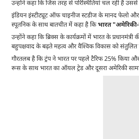
उन्होंने कहा कि जिस तरह से परिस्थितियां चल रही है उस
इंडियन इंस्टीट्यूट ऑफ चाइनीज स्टडीज के मानद फेलो और ज
स्पूतनिक के साथ बातचीत में कहा है कि
भारत "अमेरिकी-प्र
उन्होंने कहा कि ब्रिक्स के कार्यक्रमों में भारत के प्रधा
बहुपक्षवाद के बढ़ते महत्व और वैश्विक विकास को संतुलित 
गौरतलब है कि ट्रंप ने भारत पर पहले टैरिफ 25% किया और
रूस के साथ भारत का ऑयल ट्रेड और दूसरा अमेरिकी सामा