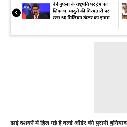
वेनेजुएला के राष्ट्रपति पर ट्रंप का
शिकंजा, मादुरो की गिरफ्तारी पर
रखा 50 मिलियन डॉलर का इनाम
ढाई दशकों में हिल गई है वर्ल्ड ऑर्डर की पुरानी बुनियाद