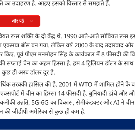
ीति का उदाहरण है. आइए इसको विस्तार से समझते हैं.
और पढ़ें
त रूस शक्ति के दो केंद्र थे. 1990 आते-आते सोवियत रूस इस
 का एकमात्र बॉस बन गया. लेकिन वर्ष 2000 के बाद उदारवाद और
ार किए. पूर्व पीएम मनमोहन सिंह के कार्यकाल में 8 फीसदी की व
 सप्लाई चेन का अहम हिस्सा है. हम 4 ट्रिलियन डॉलर के साथ 
े कुछ ही अरब डॉलर दूर है.
र्थिक तरक्की हासिल की है. 2001 में WTO में शामिल होने के ब
ल एक्सपोर्ट में चीन का हिस्सा 14 फीसदी है. बुनियादी ढांचे और औ
नाया. तकनीकी उन्नति, 5G-6G का विकास, सेमीकंडक्टर और AI ने ची
चीन की जीडीपी अमेरिका से कुछ ही कम है.