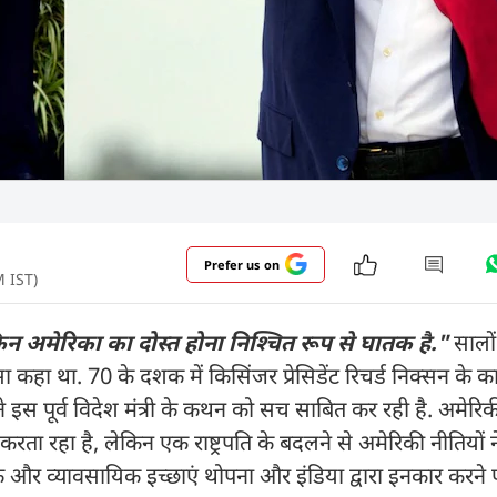
Prefer us on
M IST)
न अमेरिका का दोस्त होना निश्चित रूप से घातक है."
सालो
कहा था. 70 के दशक में किसिंजर प्रेसिडेंट रिचर्ड निक्सन के कार
पने इस पूर्व विदेश मंत्री के कथन को सच साबित कर रही है. अमेरिक
 करता रहा है, लेकिन एक राष्ट्रपति के बदलने से अमेरिकी नीतियों न
और व्यावसायिक इच्छाएं थोपना और इंडिया द्वारा इनकार करने