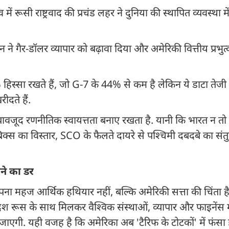
में रूसी राष्ट्रवाद की प्रचंड लहर ने दुनिया की स्थापित व्यवस्था 
गैर-डॉलर व्यापार को बढ़ावा दिया और अमेरिकी वित्तीय प्रभुत्
स्सा रखते हैं, जो G-7 के 44% से कम है लेकिन ये डाटा तेजी से
दते हैं.
 बावजूद रणनीतिक स्वायत्तता बनाए रखता है. यानी कि भारत न तो
 ब्रिक्स का विस्तार, SCO के फैलते दायरे से पश्चिमी दबदबे का सं
नने का डर
थोपना महज आर्थिक हथियार नहीं, बल्कि अमेरिकी सत्ता की चिंता है. 
 रूस के साथ मिलकर वैश्विक संस्थाओं, व्यापार और फाइनेंस म
ाएगी. यही वजह है कि अमेरिका अब 'टैरिफ के टोटकों' में फंसा 