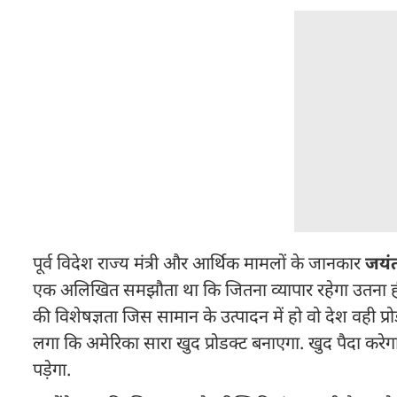
पूर्व विदेश राज्य मंत्री और आर्थिक मामलों के जानकार
जयंत
एक अलिखित समझौता था कि जितना व्यापार रहेगा उतना 
की विशेषज्ञता जिस सामान के उत्पादन में हो वो देश वही प्
लगा कि अमेरिका सारा खुद प्रोडक्ट बनाएगा. खुद पैदा करे
पड़ेगा.