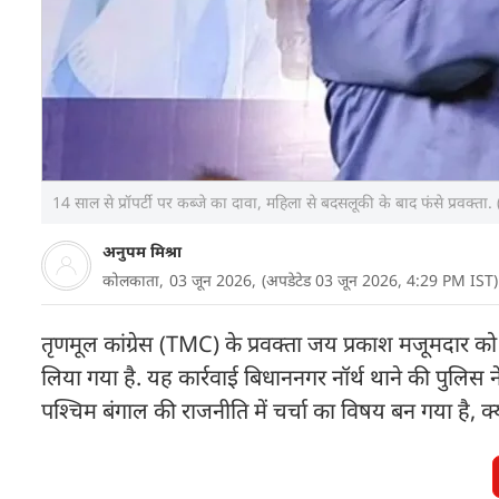
14 साल से प्रॉपर्टी पर कब्जे का दावा, महिला से बदसलूकी के बाद फंसे प्र
अनुपम मिश्रा
कोलकाता,
03 जून 2026,
(अपडेटेड 03 जून 2026, 4:29 PM IST)
तृणमूल कांग्रेस (TMC) के प्रवक्ता जय प्रकाश मजूमदार 
लिया गया है. यह कार्रवाई बिधाननगर नॉर्थ थाने की पुलिस
पश्चिम बंगाल की राजनीति में चर्चा का विषय बन गया है,