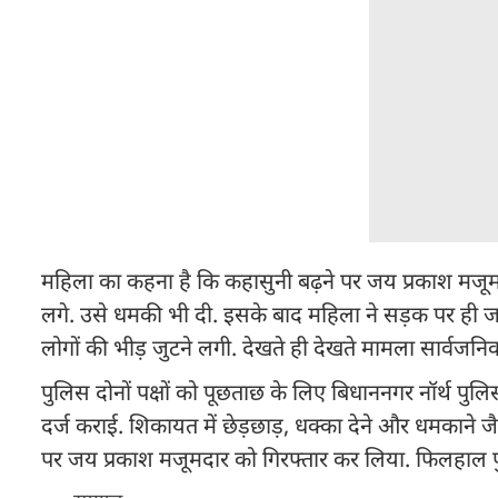
महिला का कहना है कि कहासुनी बढ़ने पर जय प्रकाश मजूमदार
लगे. उसे धमकी भी दी. इसके बाद महिला ने सड़क पर ही जय
लोगों की भीड़ जुटने लगी. देखते ही देखते मामला सार्वजनि
पुलिस दोनों पक्षों को पूछताछ के लिए बिधाननगर नॉर्थ पु
दर्ज कराई. शिकायत में छेड़छाड़, धक्का देने और धमकाने
पर जय प्रकाश मजूमदार को गिरफ्तार कर लिया. फिलहाल पु