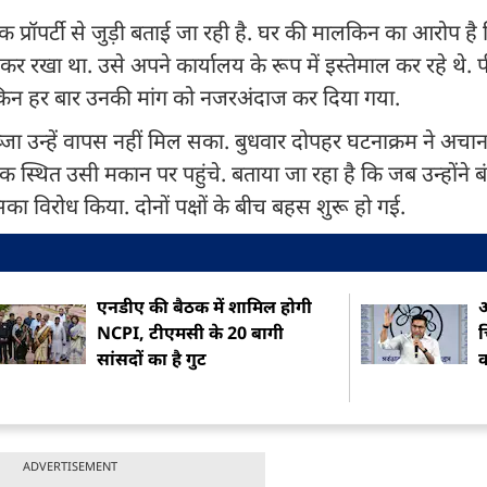
प्रॉपर्टी से जुड़ी बताई जा रही है. घर की मालकिन का आरोप ह
 कर रखा था. उसे अपने कार्यालय के रूप में इस्तेमाल कर रहे थे. प
ेकिन हर बार उनकी मांग को नजरअंदाज कर दिया गया.
कब्जा उन्हें वापस नहीं मिल सका. बुधवार दोपहर घटनाक्रम ने अचा
 स्थित उसी मकान पर पहुंचे. बताया जा रहा है कि जब उन्होंने बं
 विरोध किया. दोनों पक्षों के बीच बहस शुरू हो गई.
एनडीए की बैठक में शामिल होगी
अ
NCPI, टीएमसी के 20 बागी
च
सांसदों का है गुट
क
ADVERTISEMENT