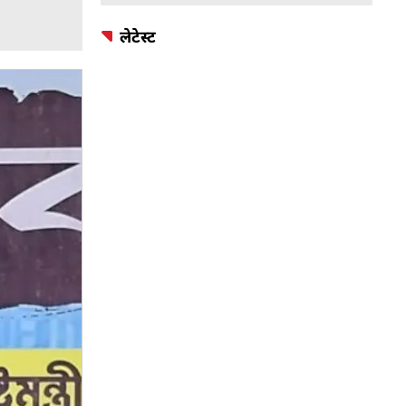
लेटेस्ट