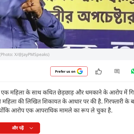
वक्ता. (Photo: X/@JayPMSpeaks)
Prefer us on
को एक महिला के साथ कथित छेड़छाड़ और धमकाने के आरोप में गि
 ने महिला की लिखित शिकायत के आधार पर की है. गिरफ्तारी के 
 क्योंकि आरोप एक आपराधिक मामले का रूप ले चुका है.
और पढ़ें