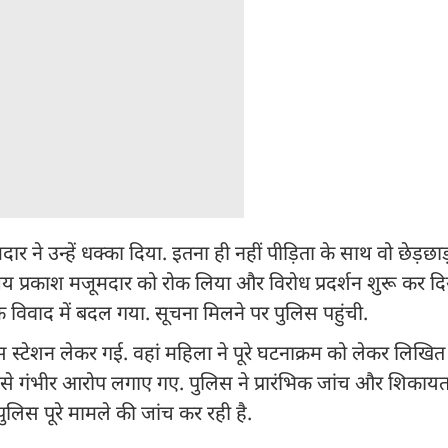
 ने उन्हें धक्का दिया. इतना ही नहीं पीड़िता के साथ वो छेड़छा
 प्रकाश मजूमदार को रोक लिया और विरोध प्रदर्शन शुरू कर दि
क विवाद में बदल गया. सूचना मिलने पर पुलिस पहुंची.
लिस स्टेशन लेकर गई. वहां महिला ने पूरे घटनाक्रम को लेकर लिख
 जैसे गंभीर आरोप लगाए गए. पुलिस ने प्रारंभिक जांच और शिका
लिस पूरे मामले की जांच कर रही है.