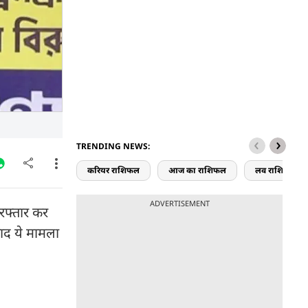
TRENDING NEWS:
करियर राशिफल
आज का राशिफल
लव राशिफल
ADVERTISEMENT
रफ्तार कर
बाद ये मामला