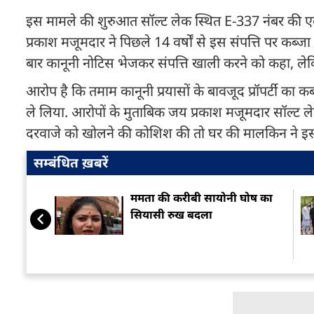
इस मामले की शुरुआत सॉल्ट लेक स्थित E-337 नंबर की एक 
प्रकाश मजूमदार ने पिछले 14 वर्षों से इस संपत्ति पर कब्जा
बार कानूनी नोटिस भेजकर संपत्ति खाली करने को कहा, ल
आरोप है कि तमाम कानूनी प्रयासों के बावजूद प्रॉपर्टी का 
ले लिया. आरोपों के मुताबिक जय प्रकाश मजूमदार सॉल्ट लेक
दरवाजे को खोलने की कोशिश की तो घर की मालकिन ने इसका
सम्बंधित ख़बरें
ममता की करीबी सायोनी घोष का
सियासी रुख बदला