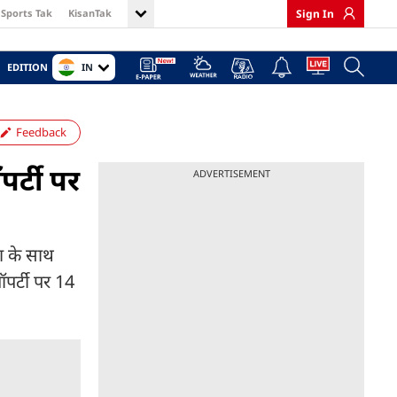
Sports Tak
KisanTak
Sign In
IN
EDITION
Feedback
पर्टी पर
ADVERTISEMENT
ा के साथ
पर्टी पर 14