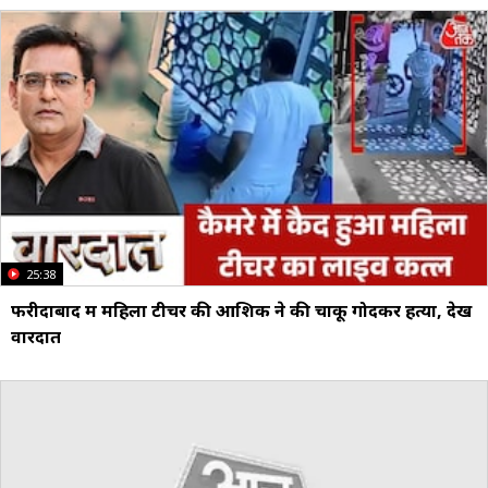
25:38
फरीदाबाद में महिला टीचर की आशिक ने की चाकू गोदकर हत्या, देखें
वारदात