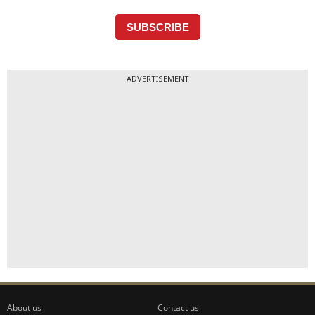
ADVERTISEMENT
About us
Contact us