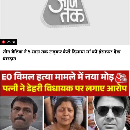
25:48
तीन बेटियों ने 5 साल तक लड़कर कैसे दिलाया मां को इंसाफ? देखें
वारदात