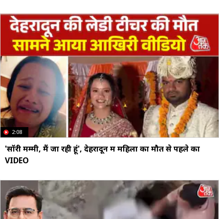
2:08
'सॉरी मम्मी, मैं जा रही हूं', देहरादून में महिला का मौत से पहले का
VIDEO