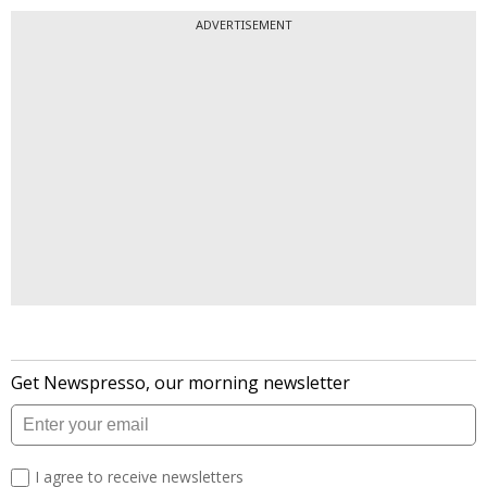
ADVERTISEMENT