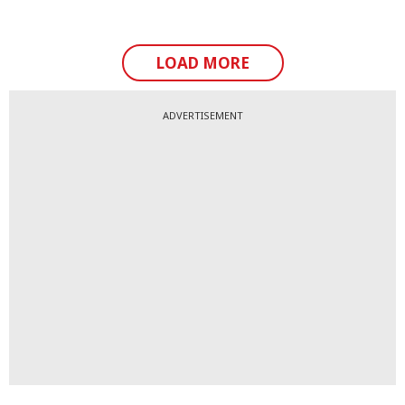
LOAD MORE
ADVERTISEMENT