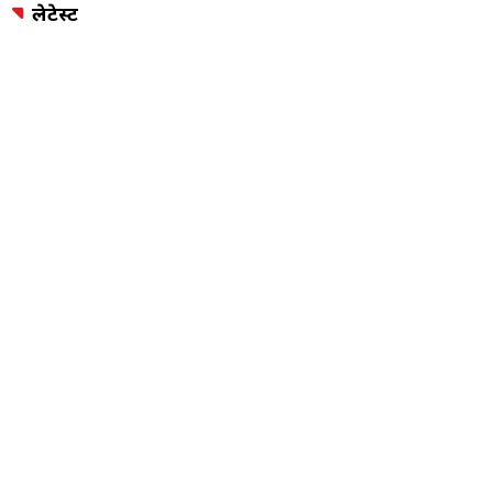
लेटेस्ट