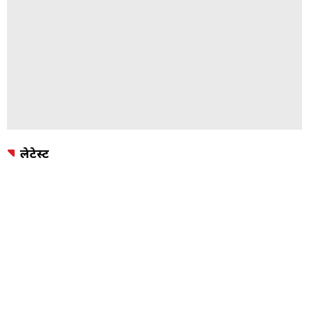
लेटेस्ट