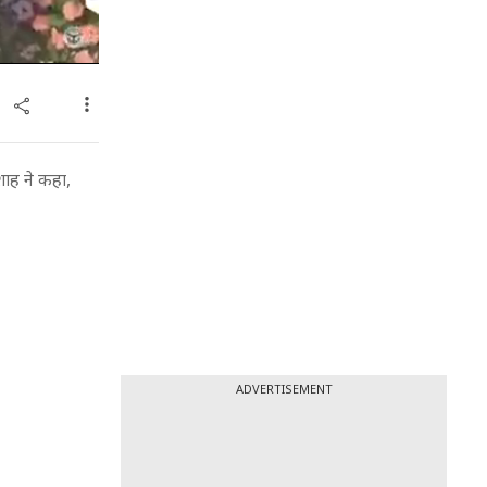
शाह ने कहा,
ADVERTISEMENT