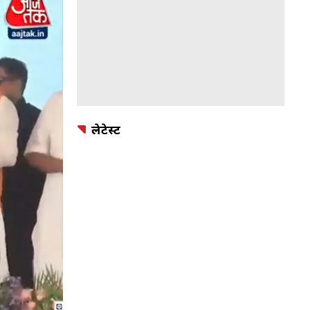
लेटेस्ट