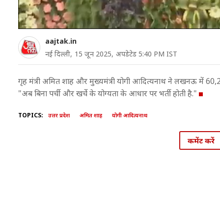
aajtak.in
नई दिल्ली,
15 जून 2025,
अपडेटेड 5:40 PM IST
गृह मंत्री अमित शाह और मुख्यमंत्री योगी आदित्यनाथ ने लखनऊ में 60,2
"अब बिना पर्ची और खर्चे के योग्यता के आधार पर भर्ती होती है."
TOPICS:
उत्तर प्रदेश
अमित शाह
योगी आदित्यनाथ
कमेंट करें