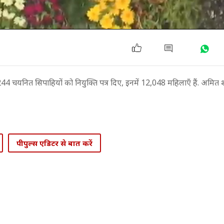
44 चयनित सिपाहियों को नियुक्ति पत्र दिए, इनमें 12,048 महिलाएँ हैं. अमित 
पीपुल्स एडिटर से बात करें