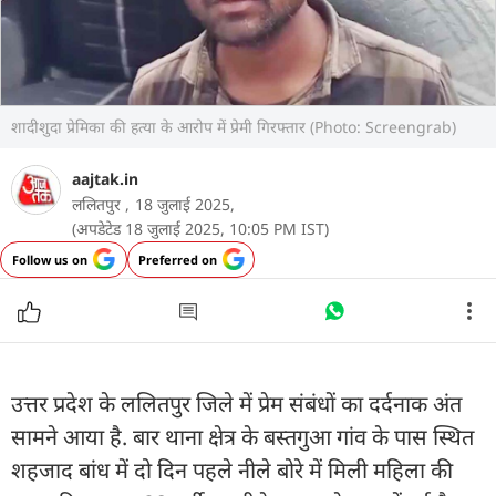
शादीशुदा प्रेमिका की हत्या के आरोप में प्रेमी गिरफ्तार (Photo: Screengrab)
aajtak.in
ललितपुर ,
18 जुलाई 2025,
(अपडेटेड 18 जुलाई 2025, 10:05 PM IST)
Follow us on
Preferred on
उत्तर प्रदेश के ललितपुर जिले में प्रेम संबंधों का दर्दनाक अंत
सामने आया है. बार थाना क्षेत्र के बस्तगुआ गांव के पास स्थित
शहजाद बांध में दो दिन पहले नीले बोरे में मिली महिला की