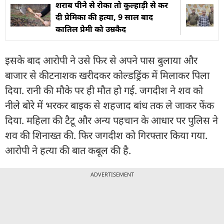
शराब पीने से रोका तो कुल्हाड़ी से कर
दी प्रेमिका की हत्या, 9 साल बाद
कातिल प्रेमी को उम्रकैद
इसके बाद आरोपी ने उसे फिर से अपने पास बुलाया और
बाजार से कीटनाशक खरीदकर कोल्डड्रिंक में मिलाकर पिला
दिया. रानी की मौके पर ही मौत हो गई. जगदीश ने शव को
नीले बोरे में भरकर बाइक से शहजाद बांध तक ले जाकर फेंक
दिया. महिला की टैटू और अन्य पहचान के आधार पर पुलिस ने
शव की शिनाख्त की. फिर जगदीश को गिरफ्तार किया गया.
आरोपी ने हत्या की बात कबूल की है.
ADVERTISEMENT