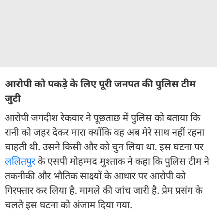
आरोपी को पकड़े के लिए पूरी जनपत की पुलिस टीम
जुटी
आरोपी जगदीश रेकवार ने पूछताछ में पुलिस को बताया कि
रानी को जहर देकर मारा क्योंकि वह अब मेरे साथ नहीं रहना
चाहती थी. उसने किसी और को चुन लिया था. इस घटना पर
ललितपुर
के एसपी मोहम्मद मुश्ताक ने कहा कि पुलिस टीम ने
तकनीकी और भौतिक साक्ष्यों के आधार पर आरोपी को
गिरफ्तार कर लिया है. मामले की जांच जारी है. प्रेम प्रसंग के
चलते इस घटना को अंजाम दिया गया.