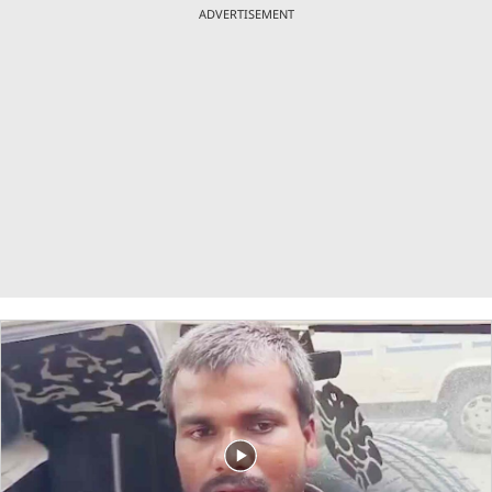
ADVERTISEMENT