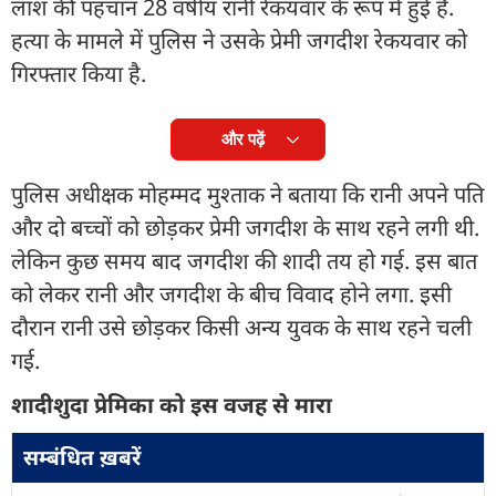
लाश की पहचान 28 वर्षीय रानी रेकयवार के रूप में हुई है.
हत्या के मामले में पुलिस ने उसके प्रेमी जगदीश रेकयवार को
गिरफ्तार किया है.
और पढ़ें
पुलिस अधीक्षक मोहम्मद मुश्ताक ने बताया कि रानी अपने पति
और दो बच्चों को छोड़कर प्रेमी जगदीश के साथ रहने लगी थी.
लेकिन कुछ समय बाद जगदीश की शादी तय हो गई. इस बात
को लेकर रानी और जगदीश के बीच विवाद होने लगा. इसी
दौरान रानी उसे छोड़कर किसी अन्य युवक के साथ रहने चली
गई.
शादीशुदा प्रेमिका को इस वजह से मारा
सम्बंधित ख़बरें