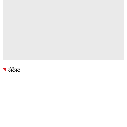
लेटेस्ट