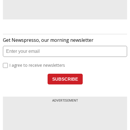
ADVERTISEMENT