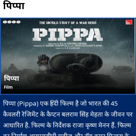
पिप्पा
पिप्पा
Film
पिप्पा (Pippa) एक हिंदी फिल्म है जो भारत की 45
कैवलरी रेजिमेंट के कैप्टन बलराम सिंह मेहता के जीवन पर
आधारित है. फिल्म के निर्देशक राजा कृष्ण मेनन हैं. फिल्म