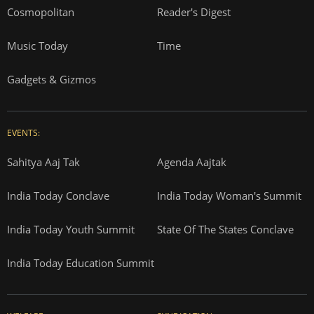
Cosmopolitan
Reader's Digest
Music Today
Time
Gadgets & Gizmos
EVENTS:
Sahitya Aaj Tak
Agenda Aajtak
India Today Conclave
India Today Woman's Summit
India Today Youth Summit
State Of The States Conclave
India Today Education Summit