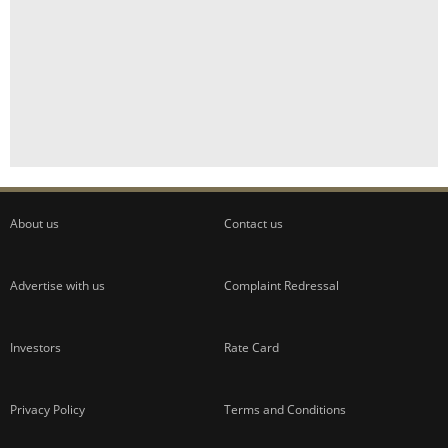
About us
Contact us
Advertise with us
Complaint Redressal
Investors
Rate Card
Privacy Policy
Terms and Conditions