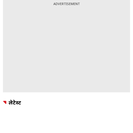
ADVERTISEMENT
लेटेस्ट