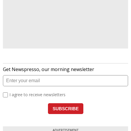
ADVERTISEMENT