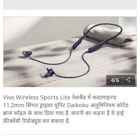
4/6
Vivo Wireless Sports Lite नेकबैंड में कस्टमाइज्ड
11.2mm सिंगल ड्राइवर यूनिट Daikoku अलुमिनियम कोटेड
ब्रांज कॉइल के साथ दिया गया है. कंपनी का कहना है ये हाई
फ्रीक्वेंसी रिप्रोड्यूस कर सकता है.