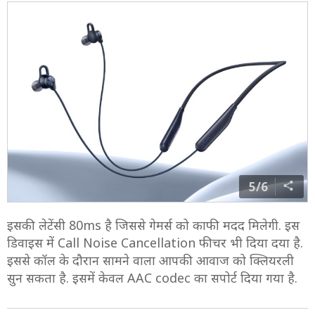
5/6
इसकी लेटेंसी 80ms है जिससे गेमर्स को काफी मदद मिलेगी. इस
डिवाइस में Call Noise Cancellation फीचर भी दिया दया है.
इससे कॉल के दौरान सामने वाला आपकी आवाज को क्लियरली
सुन सकता है. इसमें केवल AAC codec का सपोर्ट दिया गया है.