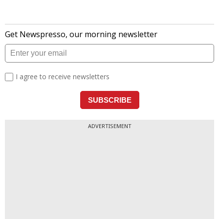
ADVERTISEMENT