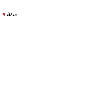
लेटेस्ट