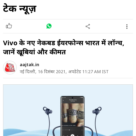
टेक न्यूज़
Vivo के नए नेकबैंड ईयरफोन्स भारत में लॉन्च,
जानें खूबियां और कीमत
aajtak.in
नई दिल्ली,
16 दिसंबर 2021,
अपडेटेड 11:27 AM IST