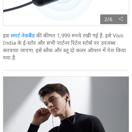
2/6
इस
स्मार्ट नेकबैंड
की कीमत 1,999 रुपये रखी गई है. इसे Vivo
India के ई-स्टोर और सभी पार्टनर रिटेल स्टोर्स पर उपलब्ध
करवाया जाएगा. इसे ब्लैक और ब्लू दो कलर ऑप्शन में पेश किया
गया है.