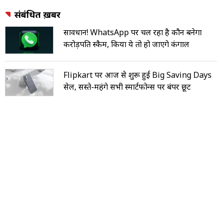
संबंधित ख़बरें
सावधान! WhatsApp पर चल रहा है कौन बनेगा
करोड़पति स्कैम, किया ये तो हो जाएंगे कंगाल
Flipkart पर आज से शुरू हुई Big Saving Days
सेल, सस्ते-महंगे सभी स्मार्टफोन्स पर बंपर छूट