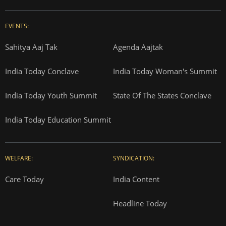
EVENTS:
Sahitya Aaj Tak
Agenda Aajtak
India Today Conclave
India Today Woman's Summit
India Today Youth Summit
State Of The States Conclave
India Today Education Summit
WELFARE:
SYNDICATION:
Care Today
India Content
Headline Today