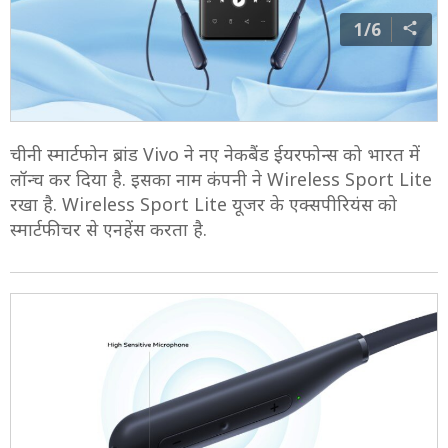
1/6
चीनी स्मार्टफोन ब्रांड Vivo ने नए नेकबैंड ईयरफोन्स को भारत में
लॉन्च कर दिया है. इसका नाम कंपनी ने Wireless Sport Lite
रखा है. Wireless Sport Lite यूजर के एक्सपीरियंस को
स्मार्टफीचर से एनहेंस करता है.