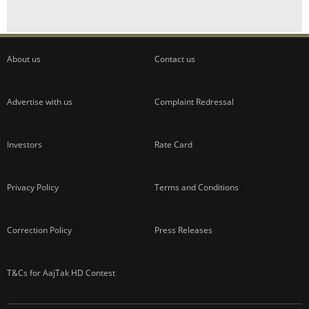
About us
Contact us
Advertise with us
Complaint Redressal
Investors
Rate Card
Privacy Policy
Terms and Conditions
Correction Policy
Press Releases
T&Cs for AajTak HD Contest