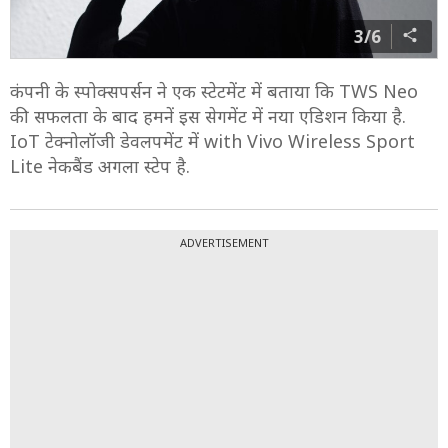
3/6
कंपनी के स्पोक्सपर्सन ने एक स्टेटमेंट में बताया कि TWS Neo
की सफलता के बाद हमनें इस सेगमेंट में नया एडिशन किया है.
IoT टेक्नोलॉजी डेवलपमेंट में with Vivo Wireless Sport
Lite नेकबैंड अगला स्टेप है.
ADVERTISEMENT