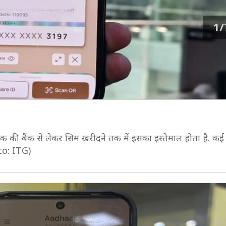
1/
क की बैंक से लेकर सिम खरीदने तक में इसका इस्तेमाल होता है. क
oto: ITG)