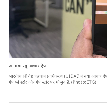
आ गया न्यू आधार ऐप
भारतीय विशिष्ट पहचान प्राधिकरण (UIDAI) ने नया आधार ऐप 
ऐप प्ले स्टोर और ऐप स्टोर पर मौजूद है. (Photo: ITG)