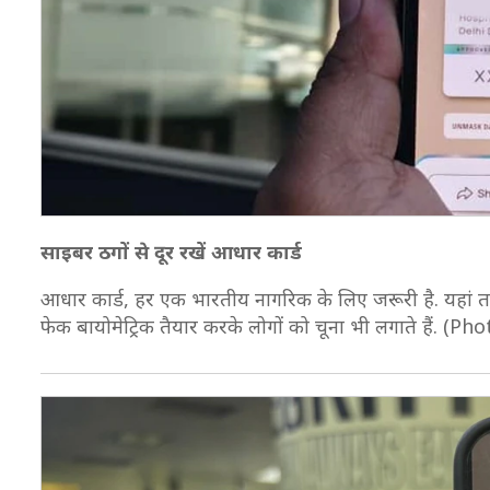
साइबर ठगों से दूर रखें आधार कार्ड
आधार कार्ड, हर एक भारतीय नागरिक के लिए जरूरी है. यहां त
फेक बायोमेट्रिक तैयार करके लोगों को चूना भी लगाते हैं. (Ph