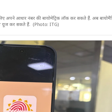
लिए अपने आधार नंबर की बायोमेट्रिक लॉक कर सकते हैं. अब बायोमै
 यूज कर सकते हैं. (Photo: ITG)