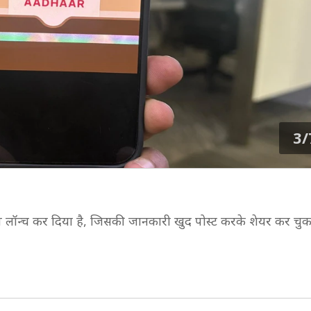
3/
लॉन्च कर दिया है, जिसकी जानकारी खुद पोस्ट करके शेयर कर चुका