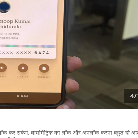
4/
 लॉक कर सकेंगे. बायोमैट्रिक को लॉक और अनलॉक करना बहुत ही आसान