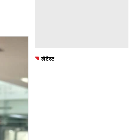
लेटेस्ट