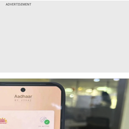
ADVERTISEMENT