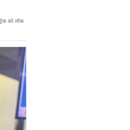
ट्रिक को लॉक