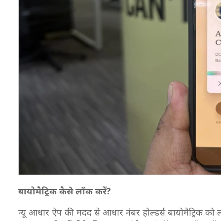
बायोमैट्रिक कैसे लॉक करें?
न्यू आधार ऐप की मदद से आधार नंबर होल्डर्स बायोमैट्रिक को