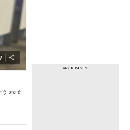
7
ADVERTISEMENT
 है. अब ये