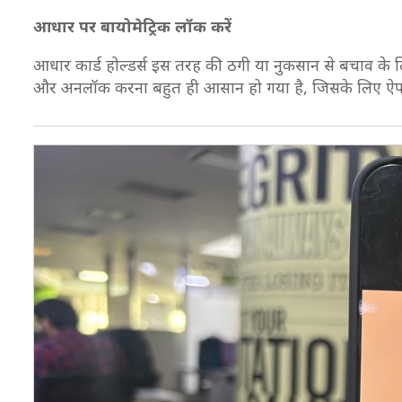
आधार पर बायोमेट्रिक लॉक करें
आधार कार्ड होल्डर्स इस तरह की ठगी या नुकसान से बचाव के 
और अनलॉक करना बहुत ही आसान हो गया है, जिसके लिए ऐप