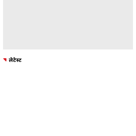
लेटेस्ट