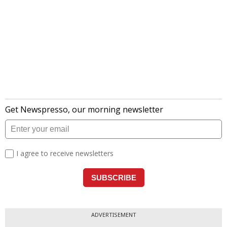
ADVERTISEMENT