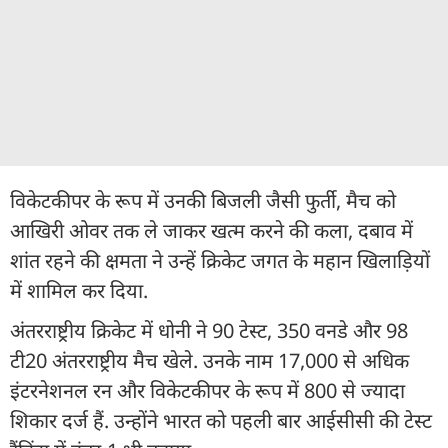
विकेटकीपर के रूप में उनकी बिजली जैसी फुर्ती, मैच को
आखिरी ओवर तक ले जाकर खत्म करने की कला, दबाव में
शांत रहने की क्षमता ने उन्हें क्रिकेट जगत के महान खिलाड़ियों
में शामिल कर दिया.
अंतरराष्ट्रीय क्रिकेट में धोनी ने 90 टेस्ट, 350 वनडे और 98
टी20 अंतरराष्ट्रीय मैच खेले. उनके नाम 17,000 से अधिक
इंटरनेशनल रन और विकेटकीपर के रूप में 800 से ज्यादा
शिकार दर्ज हैं. उन्होंने भारत को पहली बार आईसीसी की टेस्ट