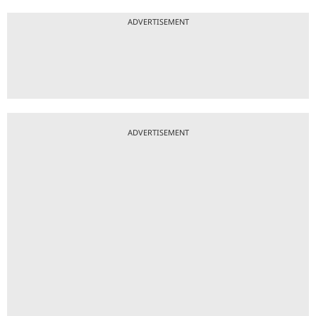
ADVERTISEMENT
ADVERTISEMENT