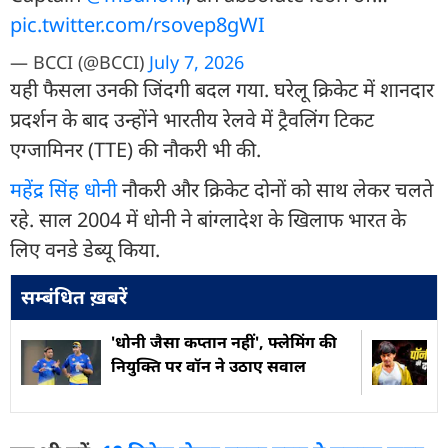
pic.twitter.com/rsovep8gWI
— BCCI (@BCCI)
July 7, 2026
यही फैसला उनकी जिंदगी बदल गया. घरेलू क्रिकेट में शानदार
प्रदर्शन के बाद उन्होंने भारतीय रेलवे में ट्रैवलिंग टिकट
एग्जामिनर (TTE) की नौकरी भी की.
महेंद्र सिंह धोनी
नौकरी और क्रिकेट दोनों को साथ लेकर चलते
रहे. साल 2004 में धोनी ने बांग्लादेश के खिलाफ भारत के
लिए वनडे डेब्यू किया.
सम्बंधित ख़बरें
'धोनी जैसा कप्तान नहीं', फ्लेमिंग की
नियुक्ति पर वॉन ने उठाए सवाल