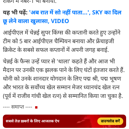
रैंकिंग में नंबर-1 भी बनाया.
यह भी पढ़ें:
'अब रात में सो नहीं पाता...', SKY का दिल
छू लेने वाला खुलासा, VIDEO
आईपीएल में चेन्नई सुपर किंग्स की कप्तानी करते हुए उन्होंने
टीम को 5 बार आईपीएल चैम्पियन बनाया और फ्रेंचाइजी
क्रिकेट के सबसे सफल कप्तानों में अपनी जगह बनाई.
चेन्नई के फैन्स उन्हें प्यार से 'थाला' कहते हैं और आज भी
मैदान पर उनकी एक झलक पाने के लिए घंटों इंतजार करते हैं.
धोनी को उनके शानदार योगदान के लिए पद्म श्री, पद्म भूषण
और भारत के सर्वोच्च खेल सम्मान मेजर ध्यानचंद खेल रत्न
(पूर्व में राजीव गांधी खेल रत्न) से सम्मानित किया जा चुका है.
---- समाप्त ----
सबसे तेज़ ख़बरों के लिए आजतक ऐप
डाउनलोड करें