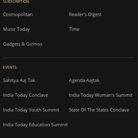
SUBSCRIPTION:
Cosmopolitan
Reader's Digest
Music Today
Time
Gadgets & Gizmos
EVENTS:
Sahitya Aaj Tak
Agenda Aajtak
India Today Conclave
India Today Woman's Summit
India Today Youth Summit
State Of The States Conclave
India Today Education Summit