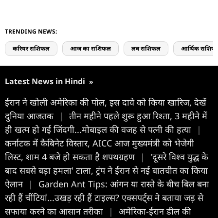
TRENDING NEWS:
करियर राशिफल
आज का राशिफल
लव राशिफल
आर्थिक राशिफ
Latest News in Hindi
»
ईरान ने खोली अमेरिका की पोल, इस दावे को किया खारिज, देखें
दुनिया आजतक
|
तीन महीने पहले शुरू हुआ रिश्ता, 3 महीने में
ही खत्म हो गई जिंदगी...मोबाइल की वजह से पत्नी की हत्या
|
कर्नाटक में कैबिनेट विस्तार, AICC आज मुख्यमंत्री को भेजेगी
लिस्ट, शाम 4 बजे हो सकता है शपथग्रहण
|
'दूसरे विश्व युद्ध के
बाद सबसे बड़ा हमला' टाला, ट्रंप ने ईरान से नई बातचीत का किया
ऐलान
|
Garden Ant Tips: आंगन या रास्ते के बीच बिल बना
रही हैं चींटियां...उखड़ रही हैं टाइल्स? एक्सपर्ट्स ने बताया जड़ से
सफाया करने का आसान तरीका
|
अमेरिका-ईरान डील की