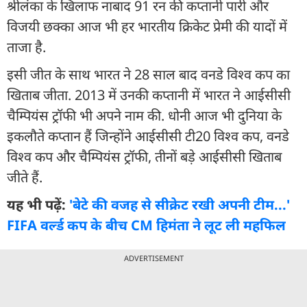
श्रीलंका के खिलाफ नाबाद 91 रन की कप्तानी पारी और
विजयी छक्का आज भी हर भारतीय क्रिकेट प्रेमी की यादों में
ताजा है.
इसी जीत के साथ भारत ने 28 साल बाद वनडे विश्व कप का
खिताब जीता. 2013 में उनकी कप्तानी में भारत ने आईसीसी
चैम्पियंस ट्रॉफी भी अपने नाम की. धोनी आज भी दुनिया के
इकलौते कप्तान हैं जिन्होंने आईसीसी टी20 विश्व कप, वनडे
विश्व कप और चैम्पियंस ट्रॉफी, तीनों बड़े आईसीसी खिताब
जीते हैं.
यह भी पढ़ें:
'बेटे की वजह से सीक्रेट रखी अपनी टीम...'
FIFA वर्ल्ड कप के बीच CM हिमंता ने लूट ली महफिल
ADVERTISEMENT