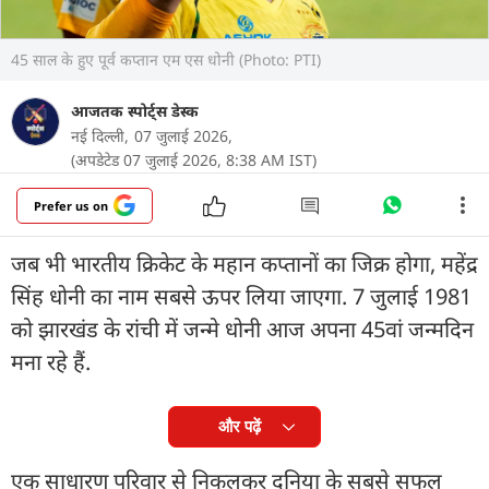
45 साल के हुए पूर्व कप्तान एम एस धोनी (Photo: PTI)
आजतक स्पोर्ट्स डेस्क
नई दिल्ली,
07 जुलाई 2026,
(अपडेटेड 07 जुलाई 2026, 8:38 AM IST)
Prefer us on
जब भी भारतीय क्रिकेट के महान कप्तानों का जिक्र होगा, महेंद्र
सिंह धोनी का नाम सबसे ऊपर लिया जाएगा. 7 जुलाई 1981
को झारखंड के रांची में जन्मे धोनी आज अपना 45वां जन्मदिन
मना रहे हैं.
और पढ़ें
एक साधारण परिवार से निकलकर दुनिया के सबसे सफल