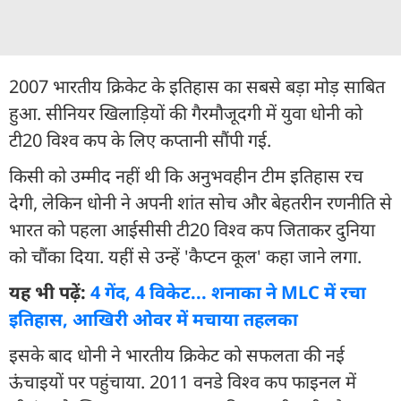
2007 भारतीय क्रिकेट के इतिहास का सबसे बड़ा मोड़ साबित
हुआ. सीनियर खिलाड़ियों की गैरमौजूदगी में युवा धोनी को
टी20 विश्व कप के लिए कप्तानी सौंपी गई.
किसी को उम्मीद नहीं थी कि अनुभवहीन टीम इतिहास रच
देगी, लेकिन धोनी ने अपनी शांत सोच और बेहतरीन रणनीति से
भारत को पहला आईसीसी टी20 विश्व कप जिताकर दुनिया
को चौंका दिया. यहीं से उन्हें 'कैप्टन कूल' कहा जाने लगा.
यह भी पढ़ें:
4 गेंद, 4 विकेट... शनाका ने MLC में रचा
इतिहास, आखिरी ओवर में मचाया तहलका
इसके बाद धोनी ने भारतीय क्रिकेट को सफलता की नई
ऊंचाइयों पर पहुंचाया. 2011 वनडे विश्व कप फाइनल में