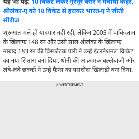
यह भी पढ़ें:
10 विकेट लेकर गुरनूर बरार ने मचाया कहर,
श्रीलंका-ए को 10 विकेट से हराकर भारत-ए ने जीती
सीरीज
शुरुआत भले ही यादगार नहीं रही, लेकिन 2005 में पाकिस्तान
के खिलाफ 148 रन और उसी साल श्रीलंका के खिलाफ
नाबाद 183 रन की विस्फोटक पारी ने उन्हें इंटरनेशनल क्रिकेट
का नया सितारा बना दिया. धोनी की आक्रामक बल्लेबाजी और
लंबे-लंबे छक्कों ने उन्हें फैन्स का पसंदीदा खिलाड़ी बना दिया.
ADVERTISEMENT