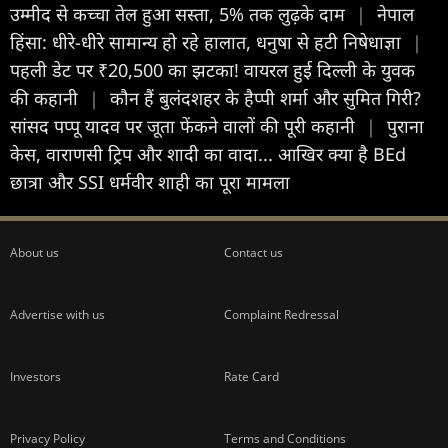
उम्मीद से कच्चा तेल हुआ सस्ता, 5% तक लुढ़के दाम
|
नेपाल
हिंसा: धीरे-धीरे सामान्य हो रहे हालात, धनुषा से हटी निषेधाज्ञा
|
पहली डेट पर ₹20,500 का झटका! वायरल हुई दिल्ली के युवक
की कहानी
|
कौन हैं बुलंदशहर के हैप्पी शर्मा और सुमित गिरी?
सांसद पप्पू यादव पर जूता फेंकने वालों की पूरी कहानी
|
पुराना
केस, वाराणसी ट्रिप और शादी का वादा... आखिर क्या है BEd
छात्रा और SSI धर्मवीर शाही का पूरा मामला
About us
Contact us
Advertise with us
Complaint Redressal
Investors
Rate Card
Privacy Policy
Terms and Conditions