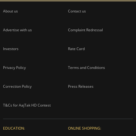
ADVERTISEMENT
About us
Contact us
Advertise with us
Complaint Redressal
Investors
Rate Card