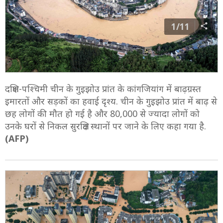
1/11
दक्षिण-पश्चिमी चीन के गुइझोउ प्रांत के कांगजियांग में बाढ़ग्रस्त
इमारतों और सड़कों का हवाई दृश्य. चीन के गुइझोउ प्रांत में बाढ़ से
छह लोगों की मौत हो गई है और 80,000 से ज्यादा लोगों को
उनके घरों से निकल सुरक्षित स्थानों पर जाने के लिए कहा गया है.
(AFP)