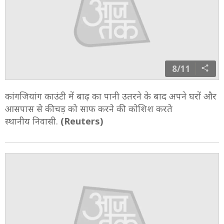
8/11
कांगजियांग काउंटी में बाढ़ का पानी उतरने के बाद अपने घरों और
आसपास से कीचड़ को साफ करने की कोशिश करते
स्थानीय निवासी.
(Reuters)