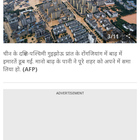
3/11
चीन के दक्षिण-पश्चिमी गुइझोऊ प्रांत के रोंगजियांग में बाढ़ में
इमारतें डूब गईं. मानो बाढ़ के पानी ने पूरे शहर को अपने में समा
लिया हो.
(AFP)
ADVERTISEMENT