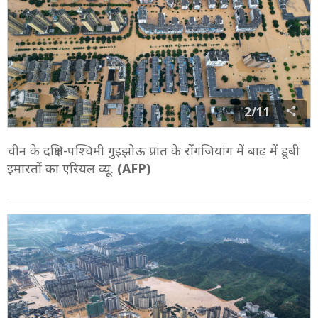
2/11
चीन के दक्षिण-पश्चिमी गुइझोऊ प्रांत के रोंगजियांग में बाढ़ में डूबी
इमारतों का एरियल व्यू.
(AFP)