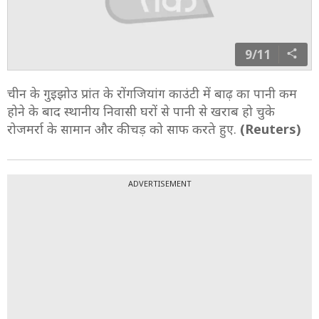
9/11
चीन के गुइझोउ प्रांत के रोंगजियांग काउंटी में बाढ़ का पानी कम
होने के बाद स्थानीय निवासी घरों से पानी से खराब हो चुके
रोजमर्रा के सामान और कीचड़ को साफ करते हुए.
(Reuters)