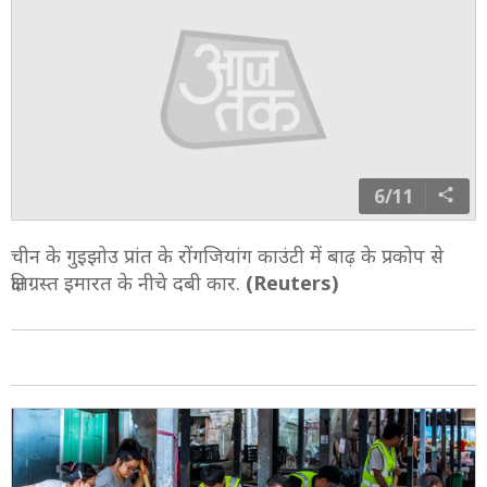
6/11
चीन के गुइझोउ प्रांत के रोंगजियांग काउंटी में बाढ़ के प्रकोप से
क्षतिग्रस्त इमारत के नीचे दबी कार.
(Reuters)