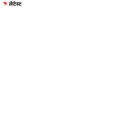
लेटेस्ट