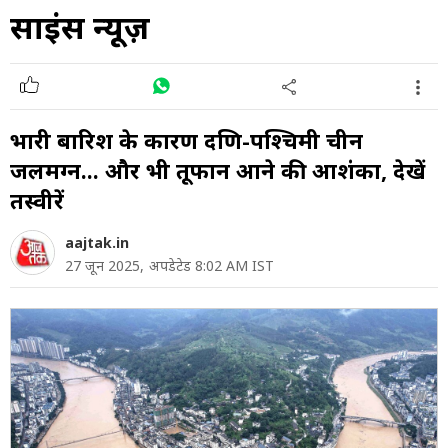
साइंस न्यूज़
भारी बारिश के कारण दक्षिण-पश्चिमी चीन
जलमग्न... और भी तूफान आने की आशंका, देखें
तस्वीरें
aajtak.in
27 जून 2025,
अपडेटेड 8:02 AM IST