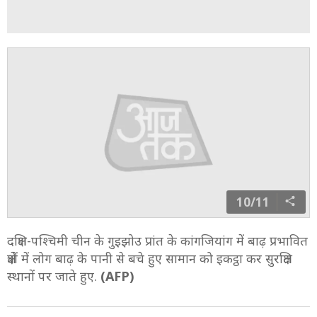
ADVERTISEMENT