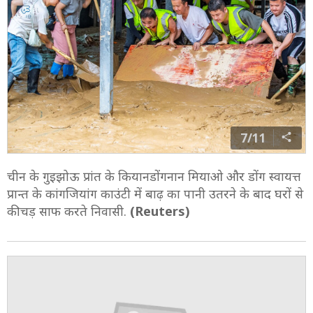
7/11
चीन के गुइझोऊ प्रांत के कियानडोंगनान मियाओ और डोंग स्वायत्त
प्रान्त के कांगजियांग काउंटी में बाढ़ का पानी उतरने के बाद घरों से
कीचड़ साफ करते निवासी.
(Reuters)