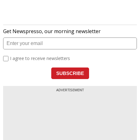
ADVERTISEMENT