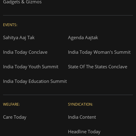
Gadgets & Gizmos
EVENTS:
Sahitya Aaj Tak
Agenda Aajtak
India Today Conclave
India Today Woman's Summit
India Today Youth Summit
State Of The States Conclave
India Today Education Summit
WELFARE:
SYNDICATION:
Care Today
India Content
Headline Today