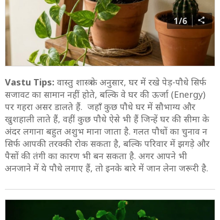
1/6
Vastu Tips:
वास्तु शास्त्र के अनुसार, घर में रखे पेड़-पौधे सिर्फ
सजावट का सामान नहीं होते, बल्कि वे घर की ऊर्जा (Energy)
पर गहरा असर डालते हैं. जहाँ कुछ पौधे घर में सौभाग्य और
खुशहाली लाते हैं, वहीं कुछ पौधे ऐसे भी हैं जिन्हें घर की सीमा के
अंदर लगाना बहुत अशुभ माना जाता है. गलत पौधों का चुनाव न
सिर्फ आपकी तरक्की रोक सकता है, बल्कि परिवार में झगड़े और
पैसों की तंगी का कारण भी बन सकता है. अगर आपने भी
अनजाने में ये पौधे लगाए हैं, तो इनके बारे में जान लेना जरूरी है.