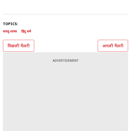
TOPICS:
वास्तु शास्त्र
हिंदू धर्म
पिछली गैलरी
अगली गैलरी
ADVERTISEMENT