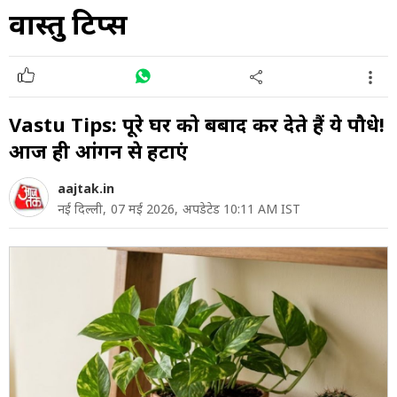
वास्तु टिप्स
Vastu Tips: पूरे घर को बर्बाद कर देते हैं ये पौधे!
आज ही आंगन से हटाएं
aajtak.in
नई दिल्ली,
07 मई 2026,
अपडेटेड 10:11 AM IST