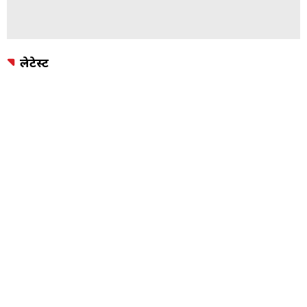
लेटेस्ट