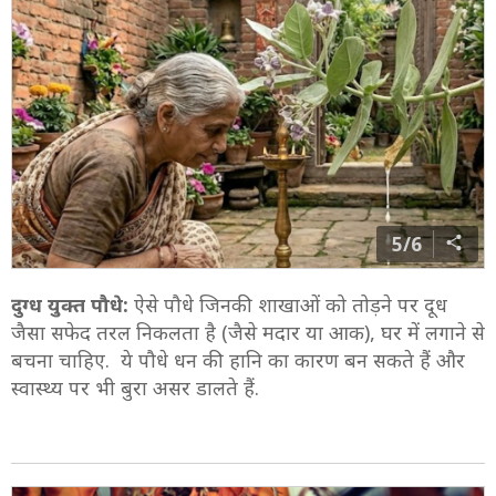
5/6
दुग्ध युक्त पौधे:
ऐसे पौधे जिनकी शाखाओं को तोड़ने पर दूध
जैसा सफेद तरल निकलता है (जैसे मदार या आक), घर में लगाने से
बचना चाहिए. ये पौधे धन की हानि का कारण बन सकते हैं और
स्वास्थ्य पर भी बुरा असर डालते हैं.