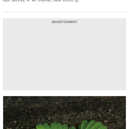
ADVERTISEMENT