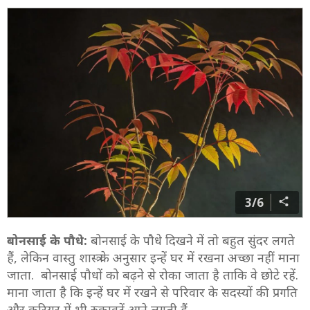
3/6
बोनसाई के पौधे:
बोनसाई के पौधे दिखने में तो बहुत सुंदर लगते
हैं, लेकिन वास्तु शास्त्र के अनुसार इन्हें घर में रखना अच्छा नहीं माना
जाता. बोनसाई पौधों को बढ़ने से रोका जाता है ताकि वे छोटे रहें.
माना जाता है कि इन्हें घर में रखने से परिवार के सदस्यों की प्रगति
और करियर में भी रुकावटें आने लगती हैं.