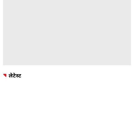
लेटेस्ट