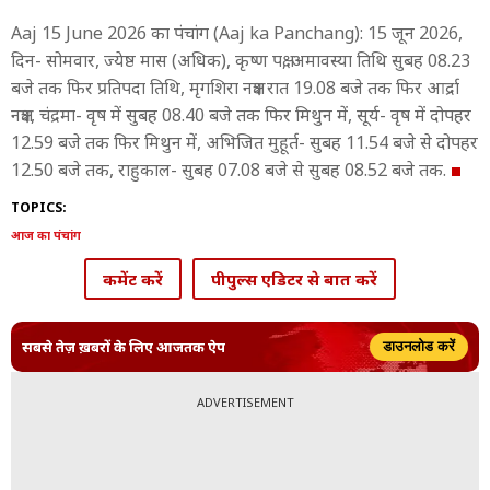
Aaj 15 June 2026 का पंचांग (Aaj ka Panchang): 15 जून 2026,
दिन- सोमवार, ज्येष्ठ मास (अधिक), कृष्ण पक्ष, अमावस्या तिथि सुबह 08.23
बजे तक फिर प्रतिपदा तिथि, मृगशिरा नक्षत्र रात 19.08 बजे तक फिर आर्द्रा
नक्षत्र, चंद्रमा- वृष में सुबह 08.40 बजे तक फिर मिथुन में, सूर्य- वृष में दोपहर
12.59 बजे तक फिर मिथुन में, अभिजित मुहूर्त- सुबह 11.54 बजे से दोपहर
12.50 बजे तक, राहुकाल- सुबह 07.08 बजे से सुबह 08.52 बजे तक.
TOPICS:
आज का पंचांग
कमेंट करें
पीपुल्स एडिटर से बात करें
सबसे तेज़ ख़बरों के लिए आजतक ऐप
डाउनलोड करें
ADVERTISEMENT