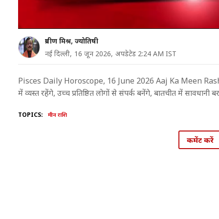
प्रवीण मिश्र, ज्योतिषी
नई दिल्ली,
16 जून 2026,
अपडेटेड 2:24 AM IST
Pisces Daily Horoscope, 16 June 2026 Aaj Ka Meen Rashifal in
में व्यस्त रहेंगे, उच्च प्रतिष्ठित लोगों से संपर्क बनेंगे, बातचीत में सावधानी बरतें
TOPICS:
मीन राशि
कमेंट करें