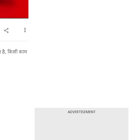
 है, किसी काम
ADVERTISEMENT