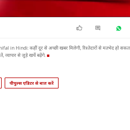
 Hindi: कहीं दूर से अच्छी खबर मिलेगी, रिश्तेदारों से मतभेद हो सकता
, व्यापार से जुड़े खर्चे बढ़ेंगे.
पीपुल्स एडिटर से बात करें