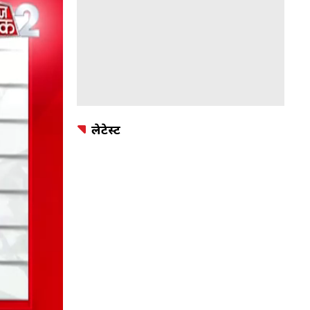
लेटेस्ट