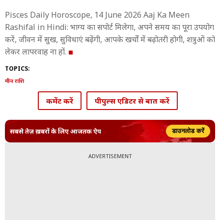
Pisces Daily Horoscope, 14 June 2026 Aaj Ka Meen
Rashifal in Hindi: भाग्य का सपोर्ट मिलेगा, अपने समय का पूरा उपयोग
करें, जीवन में सुख, सुविधाएं बढ़ेंगी, आपके खर्चों में बढ़ोतरी होगी, शत्रुओं को
लेकर लापरवाह ना हों.
TOPICS:
मीन राशि
कमेंट करें
पीपुल्स एडिटर से बात करें
सबसे तेज़ ख़बरों के लिए आजतक ऐप
डाउनलोड करें
ADVERTISEMENT