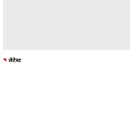
लेटेस्ट