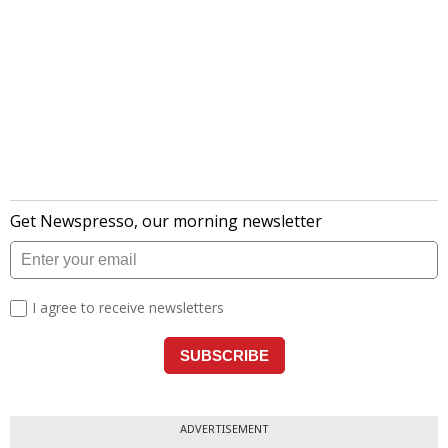
ADVERTISEMENT