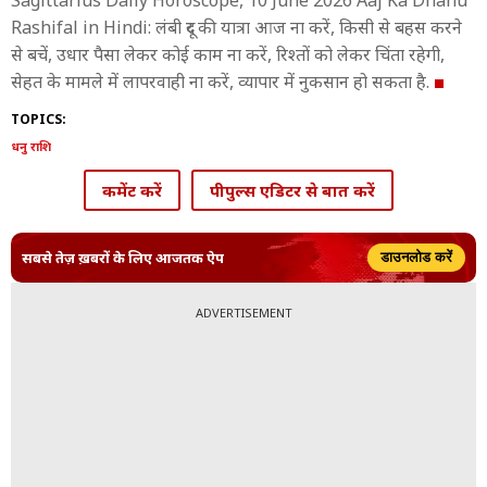
Sagittarius Daily Horoscope, 10 June 2026 Aaj Ka Dhanu
Rashifal in Hindi: लंबी दूर की यात्रा आज ना करें, किसी से बहस करने
से बचें, उधार पैसा लेकर कोई काम ना करें, रिश्तों को लेकर चिंता रहेगी,
सेहत के मामले में लापरवाही ना करें, व्यापार में नुकसान हो सकता है.
TOPICS:
धनु राशि
कमेंट करें
पीपुल्स एडिटर से बात करें
सबसे तेज़ ख़बरों के लिए आजतक ऐप
डाउनलोड करें
ADVERTISEMENT