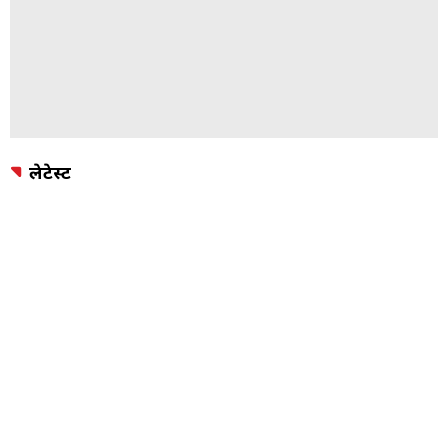
लेटेस्ट