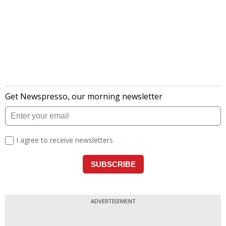
ADVERTISEMENT