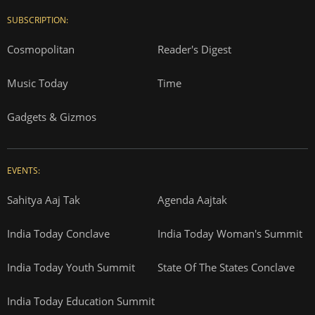
SUBSCRIPTION:
Cosmopolitan
Reader's Digest
Music Today
Time
Gadgets & Gizmos
EVENTS:
Sahitya Aaj Tak
Agenda Aajtak
India Today Conclave
India Today Woman's Summit
India Today Youth Summit
State Of The States Conclave
India Today Education Summit