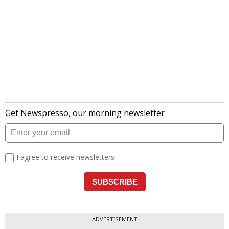
ADVERTISEMENT