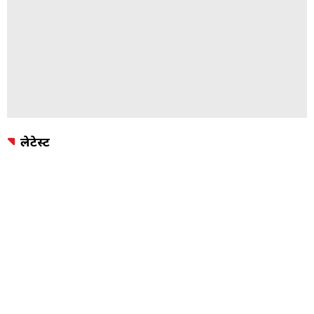
लेटेस्ट