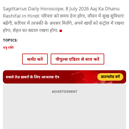
Sagittarius Daily Horoscope, 8 July 2026 Aaj Ka Dhanu
Rashifal in Hindi: परिवार को समय देना होगा, जीवन में सुख सुविधाएं
बढ़ेंगी, करियर में तरक्की के अवसर मिलेंगे, अपने खर्चों को कंट्रोल में रखना
होगा, सेहत का ख्याल रखना होगा.
TOPICS:
धनु राशि
कमेंट करें
पीपुल्स एडिटर से बात करें
सबसे तेज़ ख़बरों के लिए आजतक ऐप
डाउनलोड करें
ADVERTISEMENT