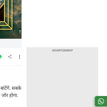
ADVERTISEMENT
ंटेंगे. सबके
 जोर होगा.