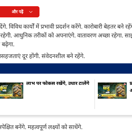
और पढ़ें
विध कार्यों में प्रभावी प्रदर्शन करेंगे. कारोबारी बेहतर बने रहेंग
ता रहेगी. आधुनिक तरीकों को अपनाएंगे. वातावरण अच्छा रहेगा. सा
 बढ़ेगा.
 असहजताएं दूर होंगी. संवेदनशील बने रहेंगे.
लाभ पर फोकस रखेंगे, उधार टालेंगे
प
आ
त बनेंगे. महत्वपूर्ण लक्ष्यों को साधेंगे.