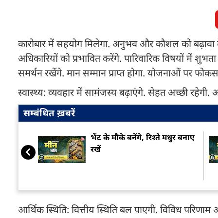
कारोबार में सहयोग मिलेगा. अनुभव और कौशल को बढ़ावा देंगे. वि
अधिकारियों को प्रभावित करेंगे. पारिवारिक विषयों में शुभ
समर्थन रखेंगे. मान सम्मान प्राप्त होगा. योजनाओं पर फोकस
स्वास्थ्य: व्यवहार में सामंजस्य बढ़ाएंगे. सेहत अच्छी रहेगी.
सम्बंधित ख़बरें
भेंट के मौके बनेंगे, रिश्ते मधुर बनाए
रखें
आर्थिक स्थिति: वित्तीय स्थिति बल पाएगी. विविध परिणाम अपेक्षि