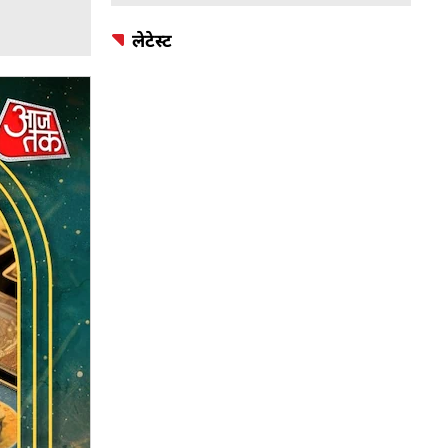
लेटेस्ट