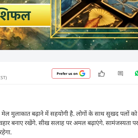
Prefer us on
IST)
ल मुलाकात बढ़ाने में सहयोगी है. लोगों के साथ सुखद पलों को बा
्यवहार बनाए रखेंगे. सीख सलाह पर अमल बढ़ाएंगे. सामंजस्यता पर
रहेगा.