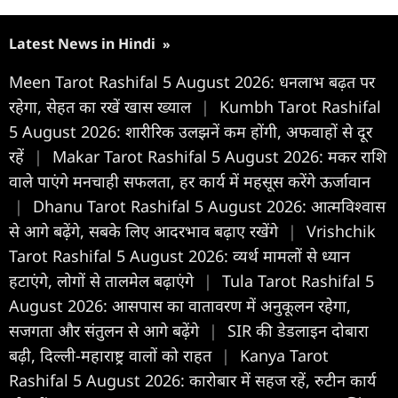
Latest News in Hindi
»
Meen Tarot Rashifal 5 August 2026: धनलाभ बढ़त पर
रहेगा, सेहत का रखें खास ख्याल
|
Kumbh Tarot Rashifal
5 August 2026: शारीरिक उलझनें कम होंगी, अफवाहों से दूर
रहें
|
Makar Tarot Rashifal 5 August 2026: मकर राशि
वाले पाएंगे मनचाही सफलता, हर कार्य में महसूस करेंगे ऊर्जावान
|
Dhanu Tarot Rashifal 5 August 2026: आत्मविश्वास
से आगे बढ़ेंगे, सबके लिए आदरभाव बढ़ाए रखेंगे
|
Vrishchik
Tarot Rashifal 5 August 2026: व्यर्थ मामलों से ध्यान
हटाएंगे, लोगों से तालमेल बढ़ाएंगे
|
Tula Tarot Rashifal 5
August 2026: आसपास का वातावरण में अनुकूलन रहेगा,
सजगता और संतुलन से आगे बढ़ेंगे
|
SIR की डेडलाइन दोबारा
बढ़ी, दिल्ली-महाराष्ट्र वालों को राहत
|
Kanya Tarot
Rashifal 5 August 2026: कारोबार में सहज रहें, रुटीन कार्य