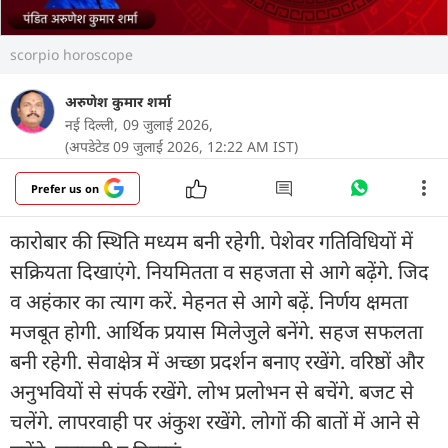
scorpio horoscope
अरुणेश कुमार शर्मा
नई दिल्ली,
09 जुलाई 2026,
(अपडेटेड 09 जुलाई 2026, 12:22 AM IST)
Prefer us on
कारोबार की स्थिति मध्यम बनी रहेगी. पेशेवर गतिविधियों में
सक्रियता दिखाएंगे. नियमितता व सहजता से आगे बढ़ेंगे. जिद
व अहंकार का त्याग करें. मेहनत से आगे बढ़ें. निर्णय क्षमता
मजबूत होगी. आर्थिक प्रयास मिलेजुले बनेंगे. सहज सफलता
बनी रहेगी. सेवाक्षेत्र में अच्छा प्रदर्शन बनाए रखेंगे. वरिष्ठों और
अनुभवियों से संपर्क रखेंगे. लोभ प्रलोभन से बचेंगे. बजट से
चलेंगे. लापरवाही पर अंकुश रखेंगे. लोगों की बातों में आने से