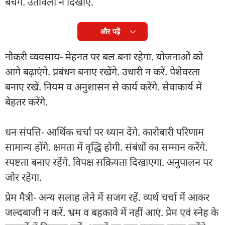
बचेंगे. उतावली न दिखाएं.
और पढ़ें
नौकरी व्यवसाय- मेहनत पर बल बना रहेगा. योजनाओं को
आगे बढ़ाएंगे. प्रबंधन बनाए रखेंगे. उधारी न करें. पेशेवरता
बनाए रखें. नियम व अनुशासन से कार्य करेंगे. सेवाकार्य में
बेहतर करेंगे.
धन संपत्ति- आर्थिक चर्चा पर ध्यान देंगे. कारोबारी परिणाम
सामान्य होंगे. क्षमता में वृद्धि होगी. संबंधों का सम्मान करेंगे.
स्पष्टता बनाए रहेंगे. विपक्ष सक्रियता दिखाएगा. अनुपालन पर
जोर रहेगा.
प्रेम मैत्री- अन्य सलाह लेने में सजग रहें. व्यर्थ चर्चा में आकर
जल्दबाजी न करें. भ्रम व बहकावे में नहीं आएं. प्रेम एवं स्नेह के