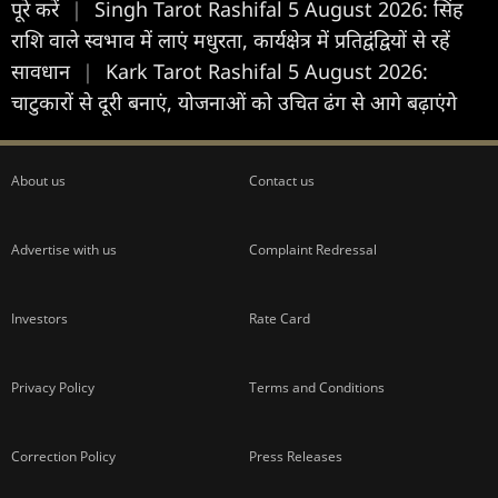
पूरे करें
|
Singh Tarot Rashifal 5 August 2026: सिंह
राशि वाले स्वभाव में लाएं मधुरता, कार्यक्षेत्र में प्रतिद्वंद्वियों से रहें
सावधान
|
Kark Tarot Rashifal 5 August 2026:
चाटुकारों से दूरी बनाएं, योजनाओं को उचित ढंग से आगे बढ़ाएंगे
About us
Contact us
Advertise with us
Complaint Redressal
Investors
Rate Card
Privacy Policy
Terms and Conditions
Correction Policy
Press Releases