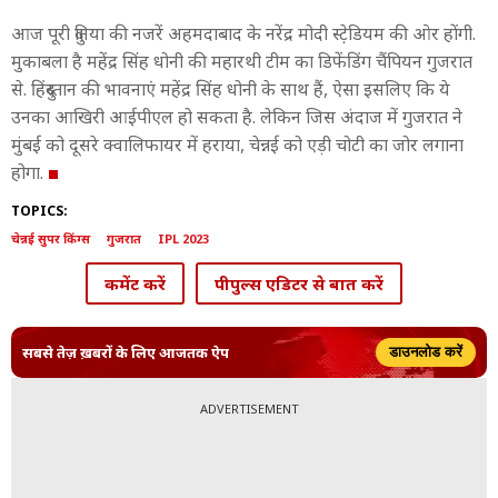
आज पूरी दुनिया की नजरें अहमदाबाद के नरेंद्र मोदी स्टे़डियम की ओर होंगी.
मुकाबला है महेंद्र सिंह धोनी की महारथी टीम का डिफेंडिंग चैंपियन गुजरात
से. हिंदुस्तान की भावनाएं महेंद्र सिंह धोनी के साथ हैं, ऐसा इसलिए कि ये
उनका आखिरी आईपीएल हो सकता है. लेकिन जिस अंदाज में गुजरात ने
मुंबई को दूसरे क्वालिफायर में हराया, चेन्नई को एड़ी चोटी का जोर लगाना
होगा.
TOPICS:
चेन्नई सुपर किंग्स
गुजरात
IPL 2023
कमेंट करें
पीपुल्स एडिटर से बात करें
सबसे तेज़ ख़बरों के लिए आजतक ऐप
डाउनलोड करें
ADVERTISEMENT