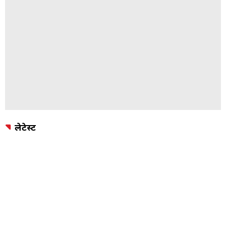
लेटेस्ट