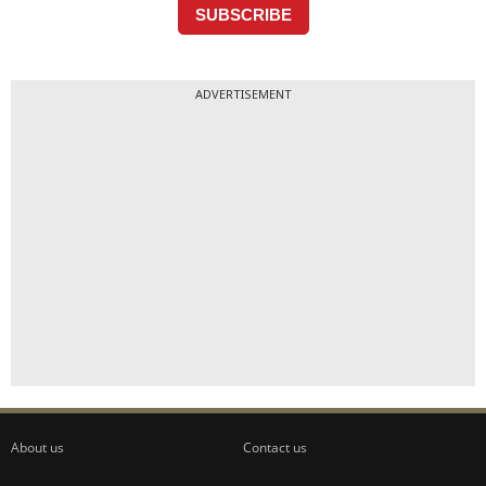
ADVERTISEMENT
About us
Contact us