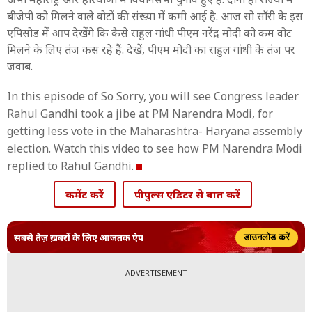
बीजेपी को मिलने वाले वोटों की संख्या में कमी आई है. आज सो सॉरी के इस
एपिसोड में आप देखेंगे कि कैसे राहुल गांधी पीएम नरेंद्र मोदी को कम वोट
मिलने के लिए तंज कस रहे हैं. देखें, पीएम मोदी का राहुल गांधी के तंज पर
जवाब.
In this episode of So Sorry, you will see Congress leader
Rahul Gandhi took a jibe at PM Narendra Modi, for
getting less vote in the Maharashtra- Haryana assembly
election. Watch this video to see how PM Narendra Modi
replied to Rahul Gandhi.
कमेंट करें
पीपुल्स एडिटर से बात करें
सबसे तेज़ ख़बरों के लिए आजतक ऐप
डाउनलोड करें
ADVERTISEMENT