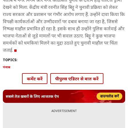
पंजाब में नगर निगम और नगर काउंसिल चुनाव के दौरान हाई वोल्टेज ड्रामा
देखने को मिला. केंद्रीय मंत्री रवनीत सिंह बिट्टू ने चुनावी प्रक्रिया को लेकर
राज्य सरकार और प्रशासन पर गंभीर आरोप लगाए हैं. उन्होंने दावा किया कि
विपक्षी कार्यकर्ताओं और उम्मीदवारों पर दबाव बनाया जा रहा है, जिससे
निष्पक्ष माहौल प्रभावित हो रहा है. इसके साथ ही उन्होंने पुलिस कार्रवाई और
भाजपा नेताओं से जुड़े मामलों पर भी सवाल उठाए. बिट्टू ने कुछ भाजपा
समर्थकों को धमकियां मिलने का मुद्दा उठाते हुए चुनावी माहौल पर चिंता
जताई.
TOPICS:
पंजाब
कमेंट करें
पीपुल्स एडिटर से बात करें
सबसे तेज़ ख़बरों के लिए आजतक ऐप
डाउनलोड करें
ADVERTISEMENT