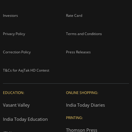
Investors
Rate Card
Privacy Policy
Terms and Conditions
Correction Policy
Press Releases
T&Cs for AajTak HD Contest
EDUCATION:
ONLINE SHOPPING:
Vasant Valley
India Today Diaries
PRINTING:
India Today Education
Thomson Press