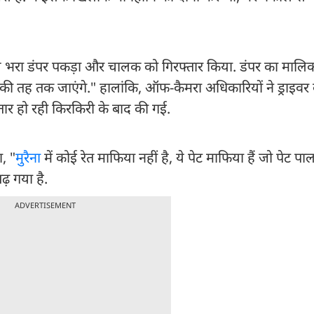
े भरा डंपर पकड़ा और चालक को गिरफ्तार किया. डंपर का मालि
सकी तह तक जाएंगे." हालांकि, ऑफ-कैमरा अधिकारियों ने ड्राइवर
तार हो रही किरकिरी के बाद की गई.
ा, "
मुरैना
में कोई रेत माफिया नहीं है, ये पेट माफिया हैं जो पेट पाल
ढ़ गया है.
ADVERTISEMENT