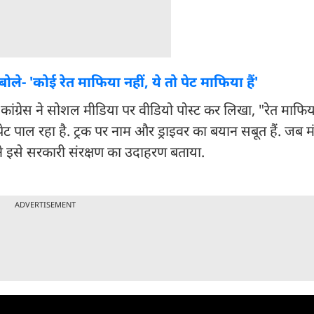
े- 'कोई रेत माफिया नहीं, ये तो पेट माफिया हैं'
. कांग्रेस ने सोशल मीडिया पर वीडियो पोस्ट कर लिखा, "रेत माफिय
पेट पाल रहा है. ट्रक पर नाम और ड्राइवर का बयान सबूत हैं. जब मं
स ने इसे सरकारी संरक्षण का उदाहरण बताया.
ADVERTISEMENT