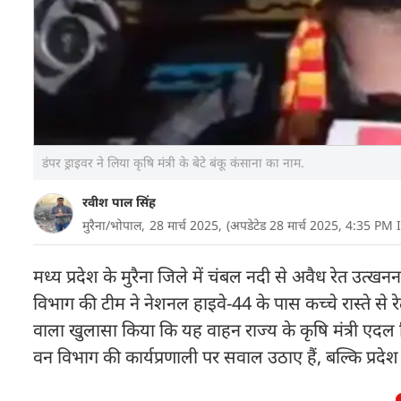
डंपर ड्राइवर ने लिया कृषि मंत्री के बेटे बंकू कंसाना का नाम.
रवीश पाल सिंह
मुरैना/भोपाल,
28 मार्च 2025,
(अपडेटेड 28 मार्च 2025, 4:35 PM 
मध्य प्रदेश के मुरैना जिले में चंबल नदी से अवैध रेत
विभाग की टीम ने नेशनल हाइवे-44 के पास कच्चे रास्ते से र
वाला खुलासा किया कि यह वाहन राज्य के कृषि मंत्री एदल सि
वन विभाग की कार्यप्रणाली पर सवाल उठाए हैं, बल्कि प्रद