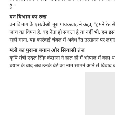
है."
वन विभाग का रुख
वन विभाग के एसडीओ भूरा गायकवाड़ ने कहा, "हमने रेत स
जांच का विषय है. वह नेता हो सकता है या नहीं भी. हम इ
सही माना. यह कार्रवाई चंबल में अवैध रेत उत्खनन पर लगा
मंत्री का पुराना बयान और सियासी तंज
कृषि मंत्री एदल सिंह कंसाना ने हाल ही में भोपाल में कहा थ
बयान के बाद अब उनके बेटे का नाम सामने आने से विवाद ब