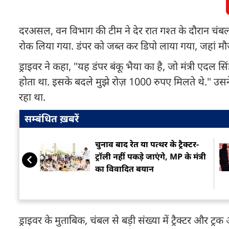
दरअसल, वन विभाग की टीम ने देर रात गश्त के दौरान चंबल
रोक लिया गया. डंपर को जब्त कर डिपो लाया गया, जहां मौजू
ड्राइवर ने कहा, "यह डंपर बंकू भैया का है, जो मंत्री एदल 
होता था. इसके बदले मुझे रोज़ 1000 रुपए मिलते थे." उसन
रहा था.
सम्बंधित ख़बरें
चुनाव बाद रेत या पत्थर के ट्रैक्टर-
ट्रॉली नहीं पकड़े जाएंगे, MP के मंत्री
का विवादित बयान
ड्राइवर के मुताबिक, चंबल से बड़ी संख्या में ट्रैक्टर और ट्