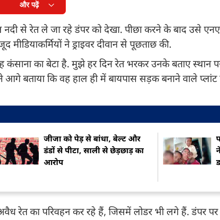
और पढ़ें
 नदी से रेत ले जा रहे डंपर को देखा. पीछा करने के बाद उसे ए
द मीडियाकर्मियों ने ड्राइवर दीवान से पूछताछ की.
सिंह कंसाना का बेटा है. मुझे हर दिन रेत भरकर उनके बताए स्थान 
े आगे बताया कि वह हाल ही में बायपास सड़क बनाने वाले प्लांट
जीजा को पेड़ से बांधा, बेल्ट और
प
डंडों से पीटा, साली से छेड़छाड़ का
न
आरोप
रक अवैध रेत का परिवहन कर रहे हैं, जिसमें लोडर भी लगे हैं. डंपर प