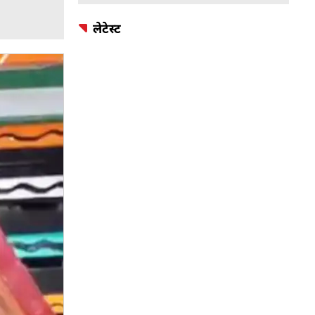
लेटेस्ट