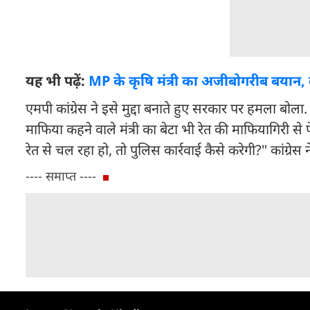
यह भी पढ़ें:
MP के कृषि मंत्री का अजीबोगरीब बयान, बोल
एमपी कांग्रेस ने इसे मुद्दा बनाते हुए सरकार पर हमला बोला
माफिया कहने वाले मंत्री का बेटा भी रेत की माफियागिरी से 
रेत से चल रहा हो, तो पुलिस कार्रवाई कैसे करेगी?" कांग्रे
---- समाप्त ----