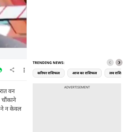
TRENDING NEWS:
करियर राशिफल
आज का राशिफल
लव राशिफल
ADVERTISEMENT
 रात वन
 चौंकाने
 ने न केवल