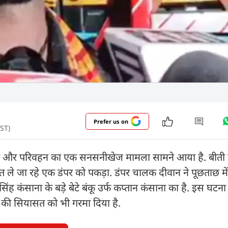
Prefer us on
IST)
 उत्खनन और परिवहन का एक सनसनीखेज मामला सामने आया है. बीती
ेत ले जा रहे एक डंपर को पकड़ा. डंपर चालक दीवान ने पूछताछ में
ंह कंसाना के बड़े बेटे बंकू उर्फ कप्तान कंसाना का है. इस घटना
ेश की सियासत को भी गरमा दिया है.