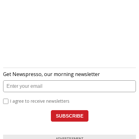
ADVERTISEMENT