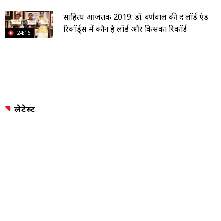
साहित्य आजतक 2019: डॉ. बर्णवाल की द लॉर्ड एंड
रिकॉर्ड्स में कौन है लॉर्ड और किसका रिकॉर्ड
24:16
लेटेस्ट