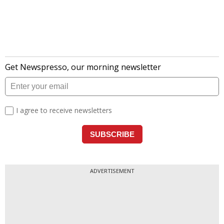
ADVERTISEMENT