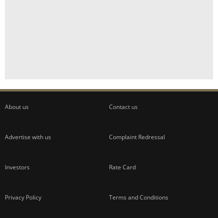
About us
Contact us
Advertise with us
Complaint Redressal
Investors
Rate Card
Privacy Policy
Terms and Conditions