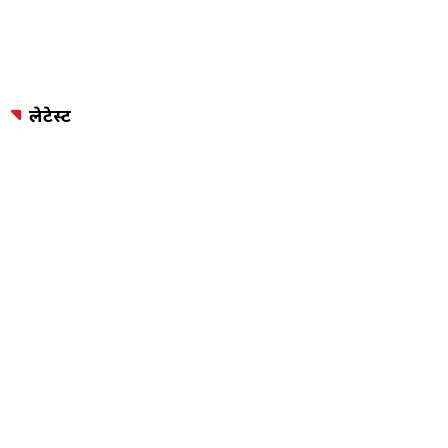
लेटेस्ट