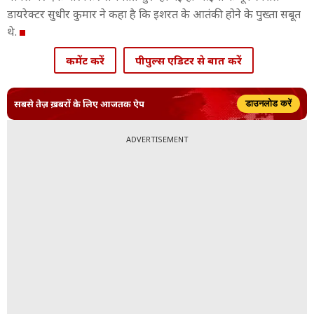
डायरेक्टर सुधीर कुमार ने कहा है कि इशरत के आतंकी होने के पुख्ता सबूत
थे.
कमेंट करें
पीपुल्स एडिटर से बात करें
सबसे तेज़ ख़बरों के लिए आजतक ऐप
डाउनलोड करें
ADVERTISEMENT