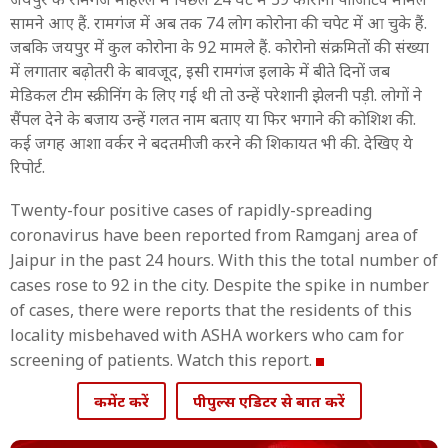
सामने आए हैं. रामगंज में अब तक 74 लोग कोरोना की चपेट में आ चुके हैं.
जबकि जयपुर में कुल कोरोना के 92 मामले हैं. कोरोनो संक्रमितों की संख्या
में लगातार बढ़ोतरी के बावजूद, इसी रामगंज इलाके में बीते दिनों जब
मेडिकल टीम स्क्रीनिंग के लिए गई थी तो उन्हें परेशानी झेलनी पड़ी. लोगों ने
सैंपल देने के बजाय उन्हें गलत नाम बताए या फिर भगाने की कोशिश की.
कई जगह आशा वर्कर ने बदतमीजी करने की शिकायत भी की. देखिए ये
रिपोर्ट.
Twenty-four positive cases of rapidly-spreading
coronavirus have been reported from Ramganj area of
Jaipur in the past 24 hours. With this the total number of
cases rose to 92 in the city. Despite the spike in number
of cases, there were reports that the residents of this
locality misbehaved with ASHA workers who cam for
screening of patients. Watch this report.
कमेंट करें
पीपुल्स एडिटर से बात करें