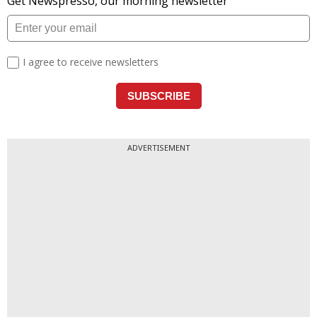
ADVERTISEMENT