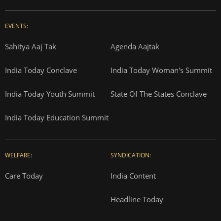
EVENTS:
Sahitya Aaj Tak
Agenda Aajtak
India Today Conclave
India Today Woman's Summit
India Today Youth Summit
State Of The States Conclave
India Today Education Summit
WELFARE:
SYNDICATION:
Care Today
India Content
Headline Today