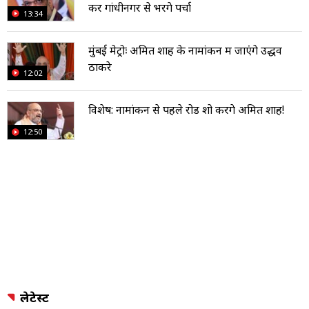
कर गांधीनगर से भरेंगे पर्चा
13:34
मुंबई मेट्रोः अमित शाह के नामांकन में जाएंगे उद्धव
ठाकरे
12:02
विशेष: नामांकन से पहले रोड शो करेंगे अमित शाह!
12:50
लेटेस्ट