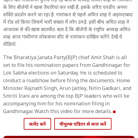
के लिए बीजेपी ने खास तैयारियां कर रखी हैं. इसके जरिए एनडीए अपना
शक्ति प्रदर्शन करने जा रहा है. नामांकन से पहले अमित शाह ने अहमदाबाद
में रोड शो किया जिसमें भारी संख्या में लोग उमड़े. इसी बीच अमित शाह ने
आजतक से की खास बातचीत. बता दें कि बीजेपी के राष्ट्रीय अध्यक्ष अमित
शाह आज गांधीनगर लोकसभा सीट से नामांकन दाखिल करेंगे. देखें ये
वीडियो.
The Bharatiya Janata Party(BJP) chief Amit Shah is all
set to file his nomination papers from Gandhinagar for
Lok Sabha elections on Saturday. He is scheduled to
conduct a roadshow before filing the documents. Home
Minister Rajnath Singh, Arun Jaitley, Nitin Gadkari, and
Smriti Irani are among the top BJP leaders who will be
accompanying him for his nomination filing in
Gandhinagar. Watch this video for more details.
कमेंट करें
पीपुल्स एडिटर से बात करें