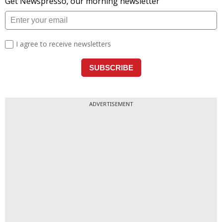
ADVERTISEMENT